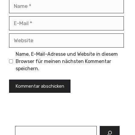
Name
E-
Mail
Website
Name, E-Mail-Adresse und Website in diesem
Browser für meinen nächsten Kommentar
speichern.
Suchen