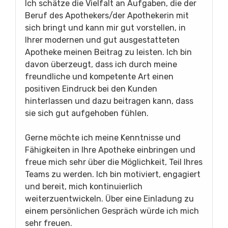
Ich schätze die Vielfalt an Aufgaben, die der
Beruf des Apothekers/der Apothekerin mit
sich bringt und kann mir gut vorstellen, in
Ihrer modernen und gut ausgestatteten
Apotheke meinen Beitrag zu leisten. Ich bin
davon überzeugt, dass ich durch meine
freundliche und kompetente Art einen
positiven Eindruck bei den Kunden
hinterlassen und dazu beitragen kann, dass
sie sich gut aufgehoben fühlen.
Gerne möchte ich meine Kenntnisse und
Fähigkeiten in Ihre Apotheke einbringen und
freue mich sehr über die Möglichkeit, Teil Ihres
Teams zu werden. Ich bin motiviert, engagiert
und bereit, mich kontinuierlich
weiterzuentwickeln. Über eine Einladung zu
einem persönlichen Gespräch würde ich mich
sehr freuen.