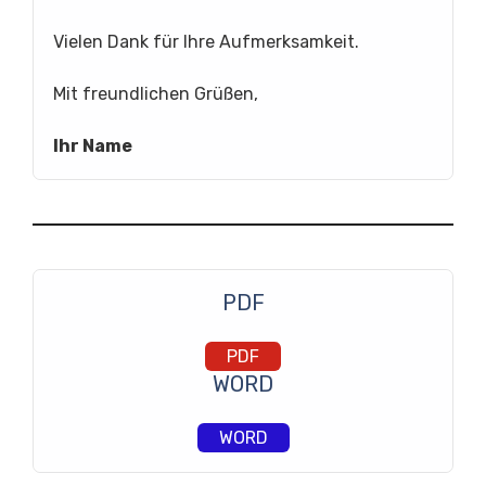
Vielen Dank für Ihre Aufmerksamkeit.
Mit freundlichen Grüßen,
Ihr Name
PDF
PDF
WORD
WORD