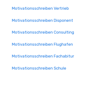
Motivationsschreiben Vertrieb
Motivationsschreiben Disponent
Motivationsschreiben Consulting
Motivationsschreiben Flughafen
Motivationsschreiben Fachabitur
Motivationsschreiben Schule