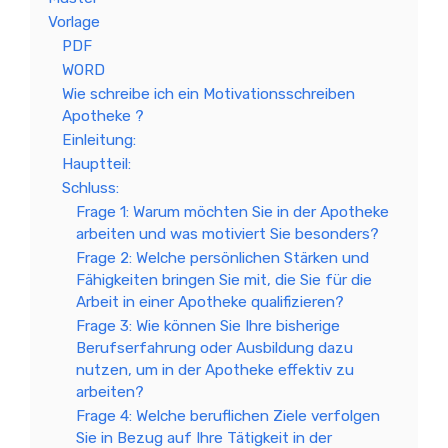
Vorlage
PDF
WORD
Wie schreibe ich ein Motivationsschreiben
Apotheke ?
Einleitung:
Hauptteil:
Schluss:
Frage 1: Warum möchten Sie in der Apotheke
arbeiten und was motiviert Sie besonders?
Frage 2: Welche persönlichen Stärken und
Fähigkeiten bringen Sie mit, die Sie für die
Arbeit in einer Apotheke qualifizieren?
Frage 3: Wie können Sie Ihre bisherige
Berufserfahrung oder Ausbildung dazu
nutzen, um in der Apotheke effektiv zu
arbeiten?
Frage 4: Welche beruflichen Ziele verfolgen
Sie in Bezug auf Ihre Tätigkeit in der