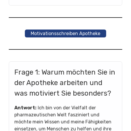
Motivationsschreiben Apotheke
Frage 1: Warum möchten Sie in
der Apotheke arbeiten und
was motiviert Sie besonders?
Antwort:
Ich bin von der Vielfalt der
pharmazeutischen Welt fasziniert und
möchte mein Wissen und meine Fähigkeiten
einsetzen, um Menschen zu helfen und ihre