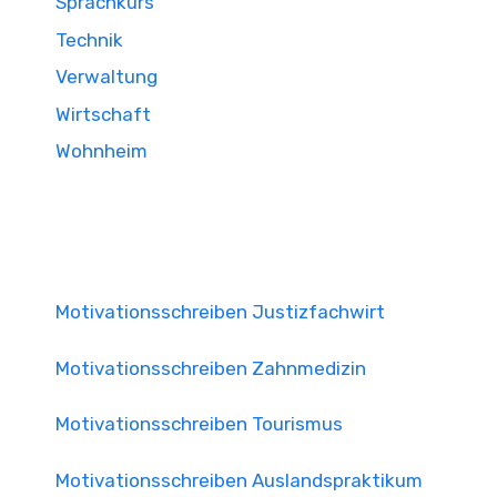
Sprachkurs
Technik
Verwaltung
Wirtschaft
Wohnheim
Motivationsschreiben Justizfachwirt
Motivationsschreiben Zahnmedizin
Motivationsschreiben Tourismus
Motivationsschreiben Auslandspraktikum