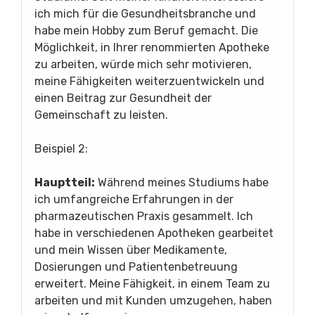
ich mich für die Gesundheitsbranche und
habe mein Hobby zum Beruf gemacht. Die
Möglichkeit, in Ihrer renommierten Apotheke
zu arbeiten, würde mich sehr motivieren,
meine Fähigkeiten weiterzuentwickeln und
einen Beitrag zur Gesundheit der
Gemeinschaft zu leisten.
Beispiel 2:
Hauptteil:
Während meines Studiums habe
ich umfangreiche Erfahrungen in der
pharmazeutischen Praxis gesammelt. Ich
habe in verschiedenen Apotheken gearbeitet
und mein Wissen über Medikamente,
Dosierungen und Patientenbetreuung
erweitert. Meine Fähigkeit, in einem Team zu
arbeiten und mit Kunden umzugehen, haben