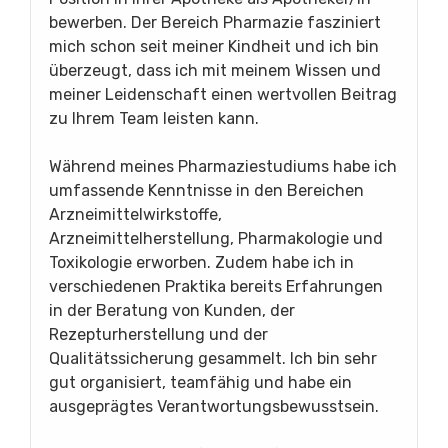
bewerben. Der Bereich Pharmazie fasziniert
mich schon seit meiner Kindheit und ich bin
überzeugt, dass ich mit meinem Wissen und
meiner Leidenschaft einen wertvollen Beitrag
zu Ihrem Team leisten kann.
Während meines Pharmaziestudiums habe ich
umfassende Kenntnisse in den Bereichen
Arzneimittelwirkstoffe,
Arzneimittelherstellung, Pharmakologie und
Toxikologie erworben. Zudem habe ich in
verschiedenen Praktika bereits Erfahrungen
in der Beratung von Kunden, der
Rezepturherstellung und der
Qualitätssicherung gesammelt. Ich bin sehr
gut organisiert, teamfähig und habe ein
ausgeprägtes Verantwortungsbewusstsein.