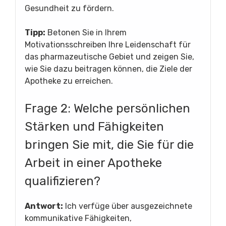
Gesundheit zu fördern.
Tipp:
Betonen Sie in Ihrem
Motivationsschreiben Ihre Leidenschaft für
das pharmazeutische Gebiet und zeigen Sie,
wie Sie dazu beitragen können, die Ziele der
Apotheke zu erreichen.
Frage 2: Welche persönlichen
Stärken und Fähigkeiten
bringen Sie mit, die Sie für die
Arbeit in einer Apotheke
qualifizieren?
Antwort:
Ich verfüge über ausgezeichnete
kommunikative Fähigkeiten,