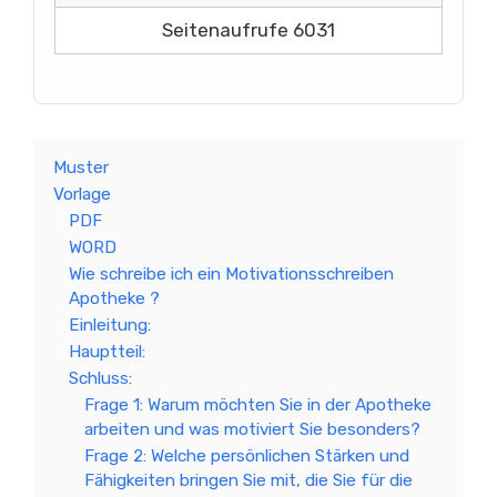
Seitenaufrufe 6031
Muster
Vorlage
PDF
WORD
Wie schreibe ich ein Motivationsschreiben
Apotheke ?
Einleitung:
Hauptteil:
Schluss:
Frage 1: Warum möchten Sie in der Apotheke
arbeiten und was motiviert Sie besonders?
Frage 2: Welche persönlichen Stärken und
Fähigkeiten bringen Sie mit, die Sie für die