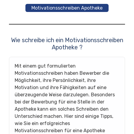
Motivationsschreiben Apotheke
Wie schreibe ich ein Motivationsschreiben
Apotheke ?
Mit einem gut formulierten
Motivationsschreiben haben Bewerber die
Möglichkeit, ihre Persönlichkeit, ihre
Motivation und ihre Fähigkeiten auf eine
überzeugende Weise darzulegen. Besonders
bei der Bewerbung für eine Stelle in der
Apotheke kann ein solches Schreiben den
Unterschied machen. Hier sind einige Tipps,
wie Sie ein erfolgreiches
Motivationsschreiben für eine Apotheke