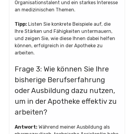
Organisationstalent und ein starkes Interesse
an medizinischen Themen.
Tipp:
Listen Sie konkrete Beispiele auf, die
Ihre Stärken und Fähigkeiten untermauern,
und zeigen Sie, wie diese Ihnen dabei helfen
können, erfolgreich in der Apotheke zu
arbeiten.
Frage 3: Wie können Sie Ihre
bisherige Berufserfahrung
oder Ausbildung dazu nutzen,
um in der Apotheke effektiv zu
arbeiten?
Antwort:
Während meiner Ausbildung als