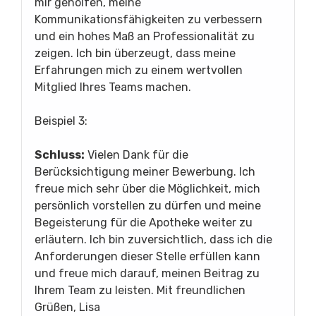
mir geholfen, meine
Kommunikationsfähigkeiten zu verbessern
und ein hohes Maß an Professionalität zu
zeigen. Ich bin überzeugt, dass meine
Erfahrungen mich zu einem wertvollen
Mitglied Ihres Teams machen.
Beispiel 3:
Schluss:
Vielen Dank für die
Berücksichtigung meiner Bewerbung. Ich
freue mich sehr über die Möglichkeit, mich
persönlich vorstellen zu dürfen und meine
Begeisterung für die Apotheke weiter zu
erläutern. Ich bin zuversichtlich, dass ich die
Anforderungen dieser Stelle erfüllen kann
und freue mich darauf, meinen Beitrag zu
Ihrem Team zu leisten. Mit freundlichen
Grüßen, Lisa