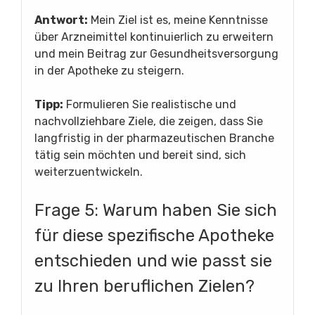
Antwort:
Mein Ziel ist es, meine Kenntnisse
über Arzneimittel kontinuierlich zu erweitern
und mein Beitrag zur Gesundheitsversorgung
in der Apotheke zu steigern.
Tipp:
Formulieren Sie realistische und
nachvollziehbare Ziele, die zeigen, dass Sie
langfristig in der pharmazeutischen Branche
tätig sein möchten und bereit sind, sich
weiterzuentwickeln.
Frage 5: Warum haben Sie sich
für diese spezifische Apotheke
entschieden und wie passt sie
zu Ihren beruflichen Zielen?