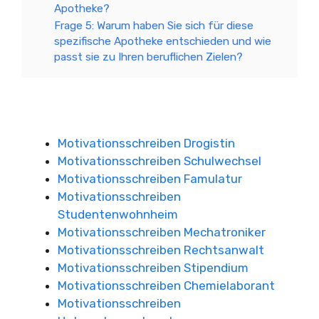
Apotheke?
Frage 5: Warum haben Sie sich für diese
spezifische Apotheke entschieden und wie
passt sie zu Ihren beruflichen Zielen?
Motivationsschreiben Drogistin
Motivationsschreiben Schulwechsel
Motivationsschreiben Famulatur
Motivationsschreiben
Studentenwohnheim
Motivationsschreiben Mechatroniker
Motivationsschreiben Rechtsanwalt
Motivationsschreiben Stipendium
Motivationsschreiben Chemielaborant
Motivationsschreiben