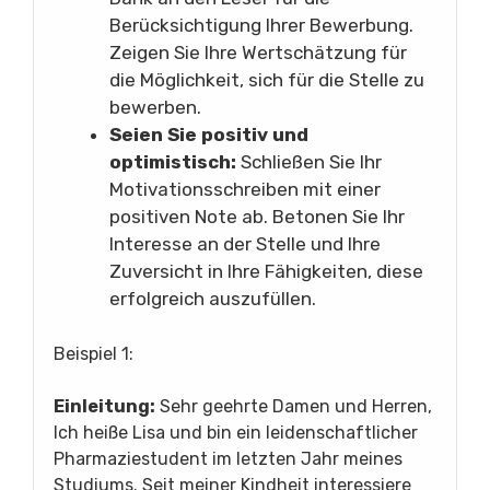
Berücksichtigung Ihrer Bewerbung.
Zeigen Sie Ihre Wertschätzung für
die Möglichkeit, sich für die Stelle zu
bewerben.
Seien Sie positiv und
optimistisch:
Schließen Sie Ihr
Motivationsschreiben mit einer
positiven Note ab. Betonen Sie Ihr
Interesse an der Stelle und Ihre
Zuversicht in Ihre Fähigkeiten, diese
erfolgreich auszufüllen.
Beispiel 1:
Einleitung:
Sehr geehrte Damen und Herren,
Ich heiße Lisa und bin ein leidenschaftlicher
Pharmaziestudent im letzten Jahr meines
Studiums. Seit meiner Kindheit interessiere