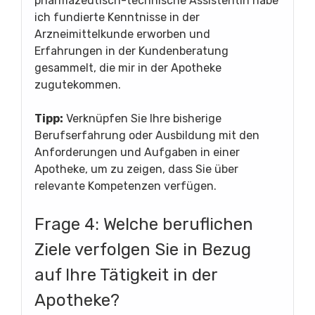
pharmazeutisch-technische Assistentin habe
ich fundierte Kenntnisse in der
Arzneimittelkunde erworben und
Erfahrungen in der Kundenberatung
gesammelt, die mir in der Apotheke
zugutekommen.
Tipp:
Verknüpfen Sie Ihre bisherige
Berufserfahrung oder Ausbildung mit den
Anforderungen und Aufgaben in einer
Apotheke, um zu zeigen, dass Sie über
relevante Kompetenzen verfügen.
Frage 4: Welche beruflichen
Ziele verfolgen Sie in Bezug
auf Ihre Tätigkeit in der
Apotheke?