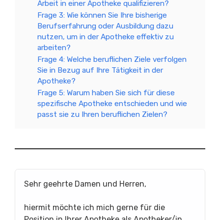
Arbeit in einer Apotheke qualifizieren?
Frage 3: Wie können Sie Ihre bisherige
Berufserfahrung oder Ausbildung dazu
nutzen, um in der Apotheke effektiv zu
arbeiten?
Frage 4: Welche beruflichen Ziele verfolgen
Sie in Bezug auf Ihre Tätigkeit in der
Apotheke?
Frage 5: Warum haben Sie sich für diese
spezifische Apotheke entschieden und wie
passt sie zu Ihren beruflichen Zielen?
Sehr geehrte Damen und Herren,
hiermit möchte ich mich gerne für die
Position in Ihrer Apotheke als Apotheker/in