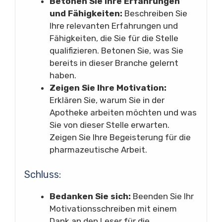
Betonen Sie Ihre Erfahrungen
und Fähigkeiten:
Beschreiben Sie
Ihre relevanten Erfahrungen und
Fähigkeiten, die Sie für die Stelle
qualifizieren. Betonen Sie, was Sie
bereits in dieser Branche gelernt
haben.
Zeigen Sie Ihre Motivation:
Erklären Sie, warum Sie in der
Apotheke arbeiten möchten und was
Sie von dieser Stelle erwarten.
Zeigen Sie Ihre Begeisterung für die
pharmazeutische Arbeit.
Schluss:
Bedanken Sie sich:
Beenden Sie Ihr
Motivationsschreiben mit einem
Dank an den Leser für die