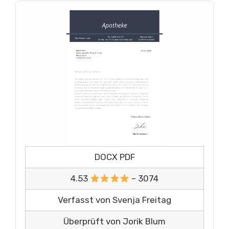
DOCX PDF
4.53
– 3074
Verfasst von Svenja Freitag
Überprüft von Jorik Blum