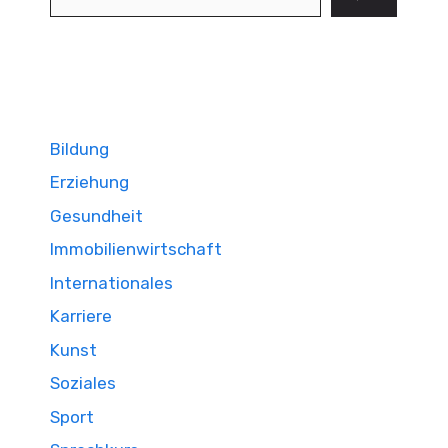
Bildung
Erziehung
Gesundheit
Immobilienwirtschaft
Internationales
Karriere
Kunst
Soziales
Sport