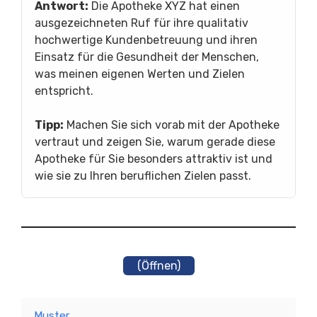
Antwort:
Die Apotheke XYZ hat einen
ausgezeichneten Ruf für ihre qualitativ
hochwertige Kundenbetreuung und ihren
Einsatz für die Gesundheit der Menschen,
was meinen eigenen Werten und Zielen
entspricht.
Tipp:
Machen Sie sich vorab mit der Apotheke
vertraut und zeigen Sie, warum gerade diese
Apotheke für Sie besonders attraktiv ist und
wie sie zu Ihren beruflichen Zielen passt.
(Öffnen)
Muster