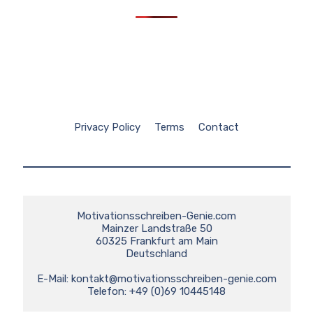
Privacy Policy
Terms
Contact
Motivationsschreiben-Genie.com

Mainzer Landstraße 50

60325 Frankfurt am Main

Deutschland

E-Mail: 
kontakt@motivationsschreiben-genie.com
Telefon: +49 (0)69 10445148