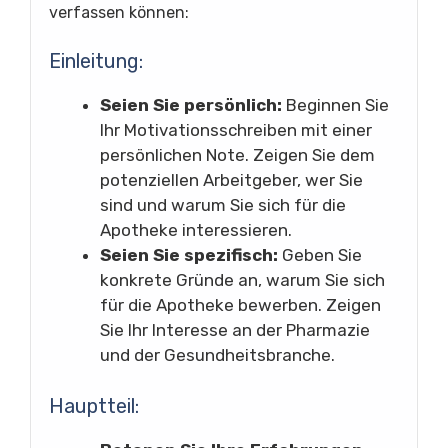
verfassen können:
Einleitung:
Seien Sie persönlich:
Beginnen Sie
Ihr Motivationsschreiben mit einer
persönlichen Note. Zeigen Sie dem
potenziellen Arbeitgeber, wer Sie
sind und warum Sie sich für die
Apotheke interessieren.
Seien Sie spezifisch:
Geben Sie
konkrete Gründe an, warum Sie sich
für die Apotheke bewerben. Zeigen
Sie Ihr Interesse an der Pharmazie
und der Gesundheitsbranche.
Hauptteil: