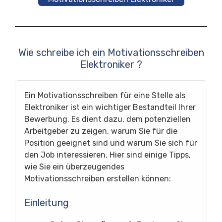
Wie schreibe ich ein Motivationsschreiben
Elektroniker ?
Ein Motivationsschreiben für eine Stelle als
Elektroniker ist ein wichtiger Bestandteil Ihrer
Bewerbung. Es dient dazu, dem potenziellen
Arbeitgeber zu zeigen, warum Sie für die
Position geeignet sind und warum Sie sich für
den Job interessieren. Hier sind einige Tipps,
wie Sie ein überzeugendes
Motivationsschreiben erstellen können:
Einleitung