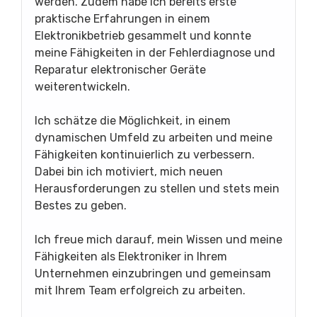
werden. Zudem habe ich bereits erste
praktische Erfahrungen in einem
Elektronikbetrieb gesammelt und konnte
meine Fähigkeiten in der Fehlerdiagnose und
Reparatur elektronischer Geräte
weiterentwickeln.
Ich schätze die Möglichkeit, in einem
dynamischen Umfeld zu arbeiten und meine
Fähigkeiten kontinuierlich zu verbessern.
Dabei bin ich motiviert, mich neuen
Herausforderungen zu stellen und stets mein
Bestes zu geben.
Ich freue mich darauf, mein Wissen und meine
Fähigkeiten als Elektroniker in Ihrem
Unternehmen einzubringen und gemeinsam
mit Ihrem Team erfolgreich zu arbeiten.