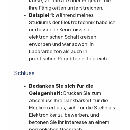
Kurse, Zertifikate oder Projekte, die
Ihre Fähigkeiten unterstreichen.
Beispiel 1:
Während meines
Studiums der Elektrotechnik habe ich
umfassende Kenntnisse in
elektronischen Schaltkreisen
erworben und war sowohl in
Laborarbeiten als auch in
praktischen Projekten erfolgreich.
Schluss
Bedanken Sie sich für die
Gelegenheit:
Drücken Sie zum
Abschluss Ihre Dankbarkeit für die
Möglichkeit aus, sich für die Stelle als
Elektroniker zu bewerben, und
betonen Sie Ihr Interesse an einem
persönlichen Gespräch.