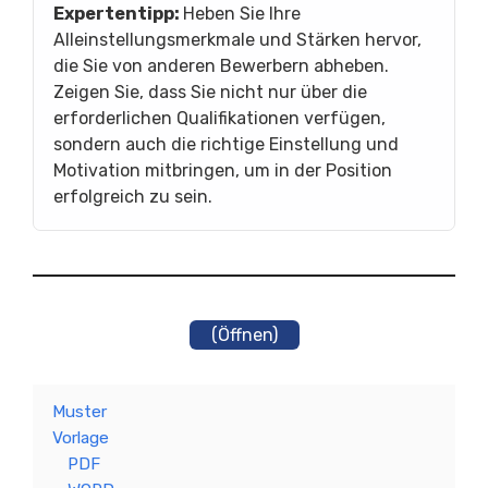
Expertentipp:
Heben Sie Ihre
Alleinstellungsmerkmale und Stärken hervor,
die Sie von anderen Bewerbern abheben.
Zeigen Sie, dass Sie nicht nur über die
erforderlichen Qualifikationen verfügen,
sondern auch die richtige Einstellung und
Motivation mitbringen, um in der Position
erfolgreich zu sein.
(Öffnen)
Muster
Vorlage
PDF