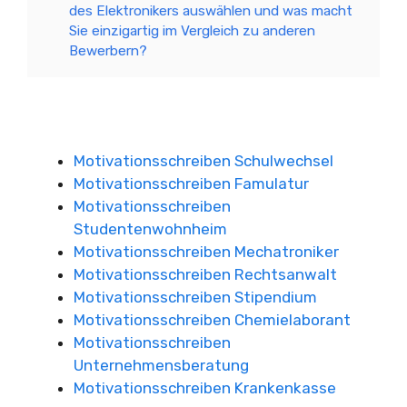
des Elektronikers auswählen und was macht
Sie einzigartig im Vergleich zu anderen
Bewerbern?
Motivationsschreiben Schulwechsel
Motivationsschreiben Famulatur
Motivationsschreiben
Studentenwohnheim
Motivationsschreiben Mechatroniker
Motivationsschreiben Rechtsanwalt
Motivationsschreiben Stipendium
Motivationsschreiben Chemielaborant
Motivationsschreiben
Unternehmensberatung
Motivationsschreiben Krankenkasse