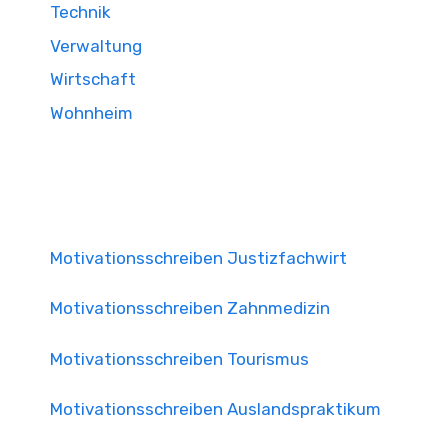
Technik
Verwaltung
Wirtschaft
Wohnheim
Motivationsschreiben Justizfachwirt
Motivationsschreiben Zahnmedizin
Motivationsschreiben Tourismus
Motivationsschreiben Auslandspraktikum