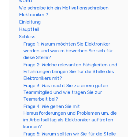
WORD
Wie schreibe ich ein Motivationsschreiben
Elektroniker ?
Einleitung
Hauptteil
Schluss
Frage 1: Warum möchten Sie Elektroniker
werden und warum bewerben Sie sich für
diese Stelle?
Frage 2: Welche relevanten Fähigkeiten und
Erfahrungen bringen Sie für die Stelle des
Elektronikers mit?
Frage 3: Was macht Sie zu einem guten
Teammitglied und wie tragen Sie zur
Teamarbeit bei?
Frage 4: Wie gehen Sie mit
Herausforderungen und Problemen um, die
im Arbeitsalltag als Elektroniker auftreten
können?
Frage 5: Warum sollten wir Sie für die Stelle