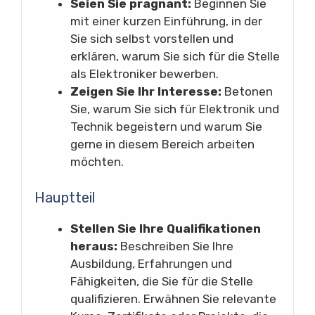
Seien Sie prägnant:
Beginnen Sie
mit einer kurzen Einführung, in der
Sie sich selbst vorstellen und
erklären, warum Sie sich für die Stelle
als Elektroniker bewerben.
Zeigen Sie Ihr Interesse:
Betonen
Sie, warum Sie sich für Elektronik und
Technik begeistern und warum Sie
gerne in diesem Bereich arbeiten
möchten.
Hauptteil
Stellen Sie Ihre Qualifikationen
heraus:
Beschreiben Sie Ihre
Ausbildung, Erfahrungen und
Fähigkeiten, die Sie für die Stelle
qualifizieren. Erwähnen Sie relevante