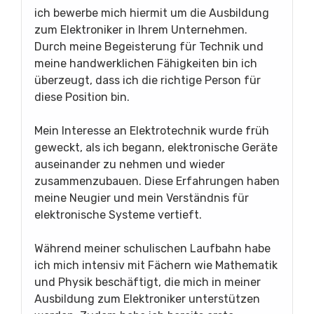
ich bewerbe mich hiermit um die Ausbildung
zum Elektroniker in Ihrem Unternehmen.
Durch meine Begeisterung für Technik und
meine handwerklichen Fähigkeiten bin ich
überzeugt, dass ich die richtige Person für
diese Position bin.
Mein Interesse an Elektrotechnik wurde früh
geweckt, als ich begann, elektronische Geräte
auseinander zu nehmen und wieder
zusammenzubauen. Diese Erfahrungen haben
meine Neugier und mein Verständnis für
elektronische Systeme vertieft.
Während meiner schulischen Laufbahn habe
ich mich intensiv mit Fächern wie Mathematik
und Physik beschäftigt, die mich in meiner
Ausbildung zum Elektroniker unterstützen