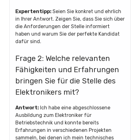
Expertentipp:
Seien Sie konkret und ehrlich
in Ihrer Antwort. Zeigen Sie, dass Sie sich über
die Anforderungen der Stelle informiert
haben und warum Sie der perfekte Kandidat
dafür sind.
Frage 2: Welche relevanten
Fähigkeiten und Erfahrungen
bringen Sie für die Stelle des
Elektronikers mit?
Antwort:
Ich habe eine abgeschlossene
Ausbildung zum Elektroniker für
Betriebstechnik und konnte bereits
Erfahrungen in verschiedenen Projekten
sammeln, bei denen ich mein technisches