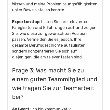
Wissen und meine Problemlösungsfähigkeiten
unter Beweis stellen konnte.
Expertentipp:
Listen Sie Ihre relevanten
Fähigkeiten und Erfahrungen auf und zeigen
Sie, wie diese zur gewünschten Position
passen. Vermeiden Sie es jedoch, Ihre
gesamte Berufsgeschichte aufzulisten,
sondern konzentrieren Sie sich auf
diejenigen, die am relevantesten sind.
Frage 3: Was macht Sie zu
einem guten Teammitglied und
wie tragen Sie zur Teamarbeit
bei?
Antwort:
Ich bin kommunikativ,