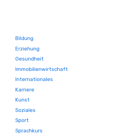
Bildung
Erziehung
Gesundheit
Immobilienwirtschaft
Internationales
Karriere
Kunst
Soziales
Sport
Sprachkurs