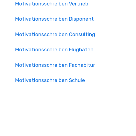
Motivationsschreiben Vertrieb
Motivationsschreiben Disponent
Motivationsschreiben Consulting
Motivationsschreiben Flughafen
Motivationsschreiben Fachabitur
Motivationsschreiben Schule