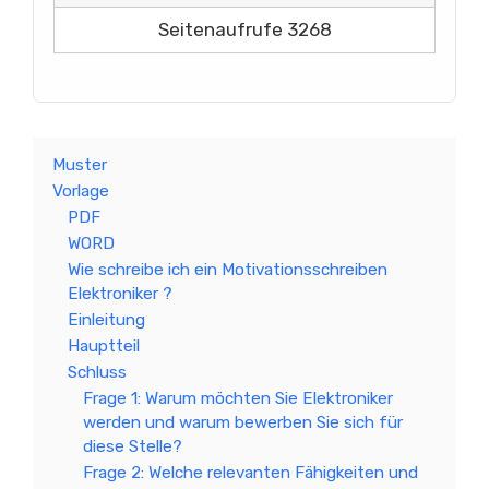
Seitenaufrufe 3268
Muster
Vorlage
PDF
WORD
Wie schreibe ich ein Motivationsschreiben
Elektroniker ?
Einleitung
Hauptteil
Schluss
Frage 1: Warum möchten Sie Elektroniker
werden und warum bewerben Sie sich für
diese Stelle?
Frage 2: Welche relevanten Fähigkeiten und