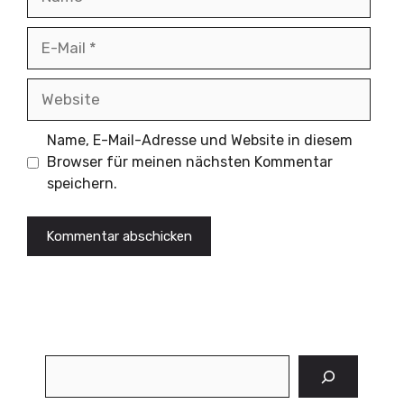
E-
Mail
Website
Name, E-Mail-Adresse und Website in diesem
Browser für meinen nächsten Kommentar
speichern.
Suchen