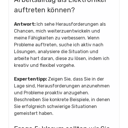
auftreten können?
Antwort:
Ich sehe Herausforderungen als
Chancen, mich weiterzuentwickeln und
meine Fähigkeiten zu verbessern. Wenn
Probleme auftreten, suche ich aktiv nach
Lösungen, analysiere die Situation und
arbeite hart daran, diese zu lösen, indem ich
kreativ und flexibel vorgehe.
Expertentipp:
Zeigen Sie, dass Sie in der
Lage sind, Herausforderungen anzunehmen
und Probleme proaktiv anzugehen.
Beschreiben Sie konkrete Beispiele, in denen
Sie erfolgreich schwierige Situationen
gemeistert haben.