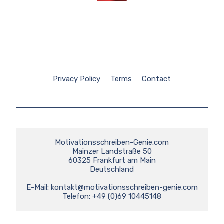
Privacy Policy
Terms
Contact
Motivationsschreiben-Genie.com

Mainzer Landstraße 50

60325 Frankfurt am Main

Deutschland

E-Mail: 
kontakt@motivationsschreiben-genie.com
Telefon: +49 (0)69 10445148