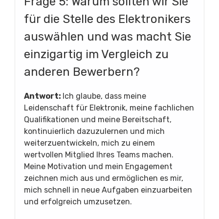
Frage 5: Warum sollten wir Sie
für die Stelle des Elektronikers
auswählen und was macht Sie
einzigartig im Vergleich zu
anderen Bewerbern?
Antwort:
Ich glaube, dass meine
Leidenschaft für Elektronik, meine fachlichen
Qualifikationen und meine Bereitschaft,
kontinuierlich dazuzulernen und mich
weiterzuentwickeln, mich zu einem
wertvollen Mitglied Ihres Teams machen.
Meine Motivation und mein Engagement
zeichnen mich aus und ermöglichen es mir,
mich schnell in neue Aufgaben einzuarbeiten
und erfolgreich umzusetzen.