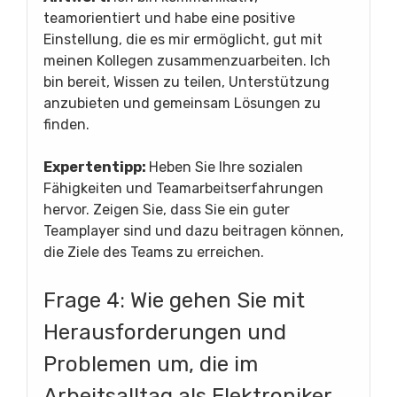
teamorientiert und habe eine positive
Einstellung, die es mir ermöglicht, gut mit
meinen Kollegen zusammenzuarbeiten. Ich
bin bereit, Wissen zu teilen, Unterstützung
anzubieten und gemeinsam Lösungen zu
finden.
Expertentipp:
Heben Sie Ihre sozialen
Fähigkeiten und Teamarbeitserfahrungen
hervor. Zeigen Sie, dass Sie ein guter
Teamplayer sind und dazu beitragen können,
die Ziele des Teams zu erreichen.
Frage 4: Wie gehen Sie mit
Herausforderungen und
Problemen um, die im
Arbeitsalltag als Elektroniker