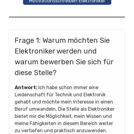
Motivationsschreiben Elektroniker
Frage 1: Warum möchten Sie
Elektroniker werden und
warum bewerben Sie sich für
diese Stelle?
Antwort:
Ich habe schon immer eine
Leidenschaft für Technik und Elektronik
gehabt und möchte mein Interesse in einen
Beruf umwandeln. Die Stelle als Elektroniker
bietet mir die Möglichkeit, mein Wissen und
meine Fähigkeiten in diesem Bereich weiter
zu vertiefen und praktisch anzuwenden.