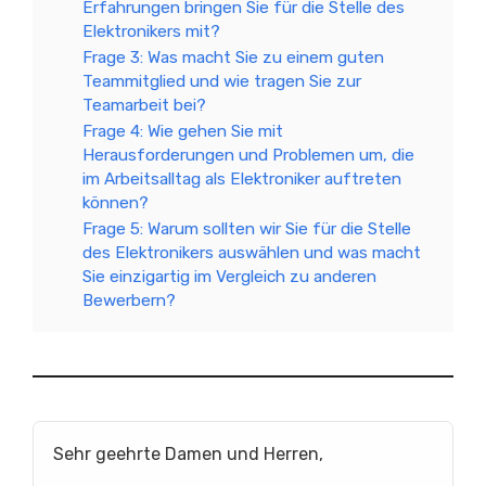
Erfahrungen bringen Sie für die Stelle des
Elektronikers mit?
Frage 3: Was macht Sie zu einem guten
Teammitglied und wie tragen Sie zur
Teamarbeit bei?
Frage 4: Wie gehen Sie mit
Herausforderungen und Problemen um, die
im Arbeitsalltag als Elektroniker auftreten
können?
Frage 5: Warum sollten wir Sie für die Stelle
des Elektronikers auswählen und was macht
Sie einzigartig im Vergleich zu anderen
Bewerbern?
Sehr geehrte Damen und Herren,