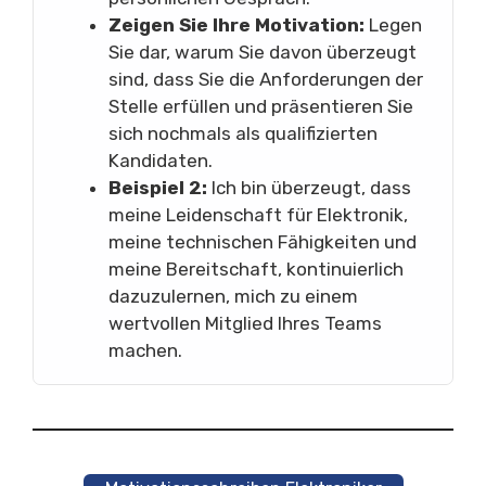
Zeigen Sie Ihre Motivation:
Legen
Sie dar, warum Sie davon überzeugt
sind, dass Sie die Anforderungen der
Stelle erfüllen und präsentieren Sie
sich nochmals als qualifizierten
Kandidaten.
Beispiel 2:
Ich bin überzeugt, dass
meine Leidenschaft für Elektronik,
meine technischen Fähigkeiten und
meine Bereitschaft, kontinuierlich
dazuzulernen, mich zu einem
wertvollen Mitglied Ihres Teams
machen.