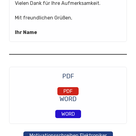
Vielen Dank für Ihre Aufmerksamkeit.
Mit freundlichen Grüßen,
Ihr Name
PDF
PDF
WORD
WORD
Motivationsschreiben Elektroniker