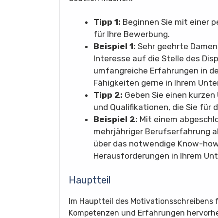
Tipp 1:
Beginnen Sie mit einer 
für Ihre Bewerbung.
Beispiel 1:
Sehr geehrte Damen 
Interesse auf die Stelle des Di
umfangreiche Erfahrungen in de
Fähigkeiten gerne in Ihrem Unt
Tipp 2:
Geben Sie einen kurzen Ü
und Qualifikationen, die Sie für 
Beispiel 2:
Mit einem abgeschl
mehrjähriger Berufserfahrung a
über das notwendige Know-how 
Herausforderungen in Ihrem Unt
Hauptteil
Im Hauptteil des Motivationsschreibens f
Kompetenzen und Erfahrungen hervorheb