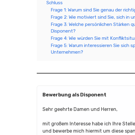
Schluss
Frage 1: Warum sind Sie genau der richt
Frage 2: Wie motiviert sind Sie, sich 
Frage 3: Welche persönlichen Stärken qua
Disponent?
Frage 4: Wie würden Sie mit Konflikts
Frage 5: Warum interessieren Sie sich sp
Unternehmen?
Bewerbung als Disponent
Sehr geehrte Damen und Herren,
mit großem Interesse habe ich Ihre Stell
und bewerbe mich hiermit um diese spa