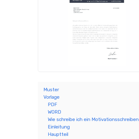
Muster
Vorlage
PDF
WORD
Wie schreibe ich ein Motivationsschreibe
Einleitung
Hauptteil