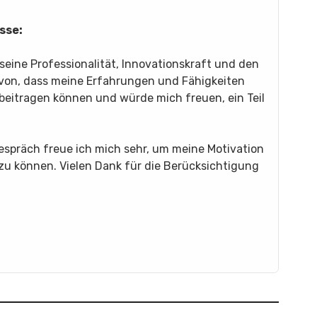
sse:
eine Professionalität, Innovationskraft und den
avon, dass meine Erfahrungen und Fähigkeiten
beitragen können und würde mich freuen, ein Teil
espräch freue ich mich sehr, um meine Motivation
 zu können. Vielen Dank für die Berücksichtigung