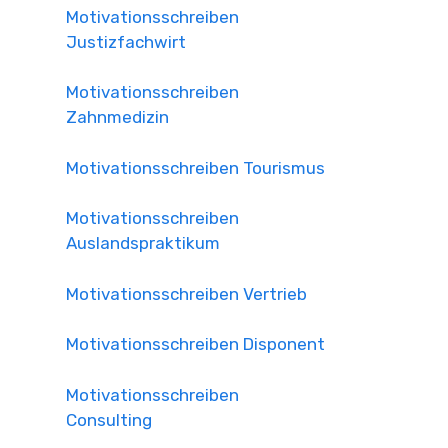
Motivationsschreiben
Justizfachwirt
Motivationsschreiben
Zahnmedizin
Motivationsschreiben Tourismus
Motivationsschreiben
Auslandspraktikum
Motivationsschreiben Vertrieb
Motivationsschreiben Disponent
Motivationsschreiben
Consulting