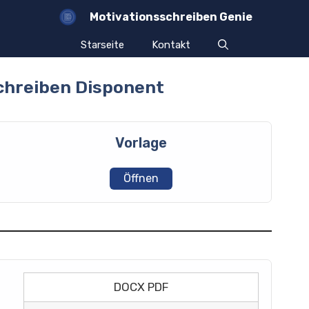
Motivationsschreiben Genie
Starseite
Kontakt
chreiben Disponent
Vorlage
Öffnen
DOCX PDF