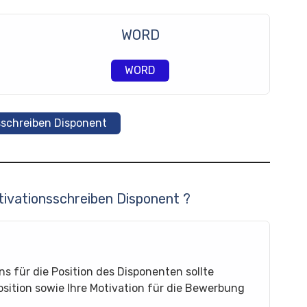
WORD
WORD
sschreiben Disponent
otivationsschreiben Disponent ?
ns für die Position des Disponenten sollte
osition sowie Ihre Motivation für die Bewerbung