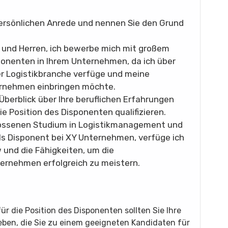
persönlichen Anrede und nennen Sie den Grund
und Herren, ich bewerbe mich mit großem
sponenten in Ihrem Unternehmen, da ich über
r Logistikbranche verfüge und meine
ernehmen einbringen möchte.
berblick über Ihre beruflichen Erfahrungen
die Position des Disponenten qualifizieren.
ossenen Studium in Logistikmanagement und
ls Disponent bei XY Unternehmen, verfüge ich
und die Fähigkeiten, um die
ernehmen erfolgreich zu meistern.
ür die Position des Disponenten sollten Sie Ihre
en, die Sie zu einem geeigneten Kandidaten für