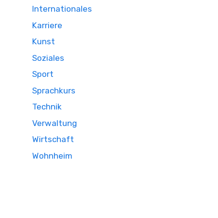
Internationales
Karriere
Kunst
Soziales
Sport
Sprachkurs
Technik
Verwaltung
Wirtschaft
Wohnheim