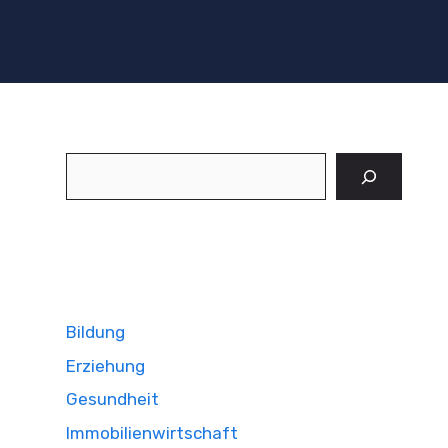
Suchen
Bildung
Erziehung
Gesundheit
Immobilienwirtschaft