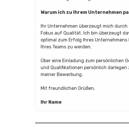
Warum ich zu Ihrem Unternehmen pa
Ihr Unternehmen überzeugt mich durch s
Fokus auf Qualität. Ich bin überzeugt d
optimal zum Erfolg Ihres Unternehmens 
Ihres Teams zu werden.
Über eine Einladung zum persönlichen G
und Qualifikationen persönlich darlegen
meiner Bewerbung.
Mit freundlichen Grüßen,
Ihr Name