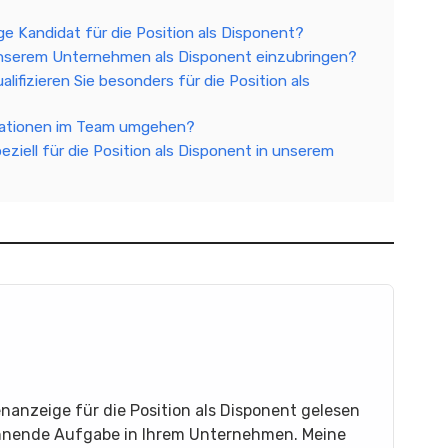
ige Kandidat für die Position als Disponent?
in unserem Unternehmen als Disponent einzubringen?
lifizieren Sie besonders für die Position als
ituationen im Team umgehen?
eziell für die Position als Disponent in unserem
enanzeige für die Position als Disponent gelesen
nnende Aufgabe in Ihrem Unternehmen. Meine