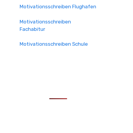
Motivationsschreiben Flughafen
Motivationsschreiben
Fachabitur
Motivationsschreiben Schule