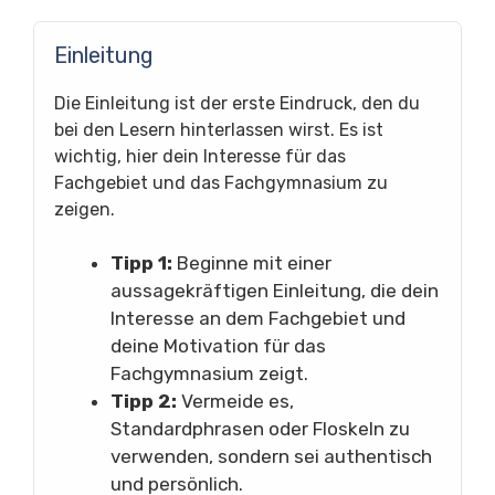
Einleitung
Die Einleitung ist der erste Eindruck, den du
bei den Lesern hinterlassen wirst. Es ist
wichtig, hier dein Interesse für das
Fachgebiet und das Fachgymnasium zu
zeigen.
Tipp 1:
Beginne mit einer
aussagekräftigen Einleitung, die dein
Interesse an dem Fachgebiet und
deine Motivation für das
Fachgymnasium zeigt.
Tipp 2:
Vermeide es,
Standardphrasen oder Floskeln zu
verwenden, sondern sei authentisch
und persönlich.