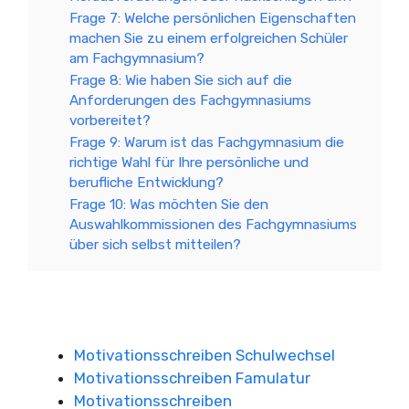
Frage 7: Welche persönlichen Eigenschaften
machen Sie zu einem erfolgreichen Schüler
am Fachgymnasium?
Frage 8: Wie haben Sie sich auf die
Anforderungen des Fachgymnasiums
vorbereitet?
Frage 9: Warum ist das Fachgymnasium die
richtige Wahl für Ihre persönliche und
berufliche Entwicklung?
Frage 10: Was möchten Sie den
Auswahlkommissionen des Fachgymnasiums
über sich selbst mitteilen?
Motivationsschreiben Schulwechsel
Motivationsschreiben Famulatur
Motivationsschreiben