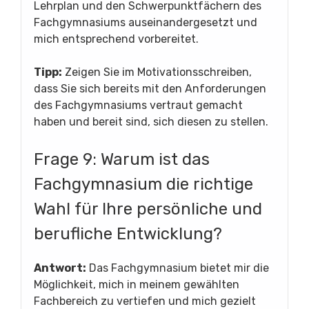
Lehrplan und den Schwerpunktfächern des
Fachgymnasiums auseinandergesetzt und
mich entsprechend vorbereitet.
Tipp:
Zeigen Sie im Motivationsschreiben,
dass Sie sich bereits mit den Anforderungen
des Fachgymnasiums vertraut gemacht
haben und bereit sind, sich diesen zu stellen.
Frage 9: Warum ist das
Fachgymnasium die richtige
Wahl für Ihre persönliche und
berufliche Entwicklung?
Antwort:
Das Fachgymnasium bietet mir die
Möglichkeit, mich in meinem gewählten
Fachbereich zu vertiefen und mich gezielt