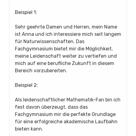
Beispiel 1:
Sehr geehrte Damen und Herren, mein Name
ist Anna und ich interessiere mich seit langem
für Naturwissenschaften. Das
Fachgymnasium bietet mir die Möglichkeit,
meine Leidenschaft weiter zu vertiefen und
mich auf eine berufliche Zukunft in diesem
Bereich vorzubereiten.
Beispiel 2:
Als leidenschaftlicher Mathematik-Fan bin ich
fest davon überzeugt, dass das
Fachgymnasium mir die perfekte Grundlage
für eine erfolgreiche akademische Laufbahn
bieten kann.