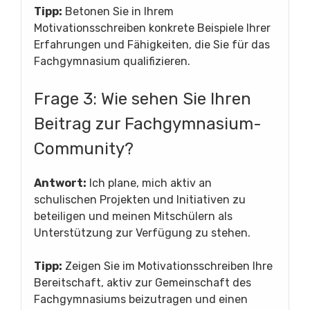
Tipp:
Betonen Sie in Ihrem
Motivationsschreiben konkrete Beispiele Ihrer
Erfahrungen und Fähigkeiten, die Sie für das
Fachgymnasium qualifizieren.
Frage 3: Wie sehen Sie Ihren
Beitrag zur Fachgymnasium-
Community?
Antwort:
Ich plane, mich aktiv an
schulischen Projekten und Initiativen zu
beteiligen und meinen Mitschülern als
Unterstützung zur Verfügung zu stehen.
Tipp:
Zeigen Sie im Motivationsschreiben Ihre
Bereitschaft, aktiv zur Gemeinschaft des
Fachgymnasiums beizutragen und einen