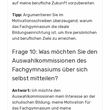
auf meine berufliche Zukunft vorzubereiten.
Tipp:
Argumentieren Sie im
Motivationsschreiben überzeugend, warum
das Fachgymnasium die ideale
Bildungseinrichtung ist, um Ihre persönlichen
und beruflichen Ziele zu erreichen.
Frage 10: Was möchten Sie den
Auswahlkommissionen des
Fachgymnasiums über sich
selbst mitteilen?
Antwort:
Ich möchte den
Auswahlkommissionen mein Interesse an der
schulischen Bildung, meine Motivation für
das Fachgymnasium und meine