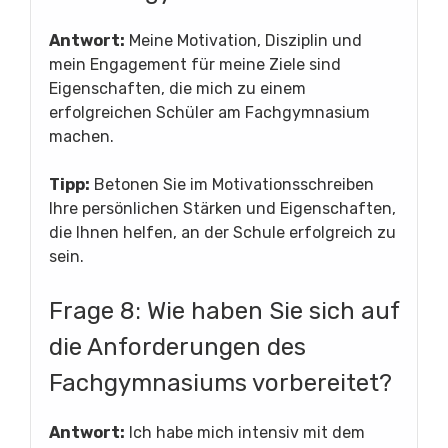
Antwort:
Meine Motivation, Disziplin und
mein Engagement für meine Ziele sind
Eigenschaften, die mich zu einem
erfolgreichen Schüler am Fachgymnasium
machen.
Tipp:
Betonen Sie im Motivationsschreiben
Ihre persönlichen Stärken und Eigenschaften,
die Ihnen helfen, an der Schule erfolgreich zu
sein.
Frage 8: Wie haben Sie sich auf
die Anforderungen des
Fachgymnasiums vorbereitet?
Antwort:
Ich habe mich intensiv mit dem