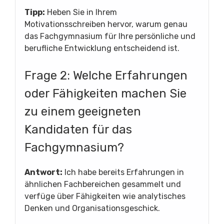
Tipp:
Heben Sie in Ihrem
Motivationsschreiben hervor, warum genau
das Fachgymnasium für Ihre persönliche und
berufliche Entwicklung entscheidend ist.
Frage 2: Welche Erfahrungen
oder Fähigkeiten machen Sie
zu einem geeigneten
Kandidaten für das
Fachgymnasium?
Antwort:
Ich habe bereits Erfahrungen in
ähnlichen Fachbereichen gesammelt und
verfüge über Fähigkeiten wie analytisches
Denken und Organisationsgeschick.