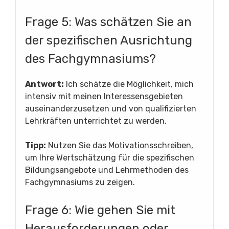
Frage 5: Was schätzen Sie an
der spezifischen Ausrichtung
des Fachgymnasiums?
Antwort:
Ich schätze die Möglichkeit, mich
intensiv mit meinen Interessensgebieten
auseinanderzusetzen und von qualifizierten
Lehrkräften unterrichtet zu werden.
Tipp:
Nutzen Sie das Motivationsschreiben,
um Ihre Wertschätzung für die spezifischen
Bildungsangebote und Lehrmethoden des
Fachgymnasiums zu zeigen.
Frage 6: Wie gehen Sie mit
Herausforderungen oder