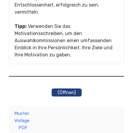
Entschlossenheit, erfolgreich zu sein,
vermitteln.
Tipp:
Verwenden Sie das
Motivationsschreiben, um den
Auswahlkommissionen einen umfassenden
Einblick in Ihre Persönlichkeit, Ihre Ziele und
Ihre Motivation zu geben.
(Öffnen)
Muster
Vorlage
PDF