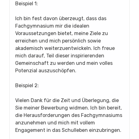
Beispiel 1:
Ich bin fest davon überzeugt, dass das
Fachgymnasium mir die idealen
Voraussetzungen bietet, meine Ziele zu
erreichen und mich persönlich sowie
akademisch weiterzuentwickeln. Ich freue
mich darauf, Teil dieser inspirierenden
Gemeinschaft zu werden und mein volles
Potenzial auszuschöpfen.
Beispiel 2:
Vielen Dank für die Zeit und Überlegung, die
Sie meiner Bewerbung widmen. Ich bin bereit,
die Herausforderungen des Fachgymnasiums
anzunehmen und mich mit vollem
Engagement in das Schulleben einzubringen.