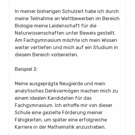
In meiner bisherigen Schulzeit habe ich durch
meine Teilnahme an Wettbewerben im Bereich
Biologie meine Leidenschaft für die
Naturwissenschaften unter Beweis gestellt.
Am Fachgymnasium möchte ich mein Wissen
weiter vertiefen und mich auf ein Studium in
diesem Bereich vorbereiten.
Beispiel 2:
Meine ausgeprägte Neugierde und mein
analytisches Denkvermögen machen mich zu
einem idealen Kandidaten für das
Fachgymnasium. Ich erhoffe mir von dieser
Schule eine gezielte Förderung meiner
Fähigkeiten, um später eine erfolgreiche
Karriere in der Mathematik anzustreben.