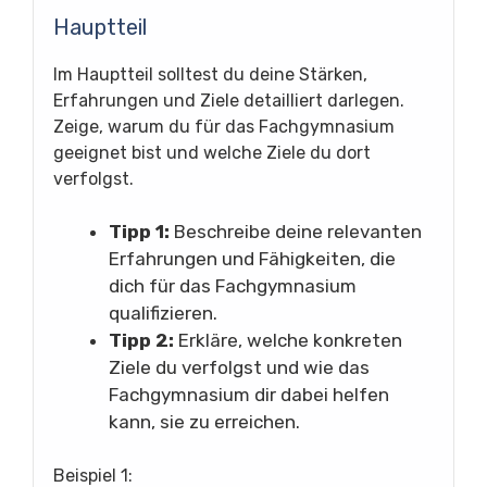
Hauptteil
Im Hauptteil solltest du deine Stärken,
Erfahrungen und Ziele detailliert darlegen.
Zeige, warum du für das Fachgymnasium
geeignet bist und welche Ziele du dort
verfolgst.
Tipp 1:
Beschreibe deine relevanten
Erfahrungen und Fähigkeiten, die
dich für das Fachgymnasium
qualifizieren.
Tipp 2:
Erkläre, welche konkreten
Ziele du verfolgst und wie das
Fachgymnasium dir dabei helfen
kann, sie zu erreichen.
Beispiel 1: