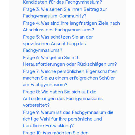
Kandidaten für das Fachgymnasium?
Frage 3: Wie sehen Sie Ihren Beitrag zur
Fachgymnasium-Community?
Frage 4: Was sind Ihre langfristigen Ziele nach
Abschluss des Fachgymnasiums?
Frage 5: Was schätzen Sie an der
spezifischen Ausrichtung des
Fachgymnasiums?
Frage 6: Wie gehen Sie mit
Herausforderungen oder Rückschlägen um?
Frage 7: Welche persönlichen Eigenschaften
machen Sie zu einem erfolgreichen Schüler
am Fachgymnasium?
Frage 8: Wie haben Sie sich auf die
Anforderungen des Fachgymnasiums
vorbereitet?
Frage 9: Warum ist das Fachgymnasium die
richtige Wahl für Ihre persönliche und
berufliche Entwicklung?
Frage 10: Was möchten Sie den