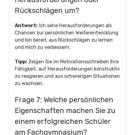
Rückschlägen um?
Antwort:
Ich sehe Herausforderungen als
Chancen zur persönlichen Weiterentwicklung
und bin bereit, aus Rückschlägen zu lernen
und mich zu verbessern.
Tipp:
Zeigen Sie im Motivationsschreiben Ihre
Fähigkeit, auf Herausforderungen konstruktiv
zu reagieren und aus schwierigen Situationen
zu wachsen.
Frage 7: Welche persönlichen
Eigenschaften machen Sie zu
einem erfolgreichen Schüler
am Fachgymnasium?