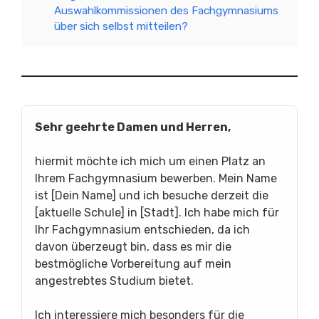
Auswahlkommissionen des Fachgymnasiums
über sich selbst mitteilen?
Sehr geehrte Damen und Herren,
hiermit möchte ich mich um einen Platz an
Ihrem Fachgymnasium bewerben. Mein Name
ist [Dein Name] und ich besuche derzeit die
[aktuelle Schule] in [Stadt]. Ich habe mich für
Ihr Fachgymnasium entschieden, da ich
davon überzeugt bin, dass es mir die
bestmögliche Vorbereitung auf mein
angestrebtes Studium bietet.
Ich interessiere mich besonders für die