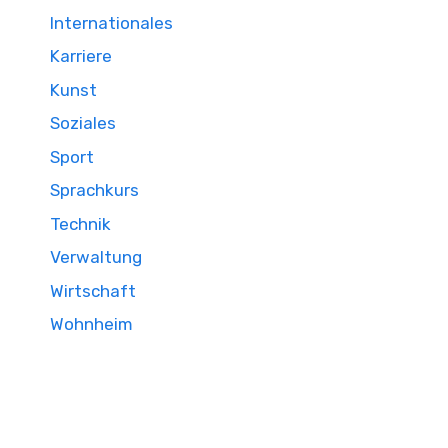
Internationales
Karriere
Kunst
Soziales
Sport
Sprachkurs
Technik
Verwaltung
Wirtschaft
Wohnheim