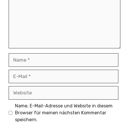
Name
E-
Mail
Website
Name, E-Mail-Adresse und Website in diesem
Browser für meinen nächsten Kommentar
speichern.