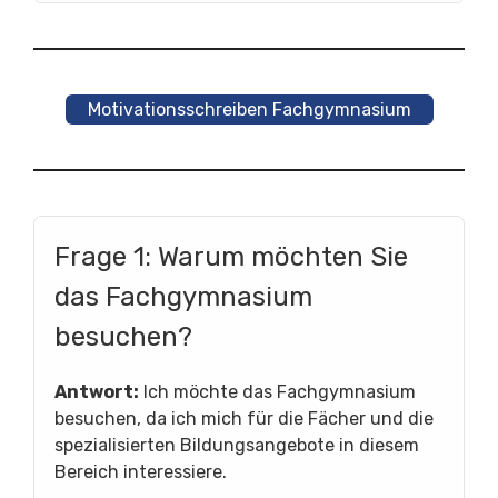
Motivationsschreiben Fachgymnasium
Frage 1: Warum möchten Sie
das Fachgymnasium
besuchen?
Antwort:
Ich möchte das Fachgymnasium
besuchen, da ich mich für die Fächer und die
spezialisierten Bildungsangebote in diesem
Bereich interessiere.