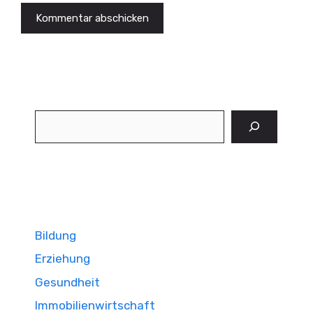
Suchen
Bildung
Erziehung
Gesundheit
Immobilienwirtschaft