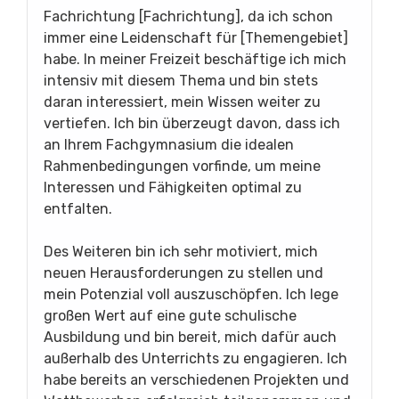
Fachrichtung [Fachrichtung], da ich schon
immer eine Leidenschaft für [Themengebiet]
habe. In meiner Freizeit beschäftige ich mich
intensiv mit diesem Thema und bin stets
daran interessiert, mein Wissen weiter zu
vertiefen. Ich bin überzeugt davon, dass ich
an Ihrem Fachgymnasium die idealen
Rahmenbedingungen vorfinde, um meine
Interessen und Fähigkeiten optimal zu
entfalten.
Des Weiteren bin ich sehr motiviert, mich
neuen Herausforderungen zu stellen und
mein Potenzial voll auszuschöpfen. Ich lege
großen Wert auf eine gute schulische
Ausbildung und bin bereit, mich dafür auch
außerhalb des Unterrichts zu engagieren. Ich
habe bereits an verschiedenen Projekten und