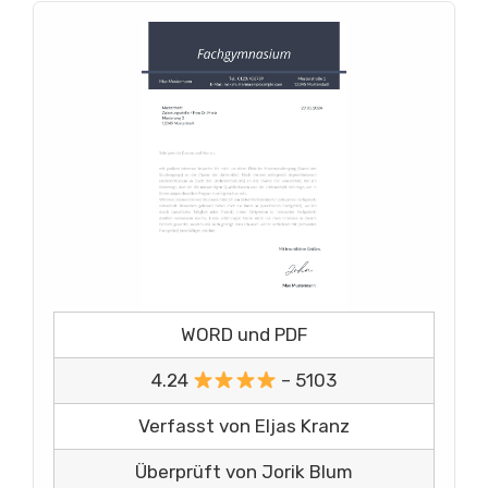
WORD und PDF
4.24
– 5103
Verfasst von Eljas Kranz
Überprüft von Jorik Blum