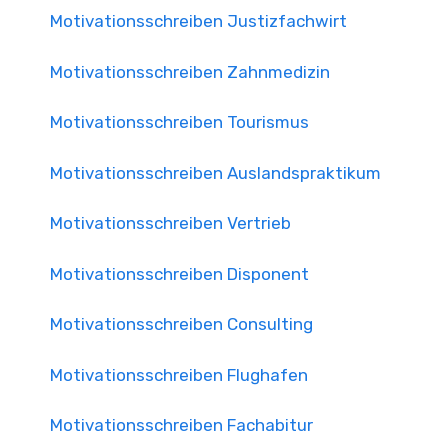
Motivationsschreiben Justizfachwirt
Motivationsschreiben Zahnmedizin
Motivationsschreiben Tourismus
Motivationsschreiben Auslandspraktikum
Motivationsschreiben Vertrieb
Motivationsschreiben Disponent
Motivationsschreiben Consulting
Motivationsschreiben Flughafen
Motivationsschreiben Fachabitur