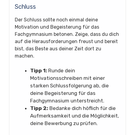
Schluss
Der Schluss sollte noch einmal deine
Motivation und Begeisterung für das
Fachgymnasium betonen. Zeige, dass du dich
auf die Herausforderungen freust und bereit
bist, das Beste aus deiner Zeit dort zu
machen.
Tipp 1:
Runde dein
Motivationsschreiben mit einer
starken Schlussfolgerung ab, die
deine Begeisterung für das
Fachgymnasium unterstreicht.
Tipp 2:
Bedanke dich höflich für die
Aufmerksamkeit und die Möglichkeit,
deine Bewerbung zu prüfen.