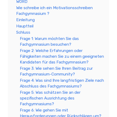
WORD
Wie schreibe ich ein Motivationsschreiben
Fachgymnasium ?
Einleitung
Hauptteil
Schluss
Frage 1: Warum möchten Sie das
Fachgymnasium besuchen?
Frage 2: Welche Erfahrungen oder
Fähigkeiten machen Sie zu einem geeigneten
Kandidaten für das Fachgymnasium?
Frage 3: Wie sehen Sie Ihren Beitrag zur
Fachgymnasium-Community?
Frage 4: Was sind Ihre langfristigen Ziele nach
Abschluss des Fachgymnasiums?
Frage 5: Was schätzen Sie an der
spezifischen Ausrichtung des
Fachgymnasiums?
Frage 6: Wie gehen Sie mit
Herausforderungen oder Rückschlägen um?