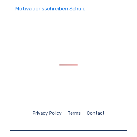
Motivationsschreiben Schule
Privacy Policy
Terms
Contact