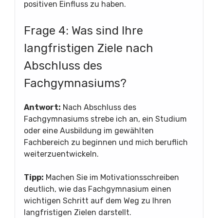
positiven Einfluss zu haben.
Frage 4: Was sind Ihre
langfristigen Ziele nach
Abschluss des
Fachgymnasiums?
Antwort:
Nach Abschluss des
Fachgymnasiums strebe ich an, ein Studium
oder eine Ausbildung im gewählten
Fachbereich zu beginnen und mich beruflich
weiterzuentwickeln.
Tipp:
Machen Sie im Motivationsschreiben
deutlich, wie das Fachgymnasium einen
wichtigen Schritt auf dem Weg zu Ihren
langfristigen Zielen darstellt.