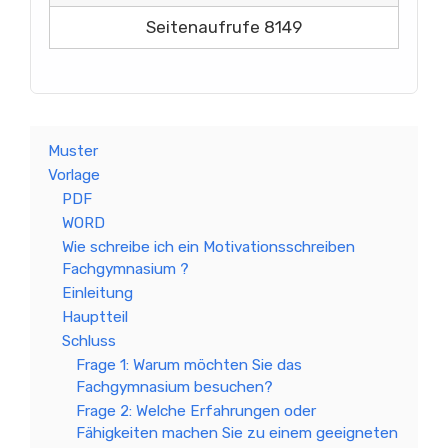
Seitenaufrufe 8149
Muster
Vorlage
PDF
WORD
Wie schreibe ich ein Motivationsschreiben
Fachgymnasium ?
Einleitung
Hauptteil
Schluss
Frage 1: Warum möchten Sie das
Fachgymnasium besuchen?
Frage 2: Welche Erfahrungen oder
Fähigkeiten machen Sie zu einem geeigneten