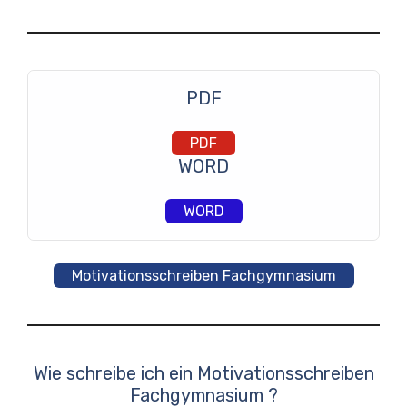
PDF
PDF
WORD
WORD
Motivationsschreiben Fachgymnasium
Wie schreibe ich ein Motivationsschreiben
Fachgymnasium ?