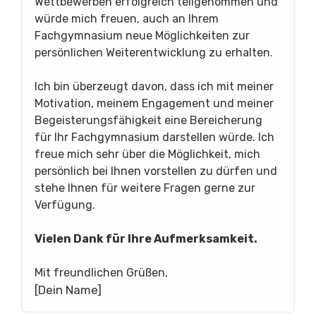
Wettbewerben erfolgreich teilgenommen und
würde mich freuen, auch an Ihrem
Fachgymnasium neue Möglichkeiten zur
persönlichen Weiterentwicklung zu erhalten.
Ich bin überzeugt davon, dass ich mit meiner
Motivation, meinem Engagement und meiner
Begeisterungsfähigkeit eine Bereicherung
für Ihr Fachgymnasium darstellen würde. Ich
freue mich sehr über die Möglichkeit, mich
persönlich bei Ihnen vorstellen zu dürfen und
stehe Ihnen für weitere Fragen gerne zur
Verfügung.
Vielen Dank für Ihre Aufmerksamkeit.
Mit freundlichen Grüßen,
[Dein Name]