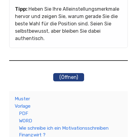
Tipp:
Heben Sie Ihre Alleinstellungsmerkmale
hervor und zeigen Sie, warum gerade Sie die
beste Wahl für die Position sind. Seien Sie
selbstbewusst, aber bleiben Sie dabei
authentisch.
(Öffnen)
Muster
Vorlage
PDF
WORD
Wie schreibe ich ein Motivationsschreiben
Finanzwirt ?