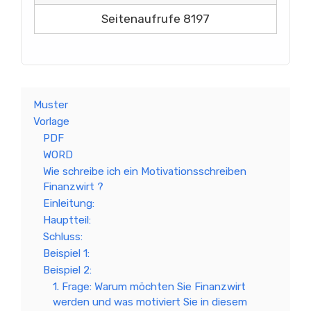
Seitenaufrufe 8197
Muster
Vorlage
PDF
WORD
Wie schreibe ich ein Motivationsschreiben
Finanzwirt ?
Einleitung:
Hauptteil:
Schluss:
Beispiel 1:
Beispiel 2:
1. Frage: Warum möchten Sie Finanzwirt
werden und was motiviert Sie in diesem