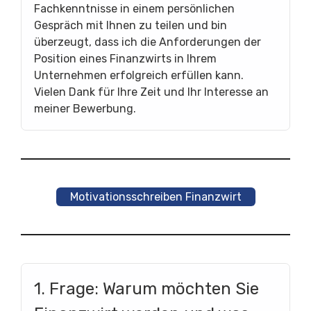
Fachkenntnisse in einem persönlichen
Gespräch mit Ihnen zu teilen und bin
überzeugt, dass ich die Anforderungen der
Position eines Finanzwirts in Ihrem
Unternehmen erfolgreich erfüllen kann.
Vielen Dank für Ihre Zeit und Ihr Interesse an
meiner Bewerbung.
Motivationsschreiben Finanzwirt
1. Frage: Warum möchten Sie