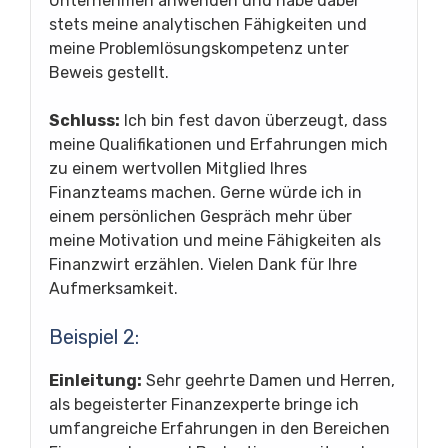
Unternehmen anwenden und habe dabei
stets meine analytischen Fähigkeiten und
meine Problemlösungskompetenz unter
Beweis gestellt.
Schluss:
Ich bin fest davon überzeugt, dass
meine Qualifikationen und Erfahrungen mich
zu einem wertvollen Mitglied Ihres
Finanzteams machen. Gerne würde ich in
einem persönlichen Gespräch mehr über
meine Motivation und meine Fähigkeiten als
Finanzwirt erzählen. Vielen Dank für Ihre
Aufmerksamkeit.
Beispiel 2:
Einleitung:
Sehr geehrte Damen und Herren,
als begeisterter Finanzexperte bringe ich
umfangreiche Erfahrungen in den Bereichen