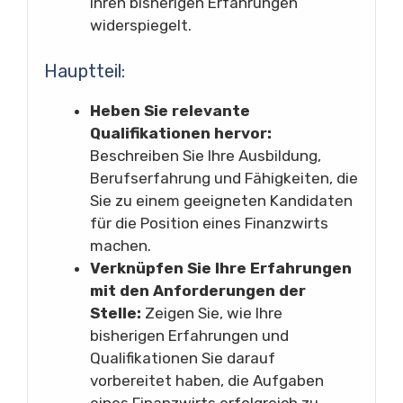
Ihren bisherigen Erfahrungen
widerspiegelt.
Hauptteil:
Heben Sie relevante
Qualifikationen hervor:
Beschreiben Sie Ihre Ausbildung,
Berufserfahrung und Fähigkeiten, die
Sie zu einem geeigneten Kandidaten
für die Position eines Finanzwirts
machen.
Verknüpfen Sie Ihre Erfahrungen
mit den Anforderungen der
Stelle:
Zeigen Sie, wie Ihre
bisherigen Erfahrungen und
Qualifikationen Sie darauf
vorbereitet haben, die Aufgaben
eines Finanzwirts erfolgreich zu