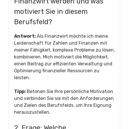
Finanzwirt werden und was
motiviert Sie in diesem
Berufsfeld?
Antwort:
Als Finanzwirt möchte ich meine
Leidenschaft für Zahlen und Finanzen mit
meiner Fähigkeit, komplexe Probleme zu lösen,
kombinieren. Mich motiviert die Möglichkeit,
einen Beitrag zur effizienten Verwaltung und
Optimierung finanzieller Ressourcen zu
leisten.
Tipp:
Betonen Sie Ihre persönliche Motivation
und verbinden Sie sie mit den Anforderungen
und Zielen des Berufsfelds, um Ihre Eignung
herauszustellen.
2. Frage: Welche