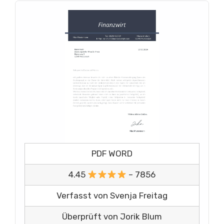
PDF WORD
4.45
– 7856
Verfasst von Svenja Freitag
Überprüft von Jorik Blum