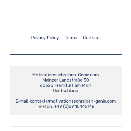
Privacy Policy
Terms
Contact
Motivationsschreiben-Genie.com

Mainzer Landstraße 50

60325 Frankfurt am Main

Deutschland

E-Mail: 
kontakt@motivationsschreiben-genie.com
Telefon: +49 (0)69 10445148