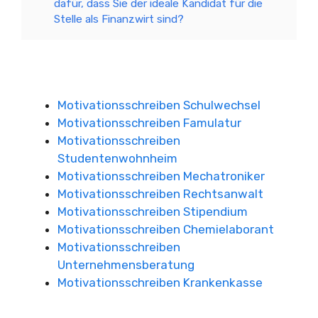
dafür, dass Sie der ideale Kandidat für die
Stelle als Finanzwirt sind?
Motivationsschreiben Schulwechsel
Motivationsschreiben Famulatur
Motivationsschreiben
Studentenwohnheim
Motivationsschreiben Mechatroniker
Motivationsschreiben Rechtsanwalt
Motivationsschreiben Stipendium
Motivationsschreiben Chemielaborant
Motivationsschreiben
Unternehmensberatung
Motivationsschreiben Krankenkasse