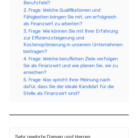
Berufsfeld?
2. Frage: Welche Qualifikationen und
Fähigkeiten bringen Sie mit, um erfolgreich
als Finanzwirt zu arbeiten?
3. Frage: Wie können Sie mit Ihrer Erfahrung
zur Effizienzsteigerung und
Kostenoptimierung in unserem Unternehmen
beitragen?
4. Frage: Welche beruflichen Ziele verfolgen
Sie als Finanzwirt und wie planen Sie, sie zu
erreichen?
5. Frage: Was spricht Ihrer Meinung nach
dafür, dass Sie der ideale Kandidat für die
Stelle als Finanzwirt sind?
Sehr geehrte Damen und Herren,