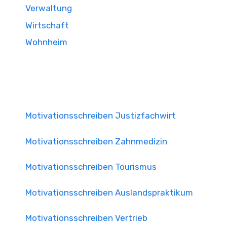
Verwaltung
Wirtschaft
Wohnheim
Motivationsschreiben Justizfachwirt
Motivationsschreiben Zahnmedizin
Motivationsschreiben Tourismus
Motivationsschreiben Auslandspraktikum
Motivationsschreiben Vertrieb