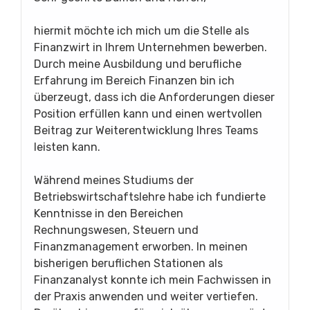
hiermit möchte ich mich um die Stelle als
Finanzwirt in Ihrem Unternehmen bewerben.
Durch meine Ausbildung und berufliche
Erfahrung im Bereich Finanzen bin ich
überzeugt, dass ich die Anforderungen dieser
Position erfüllen kann und einen wertvollen
Beitrag zur Weiterentwicklung Ihres Teams
leisten kann.
Während meines Studiums der
Betriebswirtschaftslehre habe ich fundierte
Kenntnisse in den Bereichen
Rechnungswesen, Steuern und
Finanzmanagement erworben. In meinen
bisherigen beruflichen Stationen als
Finanzanalyst konnte ich mein Fachwissen in
der Praxis anwenden und weiter vertiefen.