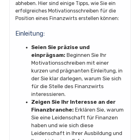
abheben. Hier sind einige Tipps, wie Sie ein
erfolgreiches Motivationsschreiben für die
Position eines Finanzwirts erstellen können:
Einleitung:
Seien Sie präzise und
einprägsam:
Beginnen Sie Ihr
Motivationsschreiben mit einer
kurzen und prägnanten Einleitung, in
der Sie klar darlegen, warum Sie sich
für die Stelle des Finanzwirts
interessieren.
Zeigen Sie Ihr Interesse an der
Finanzbranche:
Erklären Sie, warum
Sie eine Leidenschaft für Finanzen
haben und wie sich diese
Leidenschaft in Ihrer Ausbildung und