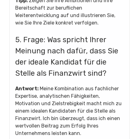
Tipp:
Zeigen Sie Ihre Ambitionen und Ihre
Bereitschaft zur beruflichen
Weiterentwicklung auf und illustrieren Sie,
wie Sie Ihre Ziele konkret verfolgen.
5. Frage: Was spricht Ihrer
Meinung nach dafür, dass Sie
der ideale Kandidat für die
Stelle als Finanzwirt sind?
Antwort:
Meine Kombination aus fachlicher
Expertise, analytischen Fähigkeiten,
Motivation und Zielstrebigkeit macht mich zu
einem idealen Kandidaten für die Stelle als
Finanzwirt. Ich bin überzeugt, dass ich einen
wertvollen Beitrag zum Erfolg Ihres
Unternehmens leisten kann.