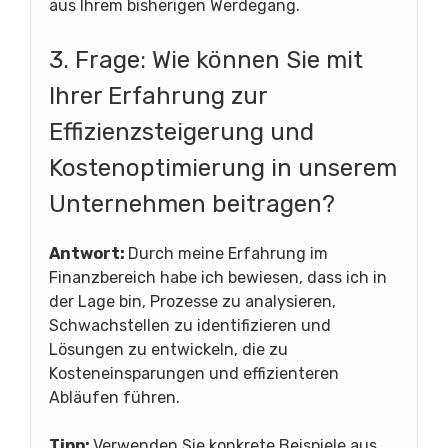
aus Ihrem bisherigen Werdegang.
3. Frage: Wie können Sie mit
Ihrer Erfahrung zur
Effizienzsteigerung und
Kostenoptimierung in unserem
Unternehmen beitragen?
Antwort:
Durch meine Erfahrung im
Finanzbereich habe ich bewiesen, dass ich in
der Lage bin, Prozesse zu analysieren,
Schwachstellen zu identifizieren und
Lösungen zu entwickeln, die zu
Kosteneinsparungen und effizienteren
Abläufen führen.
Tipp:
Verwenden Sie konkrete Beispiele aus