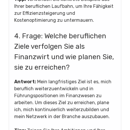
Ihrer beruflichen Laufbahn, um Ihre Fähigkeit
zur Effizienzsteigerung und
Kostenoptimierung zu untermauern.
4. Frage: Welche beruflichen
Ziele verfolgen Sie als
Finanzwirt und wie planen Sie,
sie zu erreichen?
Antwort:
Mein langfristiges Ziel ist es, mich
beruflich weiterzuentwickeln und in
Führungspositionen im Finanzwesen zu
arbeiten. Um dieses Ziel zu erreichen, plane
ich, mich kontinuierlich weiterzubilden und
mein Netzwerk in der Branche auszubauen.