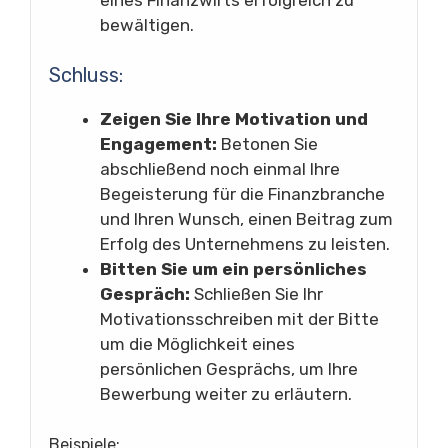
bewältigen.
Schluss:
Zeigen Sie Ihre Motivation und
Engagement:
Betonen Sie
abschließend noch einmal Ihre
Begeisterung für die Finanzbranche
und Ihren Wunsch, einen Beitrag zum
Erfolg des Unternehmens zu leisten.
Bitten Sie um ein persönliches
Gespräch:
Schließen Sie Ihr
Motivationsschreiben mit der Bitte
um die Möglichkeit eines
persönlichen Gesprächs, um Ihre
Bewerbung weiter zu erläutern.
Beispiele: