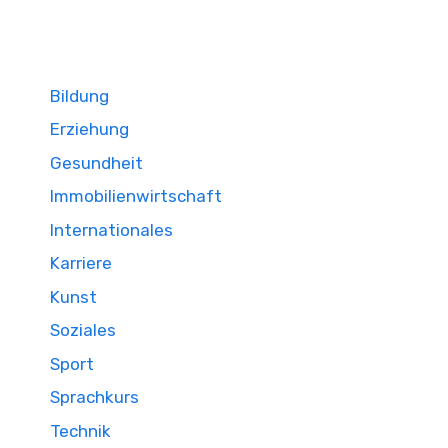
Bildung
Erziehung
Gesundheit
Immobilienwirtschaft
Internationales
Karriere
Kunst
Soziales
Sport
Sprachkurs
Technik