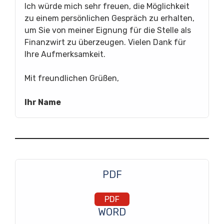
Ich würde mich sehr freuen, die Möglichkeit
zu einem persönlichen Gespräch zu erhalten,
um Sie von meiner Eignung für die Stelle als
Finanzwirt zu überzeugen. Vielen Dank für
Ihre Aufmerksamkeit.
Mit freundlichen Grüßen,
Ihr Name
PDF
PDF
WORD