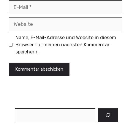
E-
Mail
Website
Name, E-Mail-Adresse und Website in diesem
Browser für meinen nächsten Kommentar
speichern.
Suchen