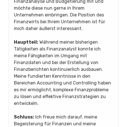
Finanzanalyse und Budgetierung mit und
möchte diese nun gerne in Ihrem
Unternehmen einbringen. Die Position des
Finanzwirts bei Ihrem Unternehmen ist für
mich daher äußerst interessant.
Hauptteil:
Während meiner bisherigen
Tätigkeiten als Finanzanalyst konnte ich
meine Fähigkeiten im Umgang mit
Finanzdaten und bei der Erstellung von
Finanzberichten kontinuierlich ausbauen.
Meine fundierten Kenntnisse in den
Bereichen Accounting und Controlling haben
es mir ermöglicht, komplexe Finanzprobleme
zu lösen und effektive Finanzstrategien zu
entwickeln.
Schluss:
Ich freue mich darauf, meine
Begeisterung für Finanzen und meine