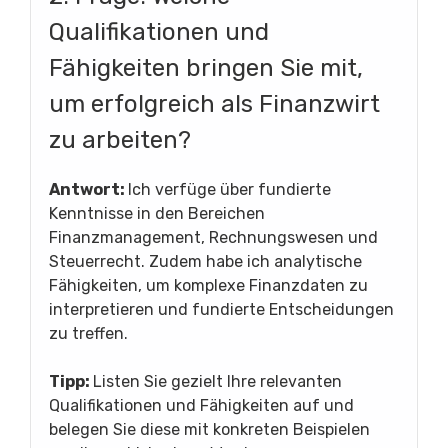
Qualifikationen und
Fähigkeiten bringen Sie mit,
um erfolgreich als Finanzwirt
zu arbeiten?
Antwort:
Ich verfüge über fundierte
Kenntnisse in den Bereichen
Finanzmanagement, Rechnungswesen und
Steuerrecht. Zudem habe ich analytische
Fähigkeiten, um komplexe Finanzdaten zu
interpretieren und fundierte Entscheidungen
zu treffen.
Tipp:
Listen Sie gezielt Ihre relevanten
Qualifikationen und Fähigkeiten auf und
belegen Sie diese mit konkreten Beispielen