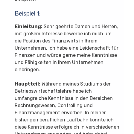
Beispiel 1:
Einleitung:
Sehr geehrte Damen und Herren,
mit großem Interesse bewerbe ich mich um
die Position des Finanzwirts in Ihrem
Unternehmen. Ich habe eine Leidenschaft für
Finanzen und würde gerne meine Kenntnisse
und Fähigkeiten in Ihrem Unternehmen
einbringen.
Hauptteil:
Während meines Studiums der
Betriebswirtschaftslehre habe ich
umfangreiche Kenntnisse in den Bereichen
Rechnungswesen, Controlling und
Finanzmanagement erworben. In meiner
bisherigen beruflichen Laufbahn konnte ich
diese Kenntnisse erfolgreich in verschiedenen