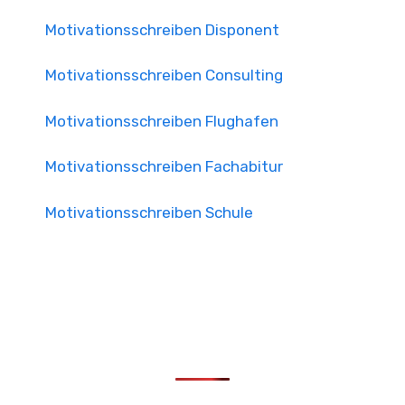
Motivationsschreiben Disponent
Motivationsschreiben Consulting
Motivationsschreiben Flughafen
Motivationsschreiben Fachabitur
Motivationsschreiben Schule