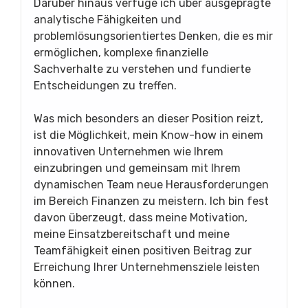
Darüber hinaus verfüge ich über ausgeprägte
analytische Fähigkeiten und
problemlösungsorientiertes Denken, die es mir
ermöglichen, komplexe finanzielle
Sachverhalte zu verstehen und fundierte
Entscheidungen zu treffen.
Was mich besonders an dieser Position reizt,
ist die Möglichkeit, mein Know-how in einem
innovativen Unternehmen wie Ihrem
einzubringen und gemeinsam mit Ihrem
dynamischen Team neue Herausforderungen
im Bereich Finanzen zu meistern. Ich bin fest
davon überzeugt, dass meine Motivation,
meine Einsatzbereitschaft und meine
Teamfähigkeit einen positiven Beitrag zur
Erreichung Ihrer Unternehmensziele leisten
können.