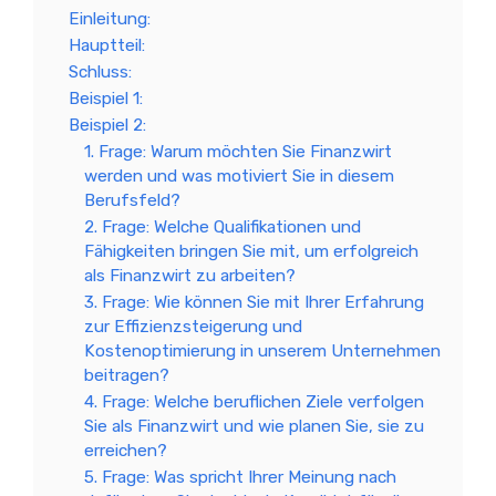
Einleitung:
Hauptteil:
Schluss:
Beispiel 1:
Beispiel 2:
1. Frage: Warum möchten Sie Finanzwirt
werden und was motiviert Sie in diesem
Berufsfeld?
2. Frage: Welche Qualifikationen und
Fähigkeiten bringen Sie mit, um erfolgreich
als Finanzwirt zu arbeiten?
3. Frage: Wie können Sie mit Ihrer Erfahrung
zur Effizienzsteigerung und
Kostenoptimierung in unserem Unternehmen
beitragen?
4. Frage: Welche beruflichen Ziele verfolgen
Sie als Finanzwirt und wie planen Sie, sie zu
erreichen?
5. Frage: Was spricht Ihrer Meinung nach