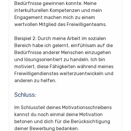
Bedürfnisse gewinnen konnte. Meine
interkulturellen Kompetenzen und mein
Engagement machen mich zu einem
wertvollen Mitglied des Freiwilligenteams.
Beispiel 2: Durch meine Arbeit im sozialen
Bereich habe ich gelernt, einfühlsam auf die
Bedürfnisse anderer Menschen einzugehen
und lösungsorientiert zu handeln. Ich bin
motiviert, diese Fähigkeiten während meines
Freiwilligendienstes weiterzuentwickeln und
anderen zu helfen.
Schluss:
Im Schlussteil deines Motivationsschreibens
kannst du noch einmal deine Motivation
betonen und dich für die Berücksichtigung
deiner Bewerbung bedanken.