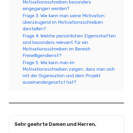
Motivationsschreiben besonders
eingegangen werden?
Frage 3: Wie kann man seine Motivation
überzeugend im Motivationsschreiben
darstellen?
Frage 4: Welche persönlichen Eigenschaften
sind besonders relevant für ein
Motivationsschreiben im Bereich
Freiwilligendienst?
Frage 5: Wie kann man im
Motivationsschreiben zeigen, dass man sich
mit der Organisation und dem Projekt
auseinandergesetzt hat?
Sehr geehrte Damen und Herren,