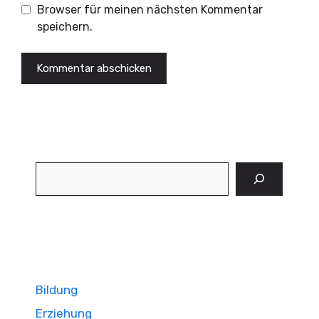
Browser für meinen nächsten Kommentar
speichern.
Suchen
Bildung
Erziehung