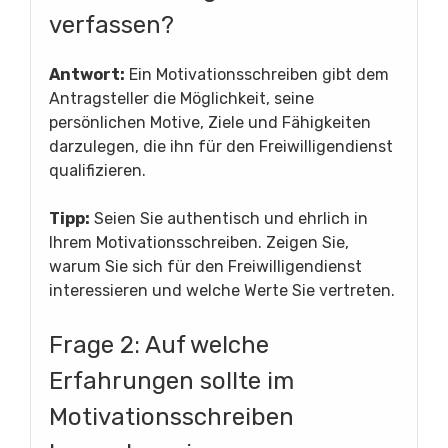
verfassen?
Antwort:
Ein Motivationsschreiben gibt dem
Antragsteller die Möglichkeit, seine
persönlichen Motive, Ziele und Fähigkeiten
darzulegen, die ihn für den Freiwilligendienst
qualifizieren.
Tipp:
Seien Sie authentisch und ehrlich in
Ihrem Motivationsschreiben. Zeigen Sie,
warum Sie sich für den Freiwilligendienst
interessieren und welche Werte Sie vertreten.
Frage 2: Auf welche
Erfahrungen sollte im
Motivationsschreiben