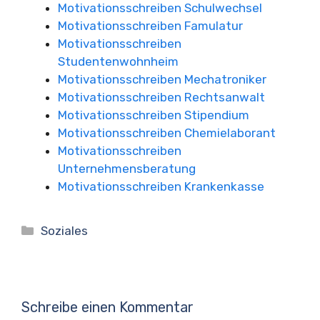
Motivationsschreiben Schulwechsel
Motivationsschreiben Famulatur
Motivationsschreiben
Studentenwohnheim
Motivationsschreiben Mechatroniker
Motivationsschreiben Rechtsanwalt
Motivationsschreiben Stipendium
Motivationsschreiben Chemielaborant
Motivationsschreiben
Unternehmensberatung
Motivationsschreiben Krankenkasse
Kategorien
Soziales
Schreibe einen Kommentar