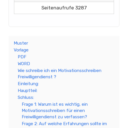
Seitenaufrufe 3287
Muster
Vorlage
PDF
WORD
Wie schreibe ich ein Motivationsschreiben
Freiwilligendienst ?
Einleitung:
Hauptteil:
Schluss:
Frage 1: Warum ist es wichtig, ein
Motivationsschreiben für einen
Freiwilligendienst zu verfassen?
Frage 2: Auf welche Erfahrungen sollte im