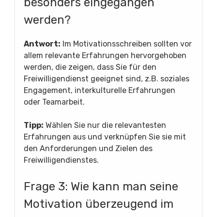
besonders eingegangen
werden?
Antwort:
Im Motivationsschreiben sollten vor
allem relevante Erfahrungen hervorgehoben
werden, die zeigen, dass Sie für den
Freiwilligendienst geeignet sind, z.B. soziales
Engagement, interkulturelle Erfahrungen
oder Teamarbeit.
Tipp:
Wählen Sie nur die relevantesten
Erfahrungen aus und verknüpfen Sie sie mit
den Anforderungen und Zielen des
Freiwilligendienstes.
Frage 3: Wie kann man seine
Motivation überzeugend im