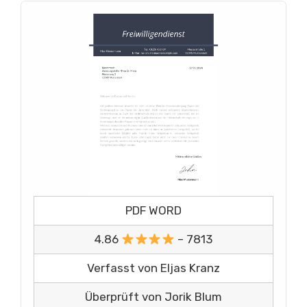
PDF WORD
4.86
– 7813
Verfasst von Eljas Kranz
Überprüft von Jorik Blum