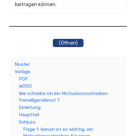
beitragen können.
(Öffnen)
Muster
Vorlage
PDF
WORD
Wie schreibe ich ein Motivationsschreiben
Freiwilligendienst ?
Einleitung:
Hauptteil:
Schluss:
Frage 1: Warum ist es wichtig, ein
Motivationsschreiben für einen