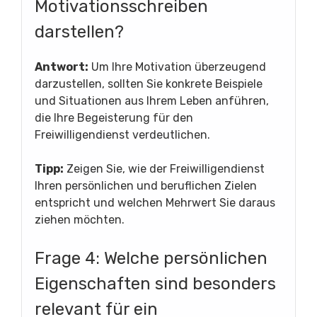
Motivationsschreiben
darstellen?
Antwort:
Um Ihre Motivation überzeugend
darzustellen, sollten Sie konkrete Beispiele
und Situationen aus Ihrem Leben anführen,
die Ihre Begeisterung für den
Freiwilligendienst verdeutlichen.
Tipp:
Zeigen Sie, wie der Freiwilligendienst
Ihren persönlichen und beruflichen Zielen
entspricht und welchen Mehrwert Sie daraus
ziehen möchten.
Frage 4: Welche persönlichen
Eigenschaften sind besonders
relevant für ein