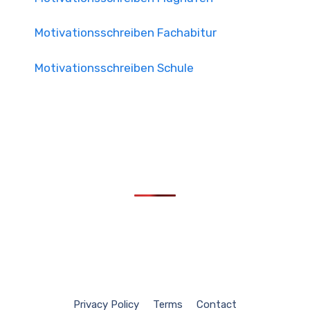
Motivationsschreiben Fachabitur
Motivationsschreiben Schule
Privacy Policy
Terms
Contact