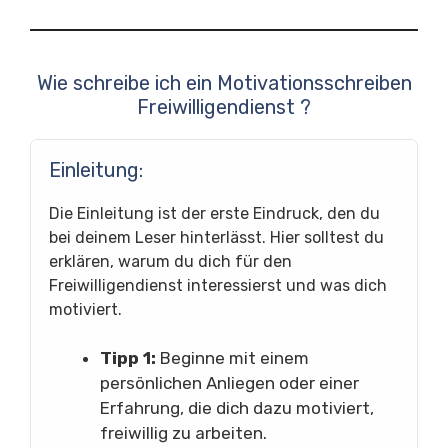
Wie schreibe ich ein Motivationsschreiben
Freiwilligendienst ?
Einleitung:
Die Einleitung ist der erste Eindruck, den du
bei deinem Leser hinterlässt. Hier solltest du
erklären, warum du dich für den
Freiwilligendienst interessierst und was dich
motiviert.
Tipp 1:
Beginne mit einem
persönlichen Anliegen oder einer
Erfahrung, die dich dazu motiviert,
freiwillig zu arbeiten.