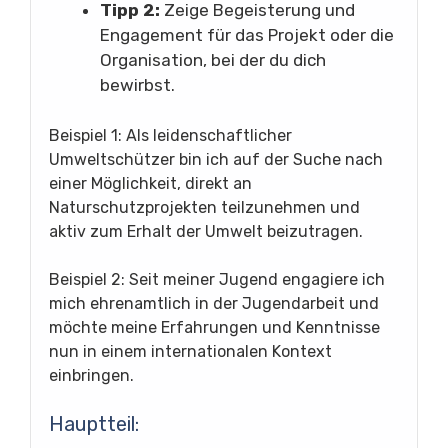
Tipp 2:
Zeige Begeisterung und
Engagement für das Projekt oder die
Organisation, bei der du dich
bewirbst.
Beispiel 1: Als leidenschaftlicher
Umweltschützer bin ich auf der Suche nach
einer Möglichkeit, direkt an
Naturschutzprojekten teilzunehmen und
aktiv zum Erhalt der Umwelt beizutragen.
Beispiel 2: Seit meiner Jugend engagiere ich
mich ehrenamtlich in der Jugendarbeit und
möchte meine Erfahrungen und Kenntnisse
nun in einem internationalen Kontext
einbringen.
Hauptteil: