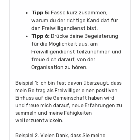
Tipp 5:
Fasse kurz zusammen,
warum du der richtige Kandidat für
den Freiwilligendienst bist.
Tipp 6:
Drücke deine Begeisterung
für die Möglichkeit aus, am
Freiwilligendienst teilzunehmen und
freue dich darauf, von der
Organisation zu hören.
Beispiel 1: Ich bin fest davon überzeugt, dass
mein Beitrag als Freiwilliger einen positiven
Einfluss auf die Gemeinschaft haben wird
und freue mich darauf, neue Erfahrungen zu
sammeln und meine Fähigkeiten
weiterzuentwickeln.
Beispiel 2: Vielen Dank, dass Sie meine