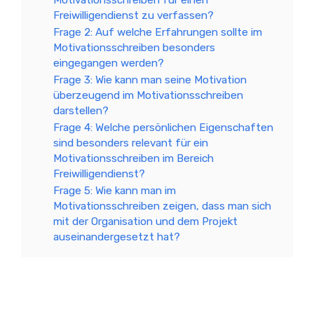
Freiwilligendienst zu verfassen?
Frage 2: Auf welche Erfahrungen sollte im
Motivationsschreiben besonders
eingegangen werden?
Frage 3: Wie kann man seine Motivation
überzeugend im Motivationsschreiben
darstellen?
Frage 4: Welche persönlichen Eigenschaften
sind besonders relevant für ein
Motivationsschreiben im Bereich
Freiwilligendienst?
Frage 5: Wie kann man im
Motivationsschreiben zeigen, dass man sich
mit der Organisation und dem Projekt
auseinandergesetzt hat?