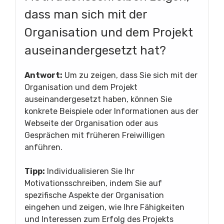
dass man sich mit der
Organisation und dem Projekt
auseinandergesetzt hat?
Antwort:
Um zu zeigen, dass Sie sich mit der
Organisation und dem Projekt
auseinandergesetzt haben, können Sie
konkrete Beispiele oder Informationen aus der
Webseite der Organisation oder aus
Gesprächen mit früheren Freiwilligen
anführen.
Tipp:
Individualisieren Sie Ihr
Motivationsschreiben, indem Sie auf
spezifische Aspekte der Organisation
eingehen und zeigen, wie Ihre Fähigkeiten
und Interessen zum Erfolg des Projekts