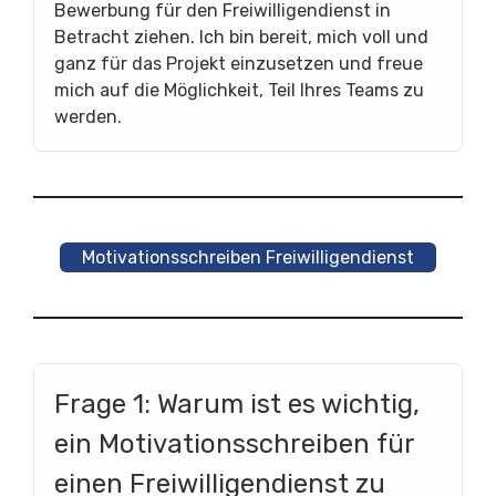
Bewerbung für den Freiwilligendienst in
Betracht ziehen. Ich bin bereit, mich voll und
ganz für das Projekt einzusetzen und freue
mich auf die Möglichkeit, Teil Ihres Teams zu
werden.
Motivationsschreiben Freiwilligendienst
Frage 1: Warum ist es wichtig,
ein Motivationsschreiben für
einen Freiwilligendienst zu