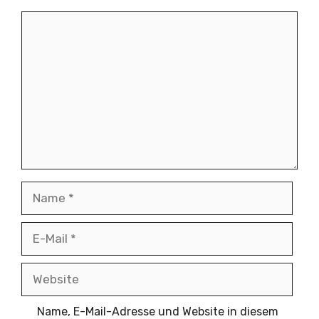
Kommentar
Name
E-
Mail
Website
Name, E-Mail-Adresse und Website in diesem