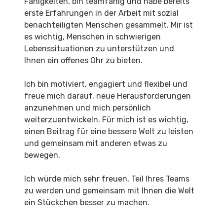
Fähigkeiten, bin teamfähig und habe bereits
erste Erfahrungen in der Arbeit mit sozial
benachteiligten Menschen gesammelt. Mir ist
es wichtig, Menschen in schwierigen
Lebenssituationen zu unterstützen und
Ihnen ein offenes Ohr zu bieten.
Ich bin motiviert, engagiert und flexibel und
freue mich darauf, neue Herausforderungen
anzunehmen und mich persönlich
weiterzuentwickeln. Für mich ist es wichtig,
einen Beitrag für eine bessere Welt zu leisten
und gemeinsam mit anderen etwas zu
bewegen.
Ich würde mich sehr freuen, Teil Ihres Teams
zu werden und gemeinsam mit Ihnen die Welt
ein Stückchen besser zu machen.