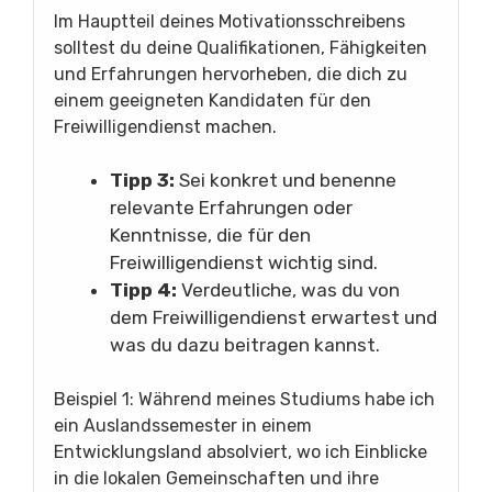
Im Hauptteil deines Motivationsschreibens
solltest du deine Qualifikationen, Fähigkeiten
und Erfahrungen hervorheben, die dich zu
einem geeigneten Kandidaten für den
Freiwilligendienst machen.
Tipp 3:
Sei konkret und benenne
relevante Erfahrungen oder
Kenntnisse, die für den
Freiwilligendienst wichtig sind.
Tipp 4:
Verdeutliche, was du von
dem Freiwilligendienst erwartest und
was du dazu beitragen kannst.
Beispiel 1: Während meines Studiums habe ich
ein Auslandssemester in einem
Entwicklungsland absolviert, wo ich Einblicke
in die lokalen Gemeinschaften und ihre