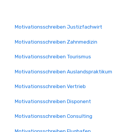
Motivationsschreiben Justizfachwirt
Motivationsschreiben Zahnmedizin
Motivationsschreiben Tourismus
Motivationsschreiben Auslandspraktikum
Motivationsschreiben Vertrieb
Motivationsschreiben Disponent
Motivationsschreiben Consulting
Motivationsschreiben Flughafen