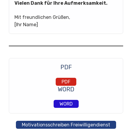
Vielen Dank für Ihre Aufmerksamkeit.
Mit freundlichen Grüßen,
[Ihr Name]
PDF
PDF
WORD
WORD
Motivationsschreiben Freiwilligendienst