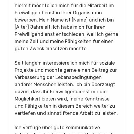
hiermit möchte ich mich für die Mitarbeit im
Freiwilligendienst in Ihrer Organisation
bewerben. Mein Name ist [Name] und ich bin
[Alter] Jahre alt. Ich habe mich für Ihren
Freiwilligendienst entschieden, weil ich gerne
meine Zeit und meine Fähigkeiten für einen
guten Zweck einsetzen möchte.
Seit langem interessiere ich mich für soziale
Projekte und möchte gerne einen Beitrag zur
Verbesserung der Lebensbedingungen
anderer Menschen leisten. Ich bin überzeugt
davon, dass Ihr Freiwilligendienst mir die
Möglichkeit bieten wird, meine Kenntnisse
und Fähigkeiten in diesem Bereich weiter zu
vertiefen und sinnstiftende Arbeit zu leisten.
Ich verfüge über gute kommunikative