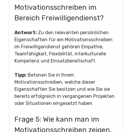
Motivationsschreiben im
Bereich Freiwilligendienst?
Antwort:
Zu den relevanten persönlichen
Eigenschaften für ein Motivationsschreiben
im Freiwilligendienst gehören Empathie,
Teamfähigkeit, Flexibilität, interkulturelle
Kompetenz und Einsatzbereitschaft.
Tipp:
Betonen Sie in Ihrem
Motivationsschreiben, welche dieser
Eigenschaften Sie besitzen und wie Sie sie
bereits erfolgreich in vergangenen Projekten
oder Situationen eingesetzt haben.
Frage 5: Wie kann man im
Motivationsschreiben zeigen,