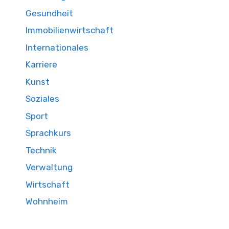
Gesundheit
Immobilienwirtschaft
Internationales
Karriere
Kunst
Soziales
Sport
Sprachkurs
Technik
Verwaltung
Wirtschaft
Wohnheim