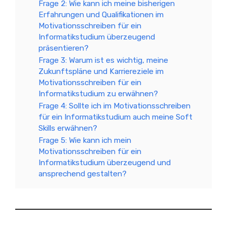
Frage 2: Wie kann ich meine bisherigen
Erfahrungen und Qualifikationen im
Motivationsschreiben für ein
Informatikstudium überzeugend
präsentieren?
Frage 3: Warum ist es wichtig, meine
Zukunftspläne und Karriereziele im
Motivationsschreiben für ein
Informatikstudium zu erwähnen?
Frage 4: Sollte ich im Motivationsschreiben
für ein Informatikstudium auch meine Soft
Skills erwähnen?
Frage 5: Wie kann ich mein
Motivationsschreiben für ein
Informatikstudium überzeugend und
ansprechend gestalten?