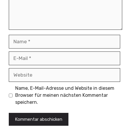
Name
E-
Mail
Website
Name, E-Mail-Adresse und Website in diesem
Browser für meinen nächsten Kommentar
speichern.