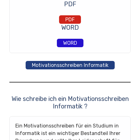
PDF
PDF
WORD
WORD
Motivationsschreiben Informatik
Wie schreibe ich ein Motivationsschreiben
Informatik ?
Ein Motivationsschreiben für ein Studium in
Informatik ist ein wichtiger Bestandteil Ihrer