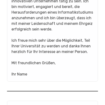
innovativen Unternehmen tätig zu sein. Ich
bin motiviert, engagiert und bereit, die
Herausforderungen eines Informatikstudiums
anzunehmen und ich bin überzeugt, dass ich
mit meiner Leidenschaft und meinem Ehrgeiz
erfolgreich sein werde.
Ich freue mich sehr über die Möglichkeit, Teil
Ihrer Universität zu werden und danke Ihnen
herzlich für Ihr Interesse an meiner Person.
Mit freundlichen Grüßen,
Ihr Name