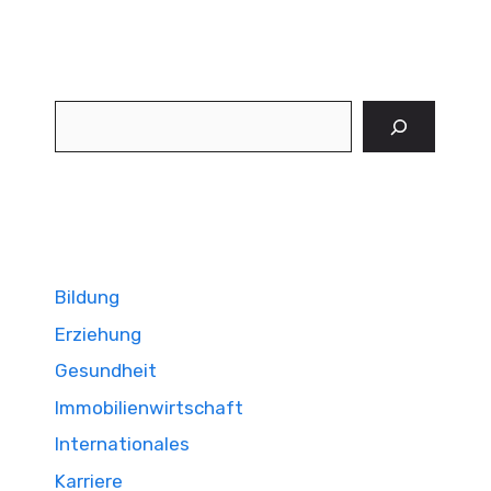
Suchen
Bildung
Erziehung
Gesundheit
Immobilienwirtschaft
Internationales
Karriere