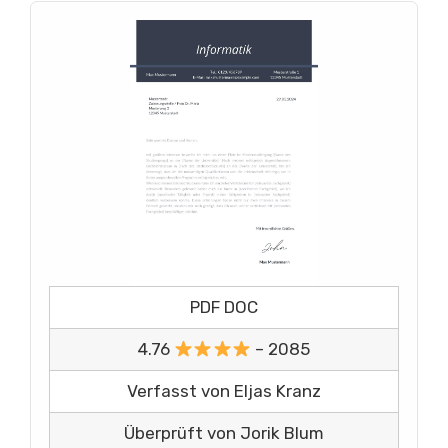
PDF DOC
4.76
– 2085
Verfasst von Eljas Kranz
Überprüft von Jorik Blum