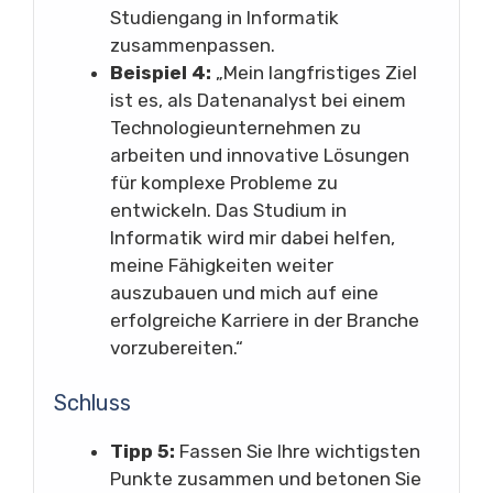
Studiengang in Informatik
zusammenpassen.
Beispiel 4:
„Mein langfristiges Ziel
ist es, als Datenanalyst bei einem
Technologieunternehmen zu
arbeiten und innovative Lösungen
für komplexe Probleme zu
entwickeln. Das Studium in
Informatik wird mir dabei helfen,
meine Fähigkeiten weiter
auszubauen und mich auf eine
erfolgreiche Karriere in der Branche
vorzubereiten.“
Schluss
Tipp 5:
Fassen Sie Ihre wichtigsten
Punkte zusammen und betonen Sie