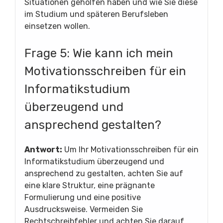
Situationen geholfen haben und wie Sie diese
im Studium und späteren Berufsleben
einsetzen wollen.
Frage 5: Wie kann ich mein
Motivationsschreiben für ein
Informatikstudium
überzeugend und
ansprechend gestalten?
Antwort:
Um Ihr Motivationsschreiben für ein
Informatikstudium überzeugend und
ansprechend zu gestalten, achten Sie auf
eine klare Struktur, eine prägnante
Formulierung und eine positive
Ausdrucksweise. Vermeiden Sie
Rechtschreibfehler und achten Sie darauf,