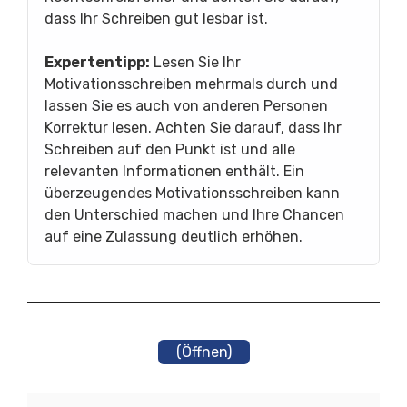
dass Ihr Schreiben gut lesbar ist.
Expertentipp:
Lesen Sie Ihr
Motivationsschreiben mehrmals durch und
lassen Sie es auch von anderen Personen
Korrektur lesen. Achten Sie darauf, dass Ihr
Schreiben auf den Punkt ist und alle
relevanten Informationen enthält. Ein
überzeugendes Motivationsschreiben kann
den Unterschied machen und Ihre Chancen
auf eine Zulassung deutlich erhöhen.
(Öffnen)