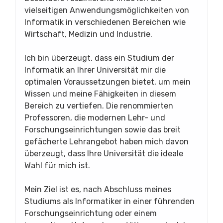
vielseitigen Anwendungsmöglichkeiten von
Informatik in verschiedenen Bereichen wie
Wirtschaft, Medizin und Industrie.
Ich bin überzeugt, dass ein Studium der
Informatik an Ihrer Universität mir die
optimalen Voraussetzungen bietet, um mein
Wissen und meine Fähigkeiten in diesem
Bereich zu vertiefen. Die renommierten
Professoren, die modernen Lehr- und
Forschungseinrichtungen sowie das breit
gefächerte Lehrangebot haben mich davon
überzeugt, dass Ihre Universität die ideale
Wahl für mich ist.
Mein Ziel ist es, nach Abschluss meines
Studiums als Informatiker in einer führenden
Forschungseinrichtung oder einem