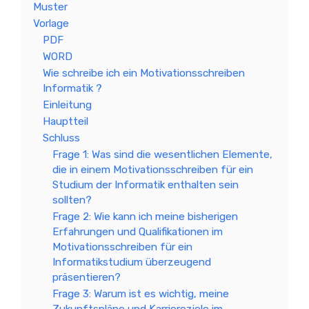
Muster
Vorlage
PDF
WORD
Wie schreibe ich ein Motivationsschreiben
Informatik ?
Einleitung
Hauptteil
Schluss
Frage 1: Was sind die wesentlichen Elemente,
die in einem Motivationsschreiben für ein
Studium der Informatik enthalten sein
sollten?
Frage 2: Wie kann ich meine bisherigen
Erfahrungen und Qualifikationen im
Motivationsschreiben für ein
Informatikstudium überzeugend
präsentieren?
Frage 3: Warum ist es wichtig, meine