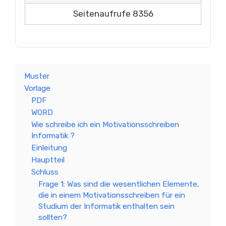
Seitenaufrufe 8356
Muster
Vorlage
PDF
WORD
Wie schreibe ich ein Motivationsschreiben
Informatik ?
Einleitung
Hauptteil
Schluss
Frage 1: Was sind die wesentlichen Elemente,
die in einem Motivationsschreiben für ein
Studium der Informatik enthalten sein
sollten?