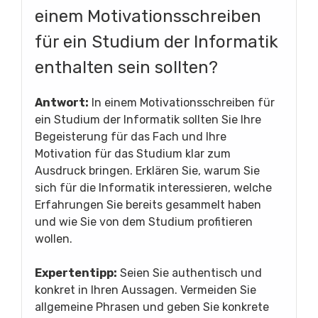
einem Motivationsschreiben
für ein Studium der Informatik
enthalten sein sollten?
Antwort:
In einem Motivationsschreiben für
ein Studium der Informatik sollten Sie Ihre
Begeisterung für das Fach und Ihre
Motivation für das Studium klar zum
Ausdruck bringen. Erklären Sie, warum Sie
sich für die Informatik interessieren, welche
Erfahrungen Sie bereits gesammelt haben
und wie Sie von dem Studium profitieren
wollen.
Expertentipp:
Seien Sie authentisch und
konkret in Ihren Aussagen. Vermeiden Sie
allgemeine Phrasen und geben Sie konkrete