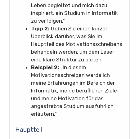
Leben begleitet und mich dazu
inspiriert, ein Studium in Informatik
zu verfolgen.“
Tipp 2:
Geben Sie einen kurzen
Überblick darüber, was Sie im
Hauptteil des Motivationsschreibens
behandeln werden, um dem Leser
eine klare Struktur zu bieten.
Beispiel 2:
„In diesem
Motivationsschreiben werde ich
meine Erfahrungen im Bereich der
Informatik, meine beruflichen Ziele
und meine Motivation für das
angestrebte Studium ausführlich
erläutern.“
Hauptteil