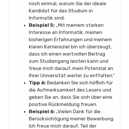
noch einmal, warum Sie der ideale
Kandidat für das Studium in
Informatik sind.
Beispiel 5:
„Mit meinem starken
Interesse an Informatik, meinen
bisherigen Erfahrungen und meinem
klaren Karriereziel bin ich überzeugt,
dass ich einen wertvollen Beitrag
zum Studiengang leisten kann und
freue mich darauf, mein Potenzial an
Ihrer Universität weiter zu entfalten.“
Tipp 6:
Bedanken Sie sich höflich für
die Aufmerksamkeit des Lesers und
geben Sie an, dass Sie sich über eine
positive Rückmeldung freuen.
Beispiel 6:
„Vielen Dank für die
Berücksichtigung meiner Bewerbung.
Ich freue mich darauf, Teil der