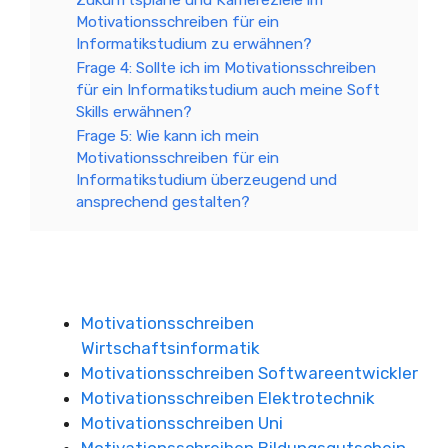
Zukunftspläne und Karriereziele im
Motivationsschreiben für ein
Informatikstudium zu erwähnen?
Frage 4: Sollte ich im Motivationsschreiben
für ein Informatikstudium auch meine Soft
Skills erwähnen?
Frage 5: Wie kann ich mein
Motivationsschreiben für ein
Informatikstudium überzeugend und
ansprechend gestalten?
Motivationsschreiben
Wirtschaftsinformatik
Motivationsschreiben Softwareentwickler
Motivationsschreiben Elektrotechnik
Motivationsschreiben Uni