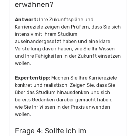
erwähnen?
Antwort:
Ihre Zukunftspläne und
Karriereziele zeigen den Prüfern, dass Sie sich
intensiv mit Ihrem Studium
auseinandergesetzt haben und eine klare
Vorstellung davon haben, wie Sie Ihr Wissen
und Ihre Fähigkeiten in der Zukunft einsetzen
wollen.
Expertentipp:
Machen Sie Ihre Karriereziele
konkret und realistisch. Zeigen Sie, dass Sie
über das Studium hinausdenken und sich
bereits Gedanken darüber gemacht haben,
wie Sie Ihr Wissen in der Praxis anwenden
wollen.
Frage 4: Sollte ich im