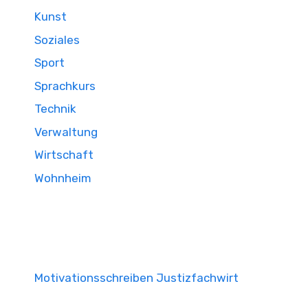
Kunst
Soziales
Sport
Sprachkurs
Technik
Verwaltung
Wirtschaft
Wohnheim
Motivationsschreiben Justizfachwirt