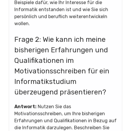
Beispiele dafür, wie Ihr Interesse für die
Informatik entstanden ist und wie Sie sich
persönlich und beruflich weiterentwickeln
wollen.
Frage 2: Wie kann ich meine
bisherigen Erfahrungen und
Qualifikationen im
Motivationsschreiben für ein
Informatikstudium
überzeugend präsentieren?
Antwort:
Nutzen Sie das
Motivationsschreiben, um Ihre bisherigen
Erfahrungen und Qualifikationen in Bezug auf
die Informatik darzulegen. Beschreiben Sie