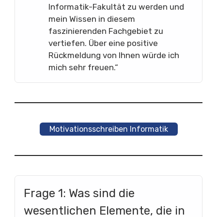
Informatik-Fakultät zu werden und
mein Wissen in diesem
faszinierenden Fachgebiet zu
vertiefen. Über eine positive
Rückmeldung von Ihnen würde ich
mich sehr freuen.“
Motivationsschreiben Informatik
Frage 1: Was sind die
wesentlichen Elemente, die in