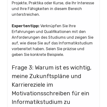
Projekte, Praktika oder Kurse, die Ihr Interesse
und Ihre Fähigkeiten in diesem Bereich
unterstreichen.
Expertentipp:
Verknüpfen Sie Ihre
Erfahrungen und Qualifikationen mit den
Anforderungen des Studiums und zeigen Sie
auf, wie diese Sie auf das Informatikstudium
vorbereitet haben. Seien Sie präzise und
geben Sie konkrete Beispiele.
Frage 3: Warum ist es wichtig,
meine Zukunftspläne und
Karriereziele im
Motivationsschreiben für ein
Informatikstudium zu