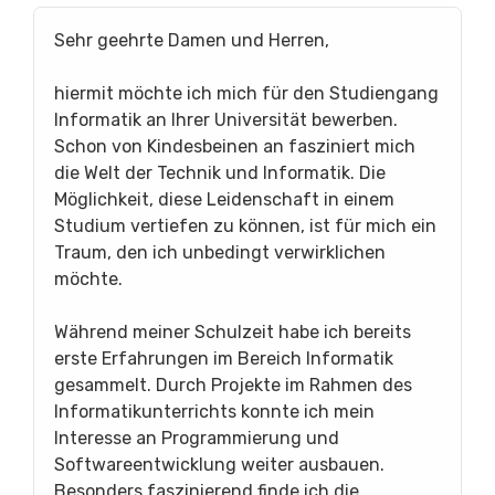
Sehr geehrte Damen und Herren,
hiermit möchte ich mich für den Studiengang
Informatik an Ihrer Universität bewerben.
Schon von Kindesbeinen an fasziniert mich
die Welt der Technik und Informatik. Die
Möglichkeit, diese Leidenschaft in einem
Studium vertiefen zu können, ist für mich ein
Traum, den ich unbedingt verwirklichen
möchte.
Während meiner Schulzeit habe ich bereits
erste Erfahrungen im Bereich Informatik
gesammelt. Durch Projekte im Rahmen des
Informatikunterrichts konnte ich mein
Interesse an Programmierung und
Softwareentwicklung weiter ausbauen.
Besonders faszinierend finde ich die