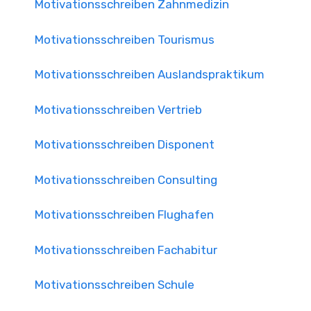
Motivationsschreiben Zahnmedizin
Motivationsschreiben Tourismus
Motivationsschreiben Auslandspraktikum
Motivationsschreiben Vertrieb
Motivationsschreiben Disponent
Motivationsschreiben Consulting
Motivationsschreiben Flughafen
Motivationsschreiben Fachabitur
Motivationsschreiben Schule