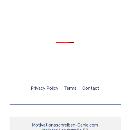
Privacy Policy
Terms
Contact
Motivationsschreiben-Genie.com
