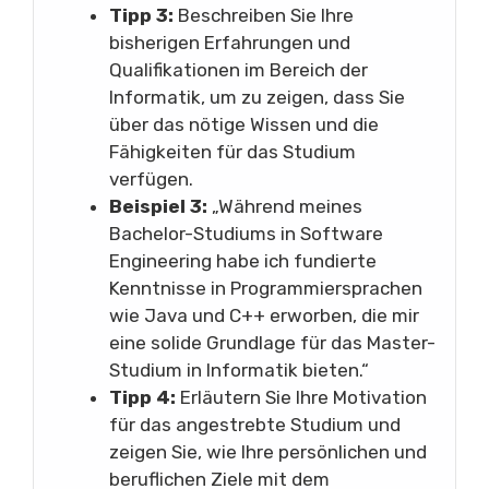
Tipp 3:
Beschreiben Sie Ihre
bisherigen Erfahrungen und
Qualifikationen im Bereich der
Informatik, um zu zeigen, dass Sie
über das nötige Wissen und die
Fähigkeiten für das Studium
verfügen.
Beispiel 3:
„Während meines
Bachelor-Studiums in Software
Engineering habe ich fundierte
Kenntnisse in Programmiersprachen
wie Java und C++ erworben, die mir
eine solide Grundlage für das Master-
Studium in Informatik bieten.“
Tipp 4:
Erläutern Sie Ihre Motivation
für das angestrebte Studium und
zeigen Sie, wie Ihre persönlichen und
beruflichen Ziele mit dem