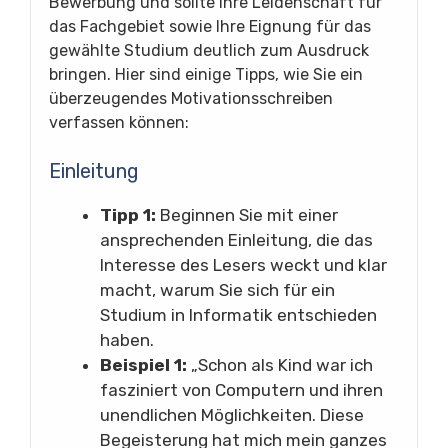
Bewerbung und sollte Ihre Leidenschaft für
das Fachgebiet sowie Ihre Eignung für das
gewählte Studium deutlich zum Ausdruck
bringen. Hier sind einige Tipps, wie Sie ein
überzeugendes Motivationsschreiben
verfassen können:
Einleitung
Tipp 1:
Beginnen Sie mit einer
ansprechenden Einleitung, die das
Interesse des Lesers weckt und klar
macht, warum Sie sich für ein
Studium in Informatik entschieden
haben.
Beispiel 1:
„Schon als Kind war ich
fasziniert von Computern und ihren
unendlichen Möglichkeiten. Diese
Begeisterung hat mich mein ganzes