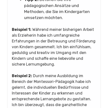
pädagogischen Ansätze und
Methoden, die Sie im Kindergarten
umsetzen möchten.
Beispiel 1:
Während meiner bisherigen Arbeit
als Erzieherin habe ich umfangreiche
Erfahrungen in der Betreuung und Förderung
von Kindern gesammelt. Ich bin einfühlsam,
geduldig und kreativ im Umgang mit den
Kindern und schaffe eine liebevolle und
sichere Lernumgebung.
Beispiel 2:
Durch meine Ausbildung im
Bereich der Montessori-Pädagogik habe ich
gelernt, die individuellen Bedürfnisse und
Interessen der Kinder zu erkennen und
entsprechende Lernangebote zu gestalten.
Ich bin überzeugt, dass die ganzheitliche