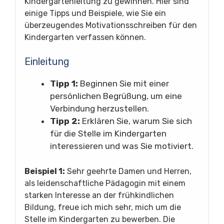
Kindergartenleitung zu gewinnen. Hier sind
einige Tipps und Beispiele, wie Sie ein
überzeugendes Motivationsschreiben für den
Kindergarten verfassen können.
Einleitung
Tipp 1:
Beginnen Sie mit einer
persönlichen Begrüßung, um eine
Verbindung herzustellen.
Tipp 2:
Erklären Sie, warum Sie sich
für die Stelle im Kindergarten
interessieren und was Sie motiviert.
Beispiel 1:
Sehr geehrte Damen und Herren,
als leidenschaftliche Pädagogin mit einem
starken Interesse an der frühkindlichen
Bildung, freue ich mich sehr, mich um die
Stelle im Kindergarten zu bewerben. Die