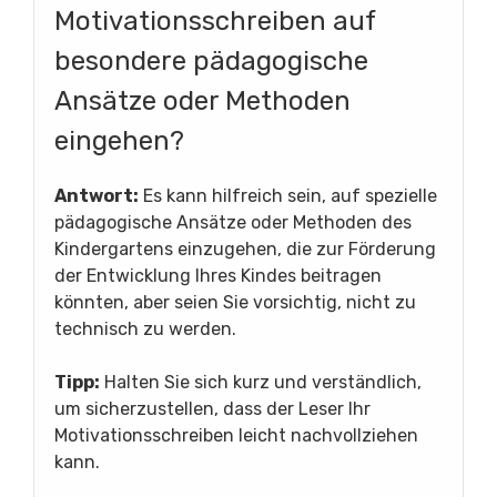
Motivationsschreiben auf
besondere pädagogische
Ansätze oder Methoden
eingehen?
Antwort:
Es kann hilfreich sein, auf spezielle
pädagogische Ansätze oder Methoden des
Kindergartens einzugehen, die zur Förderung
der Entwicklung Ihres Kindes beitragen
könnten, aber seien Sie vorsichtig, nicht zu
technisch zu werden.
Tipp:
Halten Sie sich kurz und verständlich,
um sicherzustellen, dass der Leser Ihr
Motivationsschreiben leicht nachvollziehen
kann.