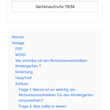
Seitenaufrufe 7834
Muster
Vorlage
PDF
WORD
Wie schreibe ich ein Motivationsschreiben
Kindergarten ?
Einleitung
Hauptteil
Schluss
Frage 1: Warum ist es wichtig, ein
Motivationsschreiben für den Kindergarten
einzureichen?
Frage 2: Was sollte in einem