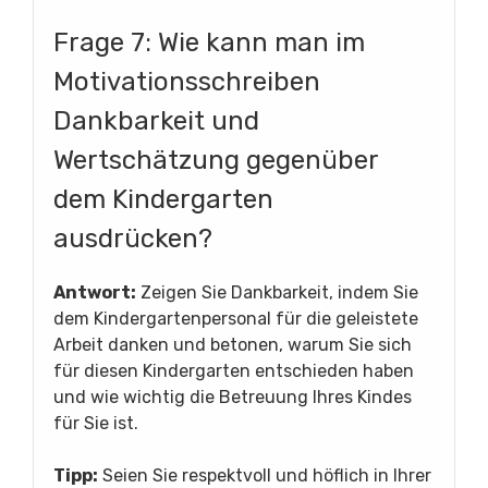
Frage 7: Wie kann man im
Motivationsschreiben
Dankbarkeit und
Wertschätzung gegenüber
dem Kindergarten
ausdrücken?
Antwort:
Zeigen Sie Dankbarkeit, indem Sie
dem Kindergartenpersonal für die geleistete
Arbeit danken und betonen, warum Sie sich
für diesen Kindergarten entschieden haben
und wie wichtig die Betreuung Ihres Kindes
für Sie ist.
Tipp:
Seien Sie respektvoll und höflich in Ihrer