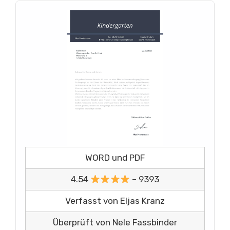
WORD und PDF
4.54
– 9393
Verfasst von Eljas Kranz
Überprüft von Nele Fassbinder