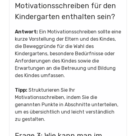
Motivationsschreiben für den
Kindergarten enthalten sein?
Antwort:
Ein Motivationsschreiben sollte eine
kurze Vorstellung der Eltern und des Kindes,
die Beweggründe für die Wahl des
Kindergartens, besondere Bedürfnisse oder
Anforderungen des Kindes sowie die
Erwartungen an die Betreuung und Bildung
des Kindes umfassen.
Tipp:
Strukturieren Sie Ihr
Motivationsschreiben, indem Sie die
genannten Punkte in Abschnitte unterteilen,
um es übersichtlich und leicht verständlich
zu gestalten.
Frage 3: Wie kann man im