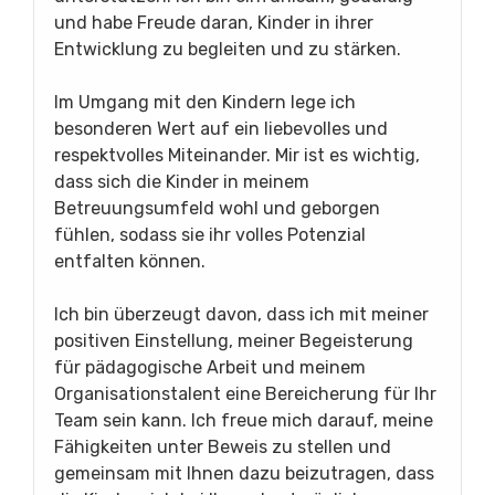
und habe Freude daran, Kinder in ihrer
Entwicklung zu begleiten und zu stärken.
Im Umgang mit den Kindern lege ich
besonderen Wert auf ein liebevolles und
respektvolles Miteinander. Mir ist es wichtig,
dass sich die Kinder in meinem
Betreuungsumfeld wohl und geborgen
fühlen, sodass sie ihr volles Potenzial
entfalten können.
Ich bin überzeugt davon, dass ich mit meiner
positiven Einstellung, meiner Begeisterung
für pädagogische Arbeit und meinem
Organisationstalent eine Bereicherung für Ihr
Team sein kann. Ich freue mich darauf, meine
Fähigkeiten unter Beweis zu stellen und
gemeinsam mit Ihnen dazu beizutragen, dass