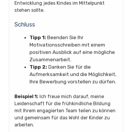
Entwicklung jedes Kindes im Mittelpunkt
stehen sollte.
Schluss
Tipp 1:
Beenden Sie Ihr
Motivationsschreiben mit einem
positiven Ausblick auf eine mögliche
Zusammenarbeit.
Tipp 2:
Danken Sie für die
Aufmerksamkeit und die Möglichkeit,
Ihre Bewerbung vorstellen zu dürfen.
Beispiel 1:
Ich freue mich darauf, meine
Leidenschaft für die frühkindliche Bildung
mit Ihrem engagierten Team teilen zu können
und gemeinsam für das Wohl der Kinder zu
arbeiten.