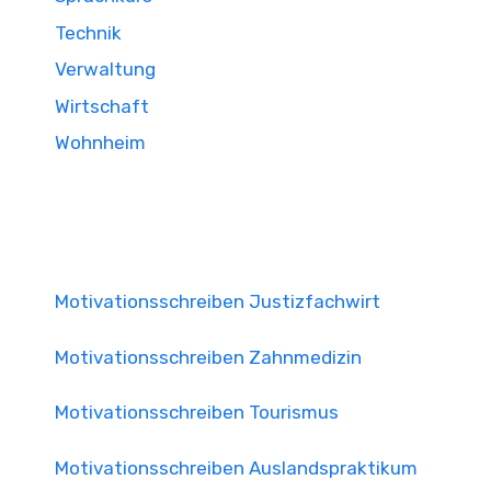
Technik
Verwaltung
Wirtschaft
Wohnheim
Motivationsschreiben Justizfachwirt
Motivationsschreiben Zahnmedizin
Motivationsschreiben Tourismus
Motivationsschreiben Auslandspraktikum