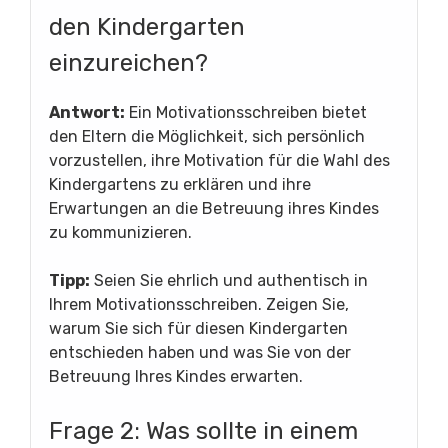
den Kindergarten
einzureichen?
Antwort:
Ein Motivationsschreiben bietet
den Eltern die Möglichkeit, sich persönlich
vorzustellen, ihre Motivation für die Wahl des
Kindergartens zu erklären und ihre
Erwartungen an die Betreuung ihres Kindes
zu kommunizieren.
Tipp:
Seien Sie ehrlich und authentisch in
Ihrem Motivationsschreiben. Zeigen Sie,
warum Sie sich für diesen Kindergarten
entschieden haben und was Sie von der
Betreuung Ihres Kindes erwarten.
Frage 2: Was sollte in einem