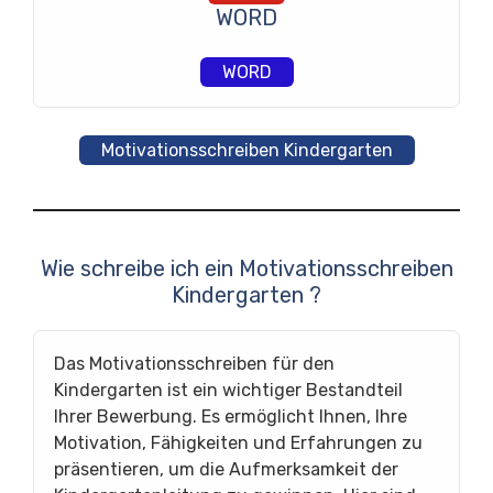
WORD
WORD
Motivationsschreiben Kindergarten
Wie schreibe ich ein Motivationsschreiben
Kindergarten ?
Das Motivationsschreiben für den
Kindergarten ist ein wichtiger Bestandteil
Ihrer Bewerbung. Es ermöglicht Ihnen, Ihre
Motivation, Fähigkeiten und Erfahrungen zu
präsentieren, um die Aufmerksamkeit der