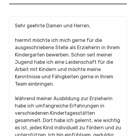
Sehr geehrte Damen und Herren,
hiermit möchte ich mich gerne für die
ausgeschriebene Stelle als Erzieherin in Ihrem
Kindergarten bewerben. Schon seit meiner
Jugend habe ich eine Leidenschaft für die
Arbeit mit Kindern und möchte meine
Kenntnisse und Fähigkeiten gerne in Ihrem
Team einbringen.
Während meiner Ausbildung zur Erzieherin
habe ich umfangreiche Erfahrungen in
verschiedenen Kindertagesstätten
gesammelt. Dort habe ich gelernt, wie wichtig
es ist, jedes Kind individuell zu fördern und zu
unterstützen. Ich bin einfühlsam, geduldig