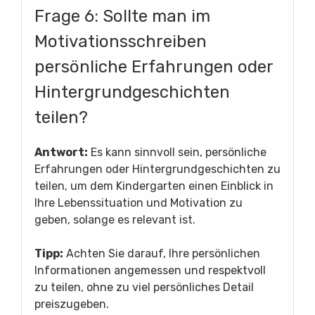
Frage 6: Sollte man im
Motivationsschreiben
persönliche Erfahrungen oder
Hintergrundgeschichten
teilen?
Antwort:
Es kann sinnvoll sein, persönliche
Erfahrungen oder Hintergrundgeschichten zu
teilen, um dem Kindergarten einen Einblick in
Ihre Lebenssituation und Motivation zu
geben, solange es relevant ist.
Tipp:
Achten Sie darauf, Ihre persönlichen
Informationen angemessen und respektvoll
zu teilen, ohne zu viel persönliches Detail
preiszugeben.