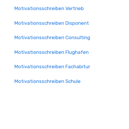
Motivationsschreiben Vertrieb
Motivationsschreiben Disponent
Motivationsschreiben Consulting
Motivationsschreiben Flughafen
Motivationsschreiben Fachabitur
Motivationsschreiben Schule