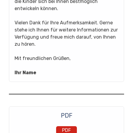
die Kinder sich bei Ihnen bestmöglich
entwickeln können.
Vielen Dank für Ihre Aufmerksamkeit. Gerne
stehe ich Ihnen für weitere Informationen zur
Verfügung und freue mich darauf, von Ihnen
zu hören.
Mit freundlichen Grüßen,
Ihr Name
PDF
PDF