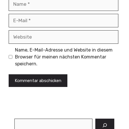
Name
E-
Mail
Website
Name, E-Mail-Adresse und Website in diesem
Browser für meinen nächsten Kommentar
speichern.
Suchen