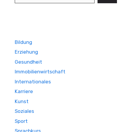
Bildung
Erziehung
Gesundheit
Immobilienwirtschaft
Internationales
Karriere
Kunst
Soziales
Sport
Sprachkurs