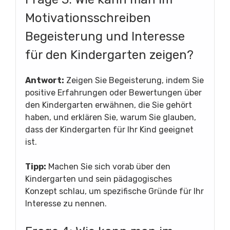
Motivationsschreiben
Begeisterung und Interesse
für den Kindergarten zeigen?
Antwort:
Zeigen Sie Begeisterung, indem Sie
positive Erfahrungen oder Bewertungen über
den Kindergarten erwähnen, die Sie gehört
haben, und erklären Sie, warum Sie glauben,
dass der Kindergarten für Ihr Kind geeignet
ist.
Tipp:
Machen Sie sich vorab über den
Kindergarten und sein pädagogisches
Konzept schlau, um spezifische Gründe für Ihr
Interesse zu nennen.