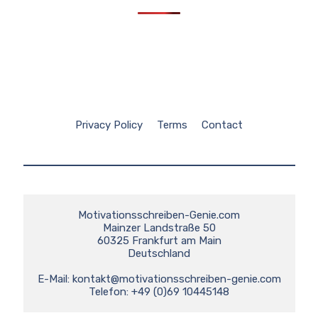
Privacy Policy
Terms
Contact
Motivationsschreiben-Genie.com

Mainzer Landstraße 50

60325 Frankfurt am Main

Deutschland

E-Mail: 
kontakt@motivationsschreiben-genie.com
Telefon: +49 (0)69 10445148