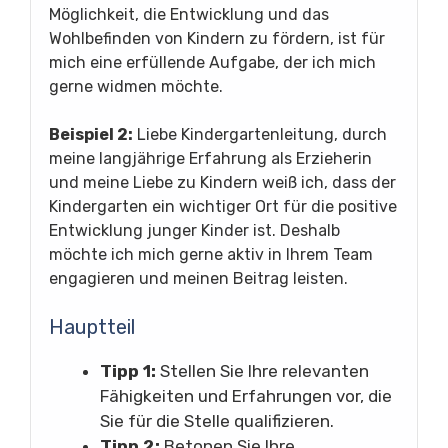
Möglichkeit, die Entwicklung und das
Wohlbefinden von Kindern zu fördern, ist für
mich eine erfüllende Aufgabe, der ich mich
gerne widmen möchte.
Beispiel 2:
Liebe Kindergartenleitung, durch
meine langjährige Erfahrung als Erzieherin
und meine Liebe zu Kindern weiß ich, dass der
Kindergarten ein wichtiger Ort für die positive
Entwicklung junger Kinder ist. Deshalb
möchte ich mich gerne aktiv in Ihrem Team
engagieren und meinen Beitrag leisten.
Hauptteil
Tipp 1:
Stellen Sie Ihre relevanten
Fähigkeiten und Erfahrungen vor, die
Sie für die Stelle qualifizieren.
Tipp 2:
Betonen Sie Ihre