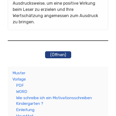
Ausdrucksweise, um eine positive Wirkung
beim Leser zu erzielen und Ihre
Wertschätzung angemessen zum Ausdruck
zu bringen.
(Öffnen)
Muster
Vorlage
PDF
WORD
Wie schreibe ich ein Motivationsschreiben
Kindergarten ?
Einleitung
Hauptteil