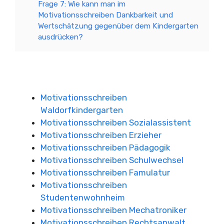
Frage 7: Wie kann man im
Motivationsschreiben Dankbarkeit und
Wertschätzung gegenüber dem Kindergarten
ausdrücken?
Motivationsschreiben
Waldorfkindergarten
Motivationsschreiben Sozialassistent
Motivationsschreiben Erzieher
Motivationsschreiben Pädagogik
Motivationsschreiben Schulwechsel
Motivationsschreiben Famulatur
Motivationsschreiben
Studentenwohnheim
Motivationsschreiben Mechatroniker
Motivationsschreiben Rechtsanwalt