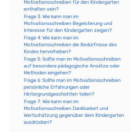
Motivationsschreiben für den Kindergarten
enthalten sein?
Frage 3: Wie kann man im
Motivationsschreiben Begeisterung und
Interesse für den Kindergarten zeigen?
Frage 4: Wie kann man im
Motivationsschreiben die Bedürfnisse des
Kindes hervorheben?
Frage 5: Sollte man im Motivationsschreiben
auf besondere pädagogische Ansätze oder
Methoden eingehen?
Frage 6: Sollte man im Motivationsschreiben
persönliche Erfahrungen oder
Hintergrundgeschichten teilen?
Frage 7: Wie kann man im
Motivationsschreiben Dankbarkeit und
Wertschätzung gegenüber dem Kindergarten
ausdrücken?