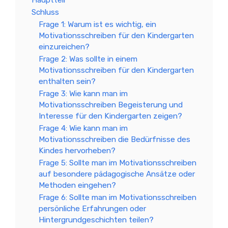
Schluss
Frage 1: Warum ist es wichtig, ein
Motivationsschreiben für den Kindergarten
einzureichen?
Frage 2: Was sollte in einem
Motivationsschreiben für den Kindergarten
enthalten sein?
Frage 3: Wie kann man im
Motivationsschreiben Begeisterung und
Interesse für den Kindergarten zeigen?
Frage 4: Wie kann man im
Motivationsschreiben die Bedürfnisse des
Kindes hervorheben?
Frage 5: Sollte man im Motivationsschreiben
auf besondere pädagogische Ansätze oder
Methoden eingehen?
Frage 6: Sollte man im Motivationsschreiben
persönliche Erfahrungen oder
Hintergrundgeschichten teilen?