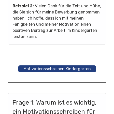
Beispiel 2:
Vielen Dank für die Zeit und Mühe,
die Sie sich für meine Bewerbung genommen
haben. Ich hoffe, dass ich mit meinen
Fähigkeiten und meiner Motivation einen
positiven Beitrag zur Arbeit im Kindergarten
leisten kann.
Motivationsschreiben Kindergarten
Frage 1: Warum ist es wichtig,
ein Motivationsschreiben für