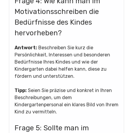
Frage 4: Wie kann man im
Motivationsschreiben die
Bedürfnisse des Kindes
hervorheben?
Antwort:
Beschreiben Sie kurz die
Persönlichkeit, Interessen und besonderen
Bedürfnisse Ihres Kindes und wie der
Kindergarten dabei helfen kann, diese zu
fördern und unterstützen.
Tipp:
Seien Sie präzise und konkret in Ihren
Beschreibungen, um dem
Kindergartenpersonal ein klares Bild von Ihrem
Kind zu vermitteln.
Frage 5: Sollte man im