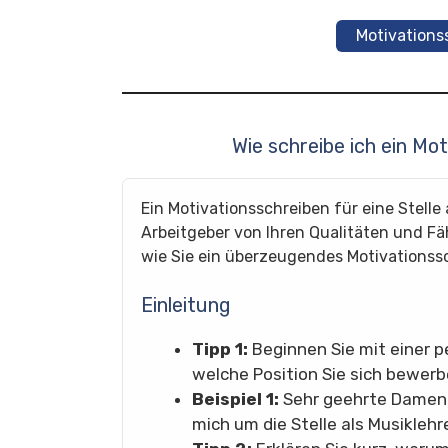
Motivations
Wie schreibe ich ein Mo
Ein Motivationsschreiben für eine Stelle 
Arbeitgeber von Ihren Qualitäten und Fäh
wie Sie ein überzeugendes Motivationss
Einleitung
Tipp 1:
Beginnen Sie mit einer p
welche Position Sie sich bewerb
Beispiel 1:
Sehr geehrte Damen 
mich um die Stelle als Musiklehre