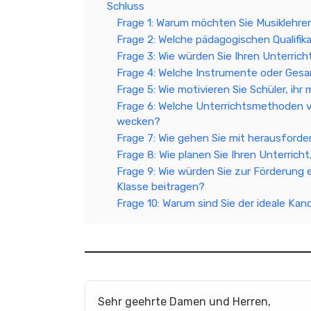
Schluss
Frage 1: Warum möchten Sie Musiklehre
Frage 2: Welche pädagogischen Qualifik
Frage 3: Wie würden Sie Ihren Unterrich
Frage 4: Welche Instrumente oder Gesa
Frage 5: Wie motivieren Sie Schüler, ih
Frage 6: Welche Unterrichtsmethoden v
wecken?
Frage 7: Wie gehen Sie mit herausford
Frage 8: Wie planen Sie Ihren Unterricht
Frage 9: Wie würden Sie zur Förderung 
Klasse beitragen?
Frage 10: Warum sind Sie der ideale Kan
Sehr geehrte Damen und Herren,