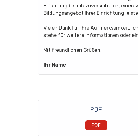
Erfahrung bin ich zuversichtlich, einen
Bildungsangebot Ihrer Einrichtung leist
Vielen Dank für Ihre Aufmerksamkeit. Ic
stehe für weitere Informationen oder ei
Mit freundlichen Grüßen,
Ihr Name
PDF
PDF