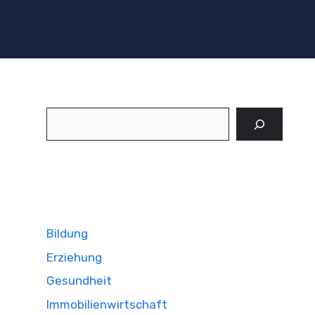
Suchen
Bildung
Erziehung
Gesundheit
Immobilienwirtschaft