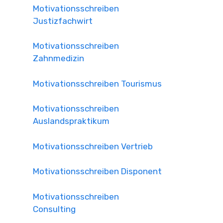
Motivationsschreiben
Justizfachwirt
Motivationsschreiben
Zahnmedizin
Motivationsschreiben Tourismus
Motivationsschreiben
Auslandspraktikum
Motivationsschreiben Vertrieb
Motivationsschreiben Disponent
Motivationsschreiben
Consulting