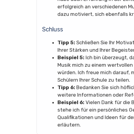
erfolgreich an verschiedenen 
dazu motiviert, sich ebenfalls k
Schluss
Tipp 5:
Schließen Sie Ihr Motiv
Ihrer Stärken und Ihrer Begeister
Beispiel 5:
Ich bin überzeugt, d
Musik mich zu einem wertvollen
würden. Ich freue mich darauf,
Schülern Ihrer Schule zu teilen.
Tipp 6:
Bedanken Sie sich höflic
weitere Informationen oder Refe
Beispiel 6:
Vielen Dank für die
stehe ich für ein persönliches 
Qualifikationen und Ideen für de
erläutern.