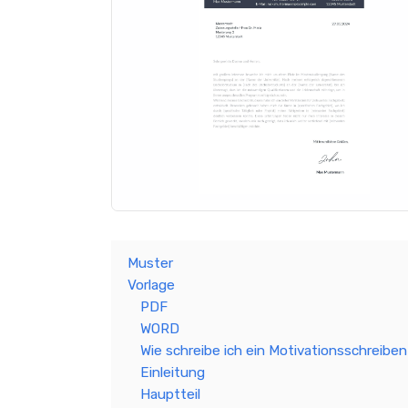
Muster
Vorlage
PDF
WORD
Wie schreibe ich ein Motivationsschreiben
Einleitung
Hauptteil