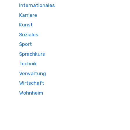
Internationales
Karriere
Kunst
Soziales
Sport
Sprachkurs
Technik
Verwaltung
Wirtschaft
Wohnheim