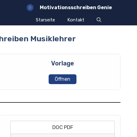
Motivationsschreiben Genie
Starseite
Kontakt
hreiben Musiklehrer
Vorlage
Öffnen
DOC PDF