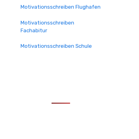
Motivationsschreiben Flughafen
Motivationsschreiben
Fachabitur
Motivationsschreiben Schule