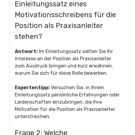
Einleitungssatz eines
Motivationsschreibens für die
Position als Praxisanleiter
stehen?
Antwort:
Im Einleitungssatz sollten Sie Ihr
Interesse an der Position als Praxisanleiter
zum Ausdruck bringen und kurz erwähnen,
warum Sie sich für diese Rolle bewerben.
Expertentipp:
Versuchen Sie, in Ihrem
Einleitungssatz persönliche Erfahrungen oder
Leidenschaften einzubringen, die Ihre
Motivation für die Position als Praxisanleiter
unterstreichen.
Frage 2: Welche