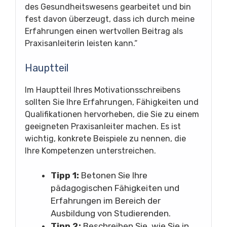
des Gesundheitswesens gearbeitet und bin
fest davon überzeugt, dass ich durch meine
Erfahrungen einen wertvollen Beitrag als
Praxisanleiterin leisten kann.“
Hauptteil
Im Hauptteil Ihres Motivationsschreibens
sollten Sie Ihre Erfahrungen, Fähigkeiten und
Qualifikationen hervorheben, die Sie zu einem
geeigneten Praxisanleiter machen. Es ist
wichtig, konkrete Beispiele zu nennen, die
Ihre Kompetenzen unterstreichen.
Tipp 1:
Betonen Sie Ihre
pädagogischen Fähigkeiten und
Erfahrungen im Bereich der
Ausbildung von Studierenden.
Tipp 2:
Beschreiben Sie, wie Sie in