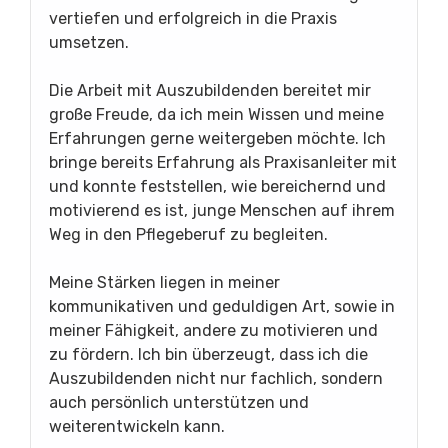
vertiefen und erfolgreich in die Praxis
umsetzen.
Die Arbeit mit Auszubildenden bereitet mir
große Freude, da ich mein Wissen und meine
Erfahrungen gerne weitergeben möchte. Ich
bringe bereits Erfahrung als Praxisanleiter mit
und konnte feststellen, wie bereichernd und
motivierend es ist, junge Menschen auf ihrem
Weg in den Pflegeberuf zu begleiten.
Meine Stärken liegen in meiner
kommunikativen und geduldigen Art, sowie in
meiner Fähigkeit, andere zu motivieren und
zu fördern. Ich bin überzeugt, dass ich die
Auszubildenden nicht nur fachlich, sondern
auch persönlich unterstützen und
weiterentwickeln kann.