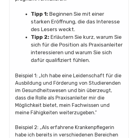
Tipp 1:
Beginnen Sie mit einer
starken Eröffnung, die das Interesse
des Lesers weckt.
Tipp 2:
Erläutern Sie kurz, warum Sie
sich für die Position als Praxisanleiter
interessieren und warum Sie sich
dafür qualifiziert fühlen.
Beispiel 1: „Ich habe eine Leidenschaft für die
Ausbildung und Förderung von Studierenden
im Gesundheitswesen und bin überzeugt,
dass die Rolle als Praxisanleiter mir die
Möglichkeit bietet, mein Fachwissen und
meine Fähigkeiten weiterzugeben.“
Beispiel 2: „Als erfahrene Krankenpflegerin
habe ich bereits in verschiedenen Bereichen