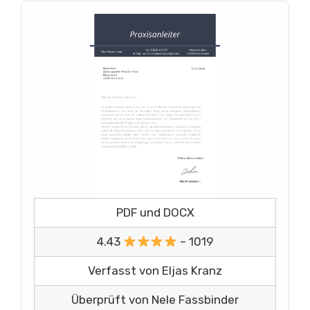
PDF und DOCX
4.43
– 1019
Verfasst von Eljas Kranz
Überprüft von Nele Fassbinder