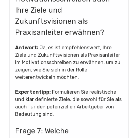
Ihre Ziele und
Zukunftsvisionen als
Praxisanleiter erwähnen?
Antwort:
Ja, es ist empfehlenswert, Ihre
Ziele und Zukunftsvisionen als Praxisanleiter
im Motivationsschreiben zu erwähnen, um zu
zeigen, wie Sie sich in der Rolle
weiterentwickeln möchten.
Expertentipp:
Formulieren Sie realistische
und klar definierte Ziele, die sowohl für Sie als
auch für den potenziellen Arbeitgeber von
Bedeutung sind.
Frage 7: Welche