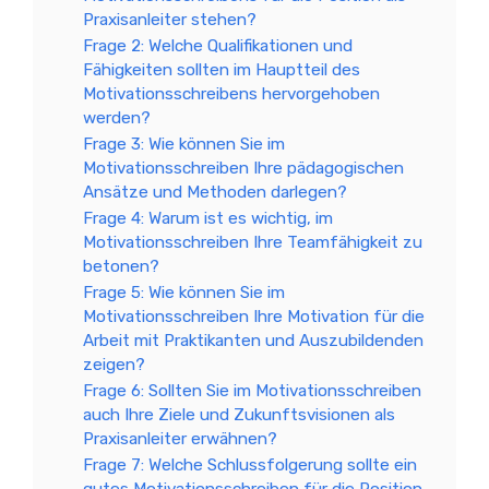
Praxisanleiter stehen?
Frage 2: Welche Qualifikationen und
Fähigkeiten sollten im Hauptteil des
Motivationsschreibens hervorgehoben
werden?
Frage 3: Wie können Sie im
Motivationsschreiben Ihre pädagogischen
Ansätze und Methoden darlegen?
Frage 4: Warum ist es wichtig, im
Motivationsschreiben Ihre Teamfähigkeit zu
betonen?
Frage 5: Wie können Sie im
Motivationsschreiben Ihre Motivation für die
Arbeit mit Praktikanten und Auszubildenden
zeigen?
Frage 6: Sollten Sie im Motivationsschreiben
auch Ihre Ziele und Zukunftsvisionen als
Praxisanleiter erwähnen?
Frage 7: Welche Schlussfolgerung sollte ein
gutes Motivationsschreiben für die Position