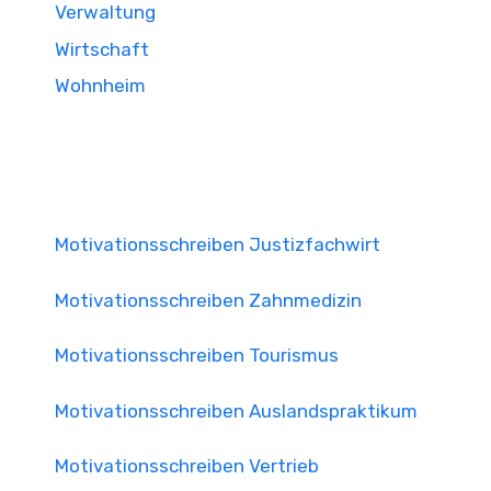
Verwaltung
Wirtschaft
Wohnheim
Motivationsschreiben Justizfachwirt
Motivationsschreiben Zahnmedizin
Motivationsschreiben Tourismus
Motivationsschreiben Auslandspraktikum
Motivationsschreiben Vertrieb