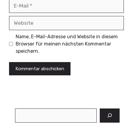
E-
Mail
Website
Name, E-Mail-Adresse und Website in diesem
Browser für meinen nächsten Kommentar
speichern.
Suchen