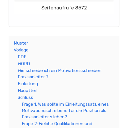
Seitenaufrufe 8572
Muster
Vorlage
PDF
WORD
Wie schreibe ich ein Motivationsschreiben
Praxisanleiter ?
Einleitung
Hauptteil
Schluss
Frage 1: Was sollte im Einleitungssatz eines
Motivationsschreibens für die Position als
Praxisanleiter stehen?
Frage 2: Welche Qualifikationen und