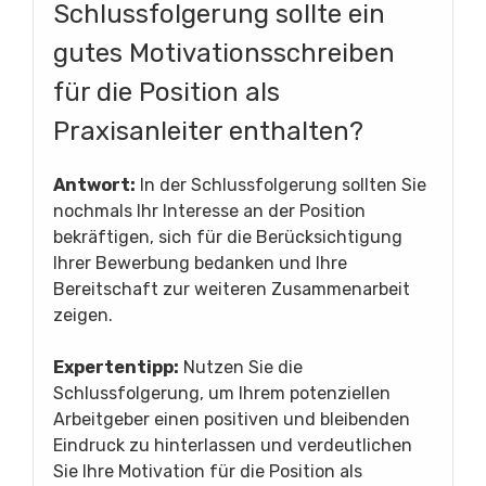
Schlussfolgerung sollte ein
gutes Motivationsschreiben
für die Position als
Praxisanleiter enthalten?
Antwort:
In der Schlussfolgerung sollten Sie
nochmals Ihr Interesse an der Position
bekräftigen, sich für die Berücksichtigung
Ihrer Bewerbung bedanken und Ihre
Bereitschaft zur weiteren Zusammenarbeit
zeigen.
Expertentipp:
Nutzen Sie die
Schlussfolgerung, um Ihrem potenziellen
Arbeitgeber einen positiven und bleibenden
Eindruck zu hinterlassen und verdeutlichen
Sie Ihre Motivation für die Position als