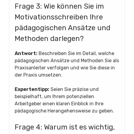
Frage 3: Wie können Sie im
Motivationsschreiben Ihre
pädagogischen Ansätze und
Methoden darlegen?
Antwort:
Beschreiben Sie im Detail, welche
pädagogischen Ansätze und Methoden Sie als
Praxisanleiter verfolgen und wie Sie diese in
der Praxis umsetzen.
Expertentipp:
Seien Sie präzise und
beispielhaft, um Ihrem potenziellen
Arbeitgeber einen klaren Einblick in Ihre
pädagogische Herangehensweise zu geben.
Frage 4: Warum ist es wichtig,