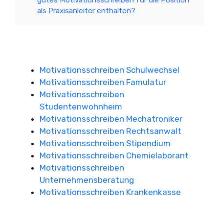
als Praxisanleiter enthalten?
Motivationsschreiben Schulwechsel
Motivationsschreiben Famulatur
Motivationsschreiben
Studentenwohnheim
Motivationsschreiben Mechatroniker
Motivationsschreiben Rechtsanwalt
Motivationsschreiben Stipendium
Motivationsschreiben Chemielaborant
Motivationsschreiben
Unternehmensberatung
Motivationsschreiben Krankenkasse