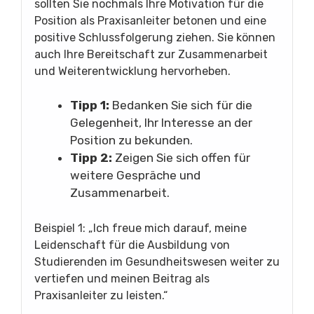
sollten Sie nochmals Ihre Motivation für die
Position als Praxisanleiter betonen und eine
positive Schlussfolgerung ziehen. Sie können
auch Ihre Bereitschaft zur Zusammenarbeit
und Weiterentwicklung hervorheben.
Tipp 1:
Bedanken Sie sich für die
Gelegenheit, Ihr Interesse an der
Position zu bekunden.
Tipp 2:
Zeigen Sie sich offen für
weitere Gespräche und
Zusammenarbeit.
Beispiel 1: „Ich freue mich darauf, meine
Leidenschaft für die Ausbildung von
Studierenden im Gesundheitswesen weiter zu
vertiefen und meinen Beitrag als
Praxisanleiter zu leisten.“