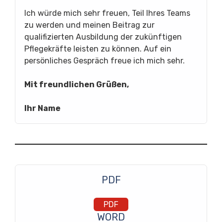
Ich würde mich sehr freuen, Teil Ihres Teams
zu werden und meinen Beitrag zur
qualifizierten Ausbildung der zukünftigen
Pflegekräfte leisten zu können. Auf ein
persönliches Gespräch freue ich mich sehr.
Mit freundlichen Grüßen,
Ihr Name
PDF
PDF
WORD