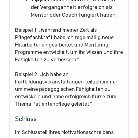
der Vergangenheit erfolgreich als
Mentor oder Coach fungiert haben.
Beispiel 1: „Während meiner Zeit als
Pflegefachkraft habe ich regelmäßig neue
Mitarbeiter eingearbeitet und Mentoring-
Programme entwickelt, um ihr Wissen und ihre
Fähigkeiten zu verbessern.“
Beispiel 2: „Ich habe an
Fortbildungsveranstaltungen teilgenommen,
um meine pädagogischen Fähigkeiten zu
entwickeln und habe erfolgreich Kurse zum
Thema Patientenpflege geleitet.“
Schluss
Im Schlussteil Ihres Motivationsschreibens