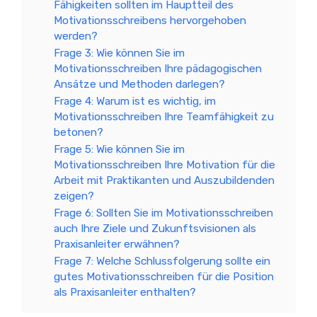
Fähigkeiten sollten im Hauptteil des
Motivationsschreibens hervorgehoben
werden?
Frage 3: Wie können Sie im
Motivationsschreiben Ihre pädagogischen
Ansätze und Methoden darlegen?
Frage 4: Warum ist es wichtig, im
Motivationsschreiben Ihre Teamfähigkeit zu
betonen?
Frage 5: Wie können Sie im
Motivationsschreiben Ihre Motivation für die
Arbeit mit Praktikanten und Auszubildenden
zeigen?
Frage 6: Sollten Sie im Motivationsschreiben
auch Ihre Ziele und Zukunftsvisionen als
Praxisanleiter erwähnen?
Frage 7: Welche Schlussfolgerung sollte ein
gutes Motivationsschreiben für die Position
als Praxisanleiter enthalten?