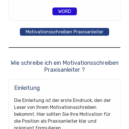
WORD
Motivationsschreiben Praxisanleiter
Wie schreibe ich ein Motivationsschreiben
Praxisanleiter ?
Einleitung
Die Einleitung ist der erste Eindruck, den der
Leser von Ihrem Motivationsschreiben
bekommt. Hier sollten Sie Ihre Motivation für
die Position als Praxisanleiter klar und
prägnant formulieren.