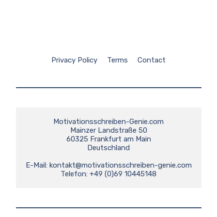
Privacy Policy
Terms
Contact
Motivationsschreiben-Genie.com

Mainzer Landstraße 50

60325 Frankfurt am Main

Deutschland

E-Mail: 
kontakt@motivationsschreiben-genie.com
Telefon: +49 (0)69 10445148