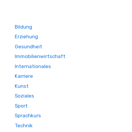
Bildung
Erziehung
Gesundheit
Immobilienwirtschaft
Internationales
Karriere
Kunst
Soziales
Sport
Sprachkurs
Technik