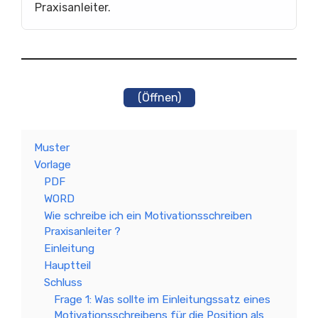
Praxisanleiter.
(Öffnen)
Muster
Vorlage
PDF
WORD
Wie schreibe ich ein Motivationsschreiben
Praxisanleiter ?
Einleitung
Hauptteil
Schluss
Frage 1: Was sollte im Einleitungssatz eines
Motivationsschreibens für die Position als