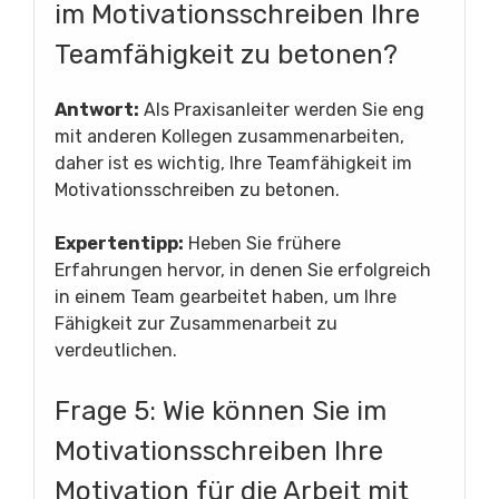
im Motivationsschreiben Ihre
Teamfähigkeit zu betonen?
Antwort:
Als Praxisanleiter werden Sie eng
mit anderen Kollegen zusammenarbeiten,
daher ist es wichtig, Ihre Teamfähigkeit im
Motivationsschreiben zu betonen.
Expertentipp:
Heben Sie frühere
Erfahrungen hervor, in denen Sie erfolgreich
in einem Team gearbeitet haben, um Ihre
Fähigkeit zur Zusammenarbeit zu
verdeutlichen.
Frage 5: Wie können Sie im
Motivationsschreiben Ihre
Motivation für die Arbeit mit