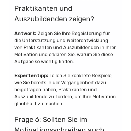
Praktikanten und
Auszubildenden zeigen?
Antwort:
Zeigen Sie Ihre Begeisterung für
die Unterstützung und Weiterentwicklung
von Praktikanten und Auszubildenden in Ihrer
Motivation und erklären Sie, warum Sie diese
Aufgabe so wichtig finden.
Expertentipp:
Teilen Sie konkrete Beispiele,
wie Sie bereits in der Vergangenheit dazu
beigetragen haben, Praktikanten und
Auszubildende zu fördern, um Ihre Motivation
glaubhaft zu machen.
Frage 6: Sollten Sie im
Motivationsschreiben auch