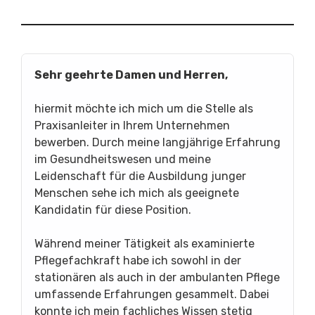
Sehr geehrte Damen und Herren,
hiermit möchte ich mich um die Stelle als
Praxisanleiter in Ihrem Unternehmen
bewerben. Durch meine langjährige Erfahrung
im Gesundheitswesen und meine
Leidenschaft für die Ausbildung junger
Menschen sehe ich mich als geeignete
Kandidatin für diese Position.
Während meiner Tätigkeit als examinierte
Pflegefachkraft habe ich sowohl in der
stationären als auch in der ambulanten Pflege
umfassende Erfahrungen gesammelt. Dabei
konnte ich mein fachliches Wissen stetig