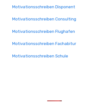
Motivationsschreiben Disponent
Motivationsschreiben Consulting
Motivationsschreiben Flughafen
Motivationsschreiben Fachabitur
Motivationsschreiben Schule