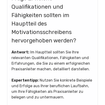
Qualifikationen und
Fähigkeiten sollten im
Hauptteil des
Motivationsschreibens
hervorgehoben werden?
Antwort:
Im Hauptteil sollten Sie Ihre
relevanten Qualifikationen, Fähigkeiten und
Erfahrungen, die Sie zu einem erfolgreichen
Praxisanleiter machen, detailliert darstellen.
Expertentipp:
Nutzen Sie konkrete Beispiele
und Erfolge aus Ihrer beruflichen Laufbahn,
um Ihre Fähigkeiten als Praxisanleiter zu
belegen und zu untermauern.