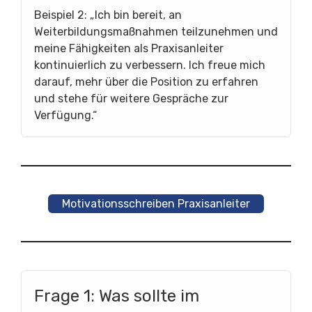
Beispiel 2: „Ich bin bereit, an
Weiterbildungsmaßnahmen teilzunehmen und
meine Fähigkeiten als Praxisanleiter
kontinuierlich zu verbessern. Ich freue mich
darauf, mehr über die Position zu erfahren
und stehe für weitere Gespräche zur
Verfügung.“
Motivationsschreiben Praxisanleiter
Frage 1: Was sollte im