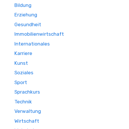
Bildung
Erziehung
Gesundheit
Immobilienwirtschaft
Internationales
Karriere
Kunst
Soziales
Sport
Sprachkurs
Technik
Verwaltung
Wirtschaft