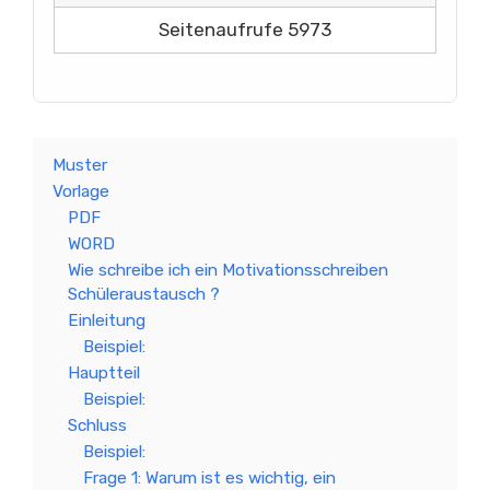
Seitenaufrufe 5973
Muster
Vorlage
PDF
WORD
Wie schreibe ich ein Motivationsschreiben
Schüleraustausch ?
Einleitung
Beispiel:
Hauptteil
Beispiel:
Schluss
Beispiel:
Frage 1: Warum ist es wichtig, ein