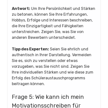
Antwort:
Um Ihre Persönlichkeit und Stärken
zu betonen, können Sie Ihre Erfahrungen,
Hobbys, Erfolge und Interessen beschreiben,
die Ihre Einzigartigkeit und Fähigkeiten
unterstreichen. Zeigen Sie, was Sie von
anderen Bewerbern unterscheidet.
Tipp des Experten:
Seien Sie ehrlich und
authentisch in Ihrer Darstellung. Vermeiden
Sie es, sich zu verstellen oder etwas
vorzugeben, was Sie nicht sind. Zeigen Sie
Ihre individuellen Stärken und wie diese zum
Erfolg des Schüleraustauschprogramms
beitragen können.
Frage 5: Wie kann ich mein
Motivationsschreiben für