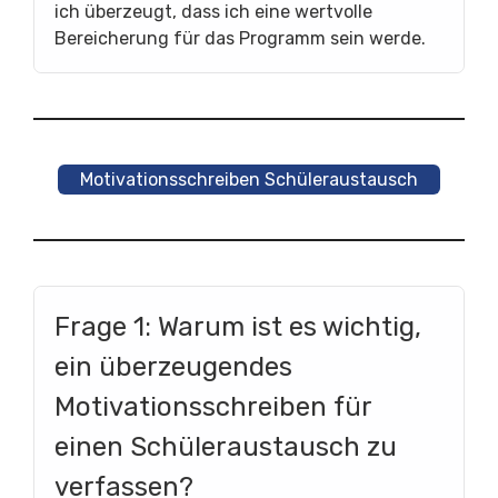
ich überzeugt, dass ich eine wertvolle
Bereicherung für das Programm sein werde.
Motivationsschreiben Schüleraustausch
Frage 1: Warum ist es wichtig,
ein überzeugendes
Motivationsschreiben für
einen Schüleraustausch zu
verfassen?