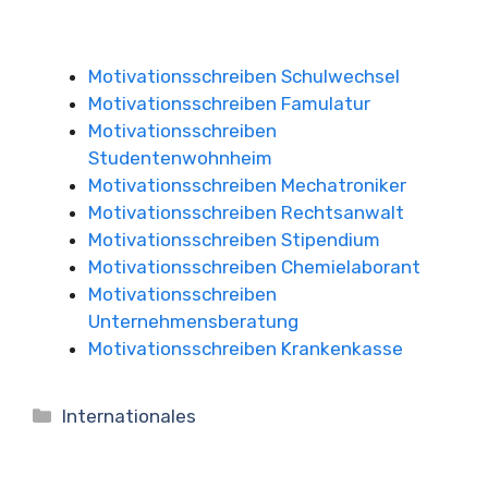
Motivationsschreiben Schulwechsel
Motivationsschreiben Famulatur
Motivationsschreiben
Studentenwohnheim
Motivationsschreiben Mechatroniker
Motivationsschreiben Rechtsanwalt
Motivationsschreiben Stipendium
Motivationsschreiben Chemielaborant
Motivationsschreiben
Unternehmensberatung
Motivationsschreiben Krankenkasse
Kategorien
Internationales