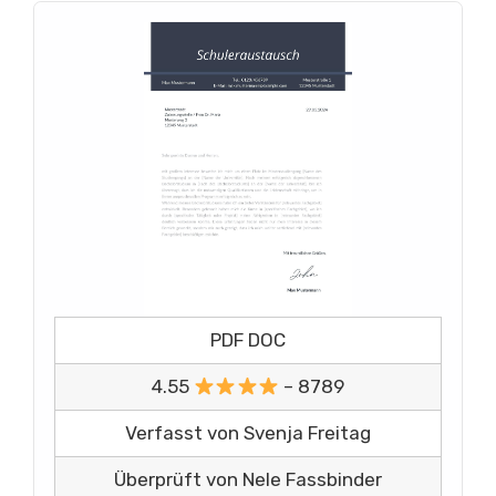
PDF DOC
4.55
– 8789
Verfasst von Svenja Freitag
Überprüft von Nele Fassbinder