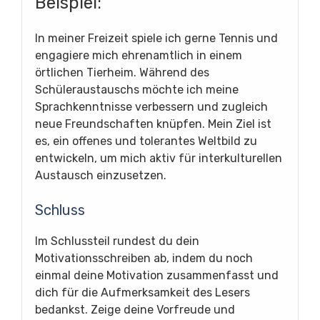
Beispiel:
In meiner Freizeit spiele ich gerne Tennis und
engagiere mich ehrenamtlich in einem
örtlichen Tierheim. Während des
Schüleraustauschs möchte ich meine
Sprachkenntnisse verbessern und zugleich
neue Freundschaften knüpfen. Mein Ziel ist
es, ein offenes und tolerantes Weltbild zu
entwickeln, um mich aktiv für interkulturellen
Austausch einzusetzen.
Schluss
Im Schlussteil rundest du dein
Motivationsschreiben ab, indem du noch
einmal deine Motivation zusammenfasst und
dich für die Aufmerksamkeit des Lesers
bedankst. Zeige deine Vorfreude und