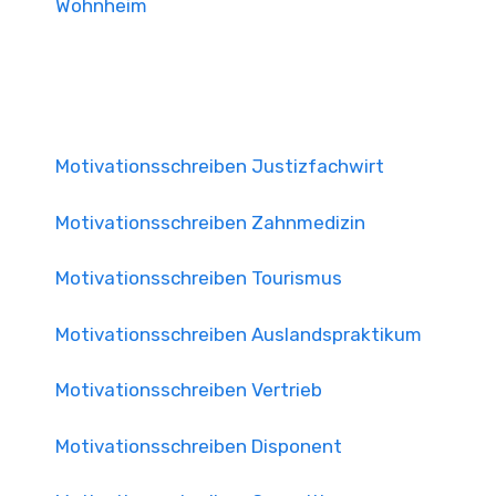
Wohnheim
Motivationsschreiben Justizfachwirt
Motivationsschreiben Zahnmedizin
Motivationsschreiben Tourismus
Motivationsschreiben Auslandspraktikum
Motivationsschreiben Vertrieb
Motivationsschreiben Disponent