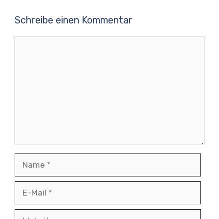
Schreibe einen Kommentar
Kommentar
Name
E-
Mail
Website