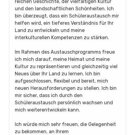
reichen Geschichte, der vielfältigen Kultur
und den landschaftlichen Schönheiten. Ich
bin überzeugt, dass ein Schüleraustausch mir
helfen wird, ein tieferes Verständnis für Ihr
Land zu entwickeln und meine
interkulturellen Kompetenzen zu stärken.
Im Rahmen des Austauschprogramms freue
ich mich darauf, meine Heimat und meine
Kultur zu repräsentieren und gleichzeitig viel
Neues über Ihr Land zu lernen. Ich bin
aufgeschlossen, flexibel und bereit, mich
neuen Herausforderungen zu stellen. Ich bin
mir sicher, dass ich durch den
Schüleraustausch persönlich wachsen und
mich weiterentwickeln kann.
Ich würde mich sehr freuen, die Gelegenheit
zu bekommen, an Ihrem