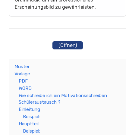
Erscheinungsbild zu gewährleisten.
(Öffnen)
Muster
Vorlage
PDF
WORD
Wie schreibe ich ein Motivationsschreiben
Schüleraustausch ?
Einleitung
Beispiel:
Hauptteil
Beispiel: