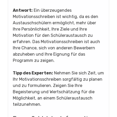
Antwort:
Ein überzeugendes
Motivationsschreiben ist wichtig, da es den
Austauschschülern ermöglicht, mehr über
Ihre Persönlichkeit, Ihre Ziele und Ihre
Motivation für den Schüleraustausch zu
erfahren. Das Motivationsschreiben ist auch
Ihre Chance, sich von anderen Bewerbern
abzuheben und Ihre Eignung für das
Programm zu zeigen.
Tipp des Experten:
Nehmen Sie sich Zeit, um
Ihr Motivationsschreiben sorgfältig zu planen
und zu formulieren. Zeigen Sie Ihre
Begeisterung und Wertschätzung für die
Möglichkeit, an einem Schüleraustausch
teilzunehmen.