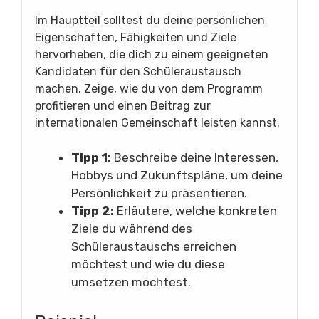
Im Hauptteil solltest du deine persönlichen
Eigenschaften, Fähigkeiten und Ziele
hervorheben, die dich zu einem geeigneten
Kandidaten für den Schüleraustausch
machen. Zeige, wie du von dem Programm
profitieren und einen Beitrag zur
internationalen Gemeinschaft leisten kannst.
Tipp 1:
Beschreibe deine Interessen,
Hobbys und Zukunftspläne, um deine
Persönlichkeit zu präsentieren.
Tipp 2:
Erläutere, welche konkreten
Ziele du während des
Schüleraustauschs erreichen
möchtest und wie du diese
umsetzen möchtest.