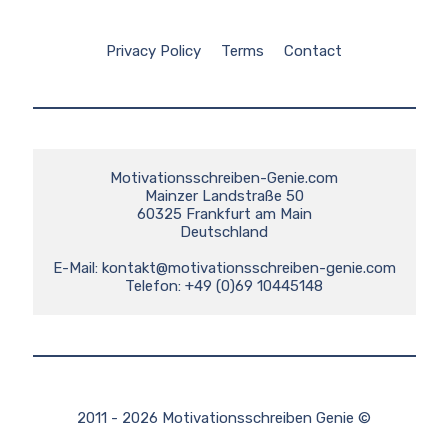
Privacy Policy
Terms
Contact
Motivationsschreiben-Genie.com

Mainzer Landstraße 50

60325 Frankfurt am Main

Deutschland

E-Mail: 
kontakt@motivationsschreiben-genie.com
Telefon: +49 (0)69 10445148
2011 - 2026 Motivationsschreiben Genie ©