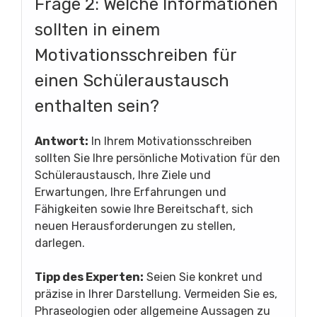
Frage 2: Welche Informationen
sollten in einem
Motivationsschreiben für
einen Schüleraustausch
enthalten sein?
Antwort:
In Ihrem Motivationsschreiben
sollten Sie Ihre persönliche Motivation für den
Schüleraustausch, Ihre Ziele und
Erwartungen, Ihre Erfahrungen und
Fähigkeiten sowie Ihre Bereitschaft, sich
neuen Herausforderungen zu stellen,
darlegen.
Tipp des Experten:
Seien Sie konkret und
präzise in Ihrer Darstellung. Vermeiden Sie es,
Phraseologien oder allgemeine Aussagen zu