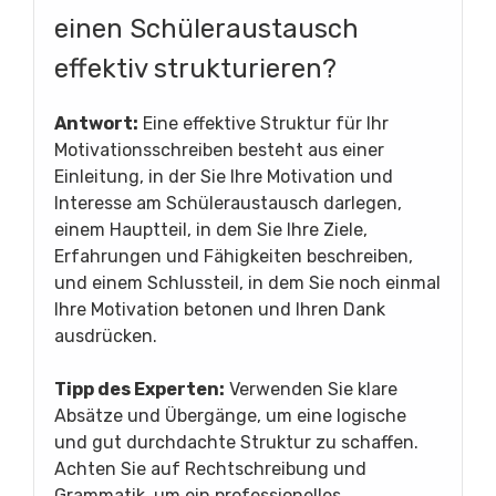
einen Schüleraustausch
effektiv strukturieren?
Antwort:
Eine effektive Struktur für Ihr
Motivationsschreiben besteht aus einer
Einleitung, in der Sie Ihre Motivation und
Interesse am Schüleraustausch darlegen,
einem Hauptteil, in dem Sie Ihre Ziele,
Erfahrungen und Fähigkeiten beschreiben,
und einem Schlussteil, in dem Sie noch einmal
Ihre Motivation betonen und Ihren Dank
ausdrücken.
Tipp des Experten:
Verwenden Sie klare
Absätze und Übergänge, um eine logische
und gut durchdachte Struktur zu schaffen.
Achten Sie auf Rechtschreibung und
Grammatik, um ein professionelles