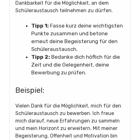
Dankbarkeit für die Möglichkeit, an dem
Schüleraustausch teilnehmen zu dürfen.
Tipp 1:
Fasse kurz deine wichtigsten
Punkte zusammen und betone
erneut deine Begeisterung für den
Schüleraustausch.
Tipp 2:
Bedanke dich höflich für die
Zeit und die Gelegenheit, deine
Bewerbung zu prüfen.
Beispiel:
Vielen Dank für die Möglichkeit, mich für den
Schüleraustausch zu bewerben. Ich freue
mich darauf, neue Erfahrungen zu sammeln
und mein Horizont zu erweitern. Mit meiner
Begeisterung, Offenheit und Motivation bin