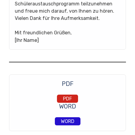
Schüleraustauschprogramm teilzunehmen
und freue mich darauf, von Ihnen zu hören.
Vielen Dank für Ihre Aufmerksamkeit.
Mit freundlichen Grüßen,
[Ihr Name]
PDF
PDF
WORD
WORD