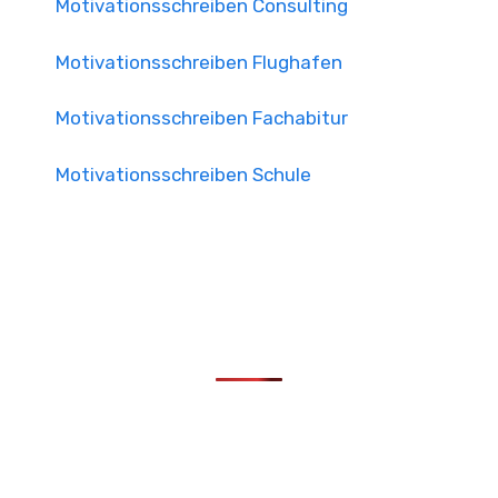
Motivationsschreiben Consulting
Motivationsschreiben Flughafen
Motivationsschreiben Fachabitur
Motivationsschreiben Schule