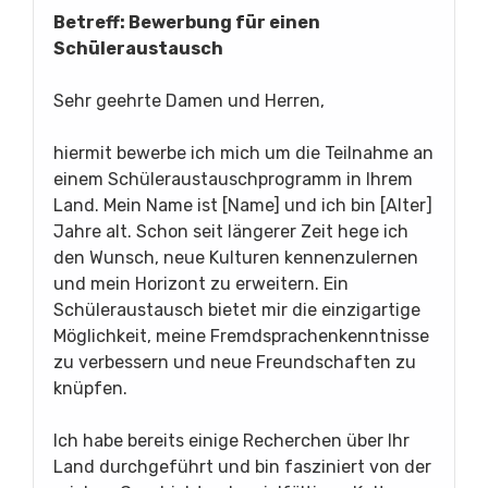
Betreff: Bewerbung für einen
Schüleraustausch
Sehr geehrte Damen und Herren,
hiermit bewerbe ich mich um die Teilnahme an
einem Schüleraustauschprogramm in Ihrem
Land. Mein Name ist [Name] und ich bin [Alter]
Jahre alt. Schon seit längerer Zeit hege ich
den Wunsch, neue Kulturen kennenzulernen
und mein Horizont zu erweitern. Ein
Schüleraustausch bietet mir die einzigartige
Möglichkeit, meine Fremdsprachenkenntnisse
zu verbessern und neue Freundschaften zu
knüpfen.
Ich habe bereits einige Recherchen über Ihr
Land durchgeführt und bin fasziniert von der