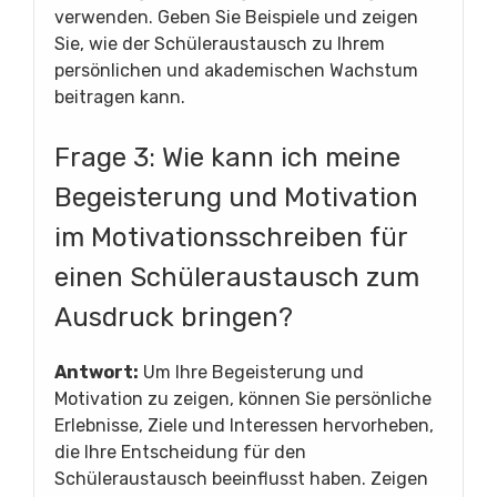
verwenden. Geben Sie Beispiele und zeigen
Sie, wie der Schüleraustausch zu Ihrem
persönlichen und akademischen Wachstum
beitragen kann.
Frage 3: Wie kann ich meine
Begeisterung und Motivation
im Motivationsschreiben für
einen Schüleraustausch zum
Ausdruck bringen?
Antwort:
Um Ihre Begeisterung und
Motivation zu zeigen, können Sie persönliche
Erlebnisse, Ziele und Interessen hervorheben,
die Ihre Entscheidung für den
Schüleraustausch beeinflusst haben. Zeigen