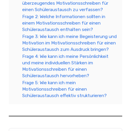
überzeugendes Motivationsschreiben für
einen Schüleraustausch zu verfassen?
Frage 2: Welche Informationen sollten in
einem Motivationsschreiben für einen
Schüleraustausch enthalten sein?
Frage 3: Wie kann ich meine Begeisterung und
Motivation im Motivationsschreiben für einen
Schüleraustausch zum Ausdruck bringen?
Frage 4: Wie kann ich meine Persönlichkeit
und meine individuellen Stärken im
Motivationsschreiben für einen
Schüleraustausch hervorheben?
Frage 5: Wie kann ich mein
Motivationsschreiben für einen
Schüleraustausch effektiv strukturieren?