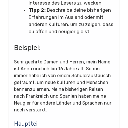
Interesse des Lesers zu wecken.
Tipp 2:
Beschreibe deine bisherigen
Erfahrungen im Ausland oder mit
anderen Kulturen, um zu zeigen, dass
du offen und neugierig bist.
Beispiel:
Sehr geehrte Damen und Herren, mein Name
ist Anna und ich bin 16 Jahre alt. Schon
immer habe ich von einem Schüleraustausch
geträumt, um neue Kulturen und Menschen
kennenzulernen. Meine bisherigen Reisen
nach Frankreich und Spanien haben meine
Neugier für andere Länder und Sprachen nur
noch verstärkt.
Hauptteil