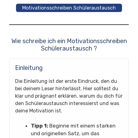
Motivationsschreiben Schüleraustausch
Wie schreibe ich ein Motivationsschreiben
Schüleraustausch ?
Einleitung
Die Einleitung ist der erste Eindruck, den du
bei deinem Leser hinterlässt. Hier solltest du
klar und prägnant erklären, warum du dich für
den Schüleraustausch interessierst und was
deine Motivation ist.
Tipp 1:
Beginne mit einem starken
und originellen Satz, um das