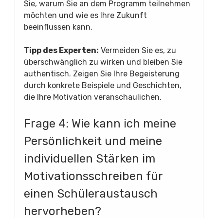
Sie, warum Sie an dem Programm teilnehmen
möchten und wie es Ihre Zukunft
beeinflussen kann.
Tipp des Experten:
Vermeiden Sie es, zu
überschwänglich zu wirken und bleiben Sie
authentisch. Zeigen Sie Ihre Begeisterung
durch konkrete Beispiele und Geschichten,
die Ihre Motivation veranschaulichen.
Frage 4: Wie kann ich meine
Persönlichkeit und meine
individuellen Stärken im
Motivationsschreiben für
einen Schüleraustausch
hervorheben?