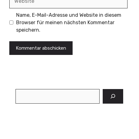
Name, E-Mail-Adresse und Website in diesem
Browser für meinen nächsten Kommentar
speichern.
Suchen