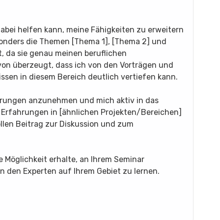
dabei helfen kann, meine Fähigkeiten zu erweitern
onders die Themen [Thema 1], [Thema 2] und
, da sie genau meinen beruflichen
on überzeugt, dass ich von den Vorträgen und
ssen in diesem Bereich deutlich vertiefen kann.
erungen anzunehmen und mich aktiv in das
s Erfahrungen in [ähnlichen Projekten/Bereichen]
ollen Beitrag zur Diskussion und zum
e Möglichkeit erhalte, an Ihrem Seminar
n den Experten auf Ihrem Gebiet zu lernen.