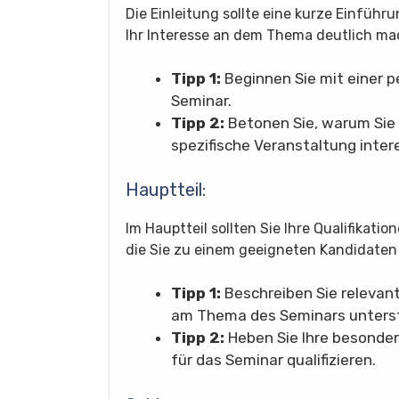
Die Einleitung sollte eine kurze Einführ
Ihr Interesse an dem Thema deutlich ma
Tipp 1:
Beginnen Sie mit einer p
Seminar.
Tipp 2:
Betonen Sie, warum Sie 
spezifische Veranstaltung inter
Hauptteil:
Im Hauptteil sollten Sie Ihre Qualifikat
die Sie zu einem geeigneten Kandidaten
Tipp 1:
Beschreiben Sie relevant
am Thema des Seminars unterst
Tipp 2:
Heben Sie Ihre besondere
für das Seminar qualifizieren.