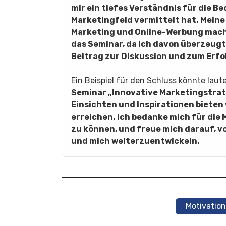
mir ein tiefes Verständnis für die 
Marketingfeld vermittelt hat. Meine
Marketing und Online-Werbung mache
das Seminar, da ich davon überzeugt
Beitrag zur Diskussion und zum Erfo
Ein Beispiel für den Schluss könnte laut
Seminar „Innovative Marketingstrate
Einsichten und Inspirationen bieten 
erreichen. Ich bedanke mich für die
zu können, und freue mich darauf, v
und mich weiterzuentwickeln.
Motivatio