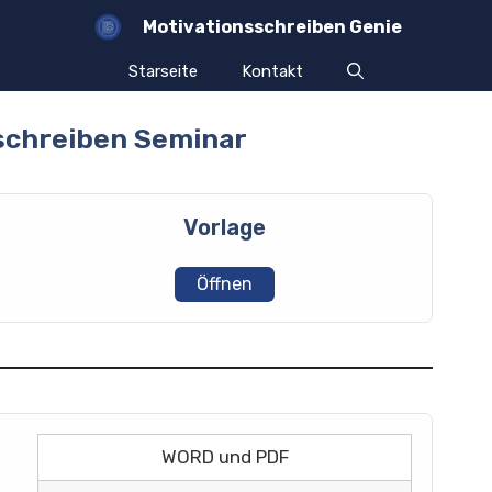
Motivationsschreiben Genie
Starseite
Kontakt
schreiben Seminar
Vorlage
Öffnen
WORD und PDF