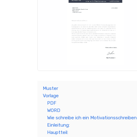
Muster
Vorlage
PDF
WORD
Wie schreibe ich ein Motivationsschreibe
Einleitung:
Hauptteil: