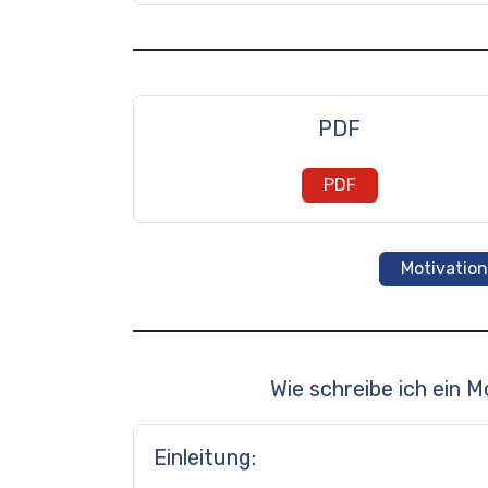
PDF
PDF
Motivatio
Wie schreibe ich ein 
Einleitung: