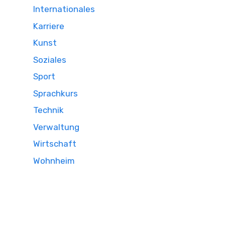
Internationales
Karriere
Kunst
Soziales
Sport
Sprachkurs
Technik
Verwaltung
Wirtschaft
Wohnheim