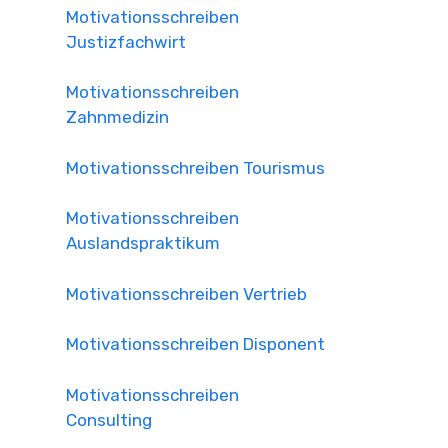
Motivationsschreiben
Justizfachwirt
Motivationsschreiben
Zahnmedizin
Motivationsschreiben Tourismus
Motivationsschreiben
Auslandspraktikum
Motivationsschreiben Vertrieb
Motivationsschreiben Disponent
Motivationsschreiben
Consulting