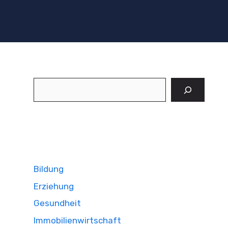
Suchen
Bildung
Erziehung
Gesundheit
Immobilienwirtschaft