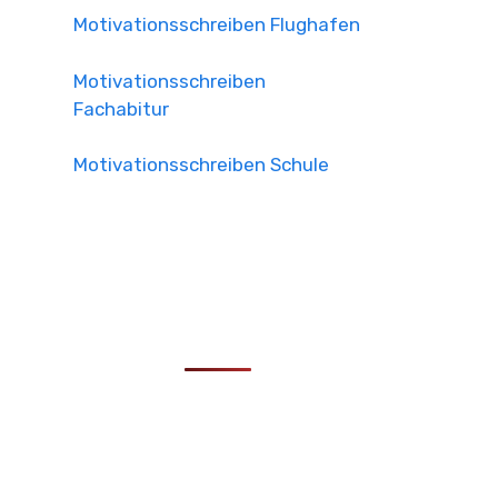
Motivationsschreiben Flughafen
Motivationsschreiben
Fachabitur
Motivationsschreiben Schule