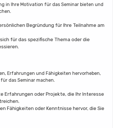
ung in Ihre Motivation für das Seminar bieten und
chen.
ersönlichen Begründung für Ihre Teilnahme am
sich für das spezifische Thema oder die
essieren.
ionen, Erfahrungen und Fähigkeiten hervorheben,
 für das Seminar machen.
e Erfahrungen oder Projekte, die Ihr Interesse
reichen.
n Fähigkeiten oder Kenntnisse hervor, die Sie