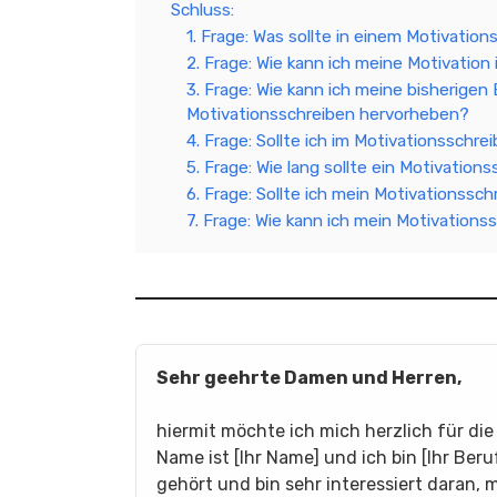
Schluss:
1. Frage: Was sollte in einem Motivatio
2. Frage: Wie kann ich meine Motivatio
3. Frage: Wie kann ich meine bisherigen
Motivationsschreiben hervorheben?
4. Frage: Sollte ich im Motivationsschr
5. Frage: Wie lang sollte ein Motivation
6. Frage: Sollte ich mein Motivationss
7. Frage: Wie kann ich mein Motivation
Sehr geehrte Damen und Herren,
hiermit möchte ich mich herzlich für di
Name ist [Ihr Name] und ich bin [Ihr Be
gehört und bin sehr interessiert daran, 