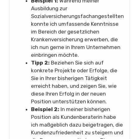
Beispiel 1:
Während meiner
Ausbildung zur
Sozialversicherungsfachangestellten
konnte ich umfassende Kenntnisse
im Bereich der gesetzlichen
Krankenversicherung erwerben, die
ich nun gerne in Ihrem Unternehmen
einbringen möchte.
Tipp 2:
Beziehen Sie sich auf
konkrete Projekte oder Erfolge, die
Sie in Ihrer bisherigen Tätigkeit
erreicht haben, und zeigen Sie, wie
diese Ihren Erfolg in der neuen
Position unterstützen können.
Beispiel 2:
In meiner bisherigen
Position als Kundenberaterin habe
ich maßgeblich dazu beigetragen, die
Kundenzufriedenheit zu steigern und