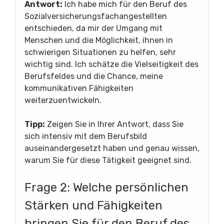
Antwort:
Ich habe mich für den Beruf des
Sozialversicherungsfachangestellten
entschieden, da mir der Umgang mit
Menschen und die Möglichkeit, ihnen in
schwierigen Situationen zu helfen, sehr
wichtig sind. Ich schätze die Vielseitigkeit des
Berufsfeldes und die Chance, meine
kommunikativen Fähigkeiten
weiterzuentwickeln.
Tipp:
Zeigen Sie in Ihrer Antwort, dass Sie
sich intensiv mit dem Berufsbild
auseinandergesetzt haben und genau wissen,
warum Sie für diese Tätigkeit geeignet sind.
Frage 2: Welche persönlichen
Stärken und Fähigkeiten
bringen Sie für den Beruf des