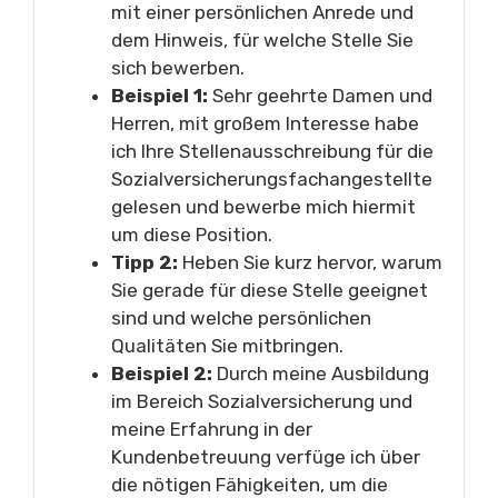
mit einer persönlichen Anrede und
dem Hinweis, für welche Stelle Sie
sich bewerben.
Beispiel 1:
Sehr geehrte Damen und
Herren, mit großem Interesse habe
ich Ihre Stellenausschreibung für die
Sozialversicherungsfachangestellte
gelesen und bewerbe mich hiermit
um diese Position.
Tipp 2:
Heben Sie kurz hervor, warum
Sie gerade für diese Stelle geeignet
sind und welche persönlichen
Qualitäten Sie mitbringen.
Beispiel 2:
Durch meine Ausbildung
im Bereich Sozialversicherung und
meine Erfahrung in der
Kundenbetreuung verfüge ich über
die nötigen Fähigkeiten, um die