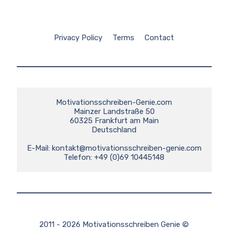
Privacy Policy
Terms
Contact
Motivationsschreiben-Genie.com

Mainzer Landstraße 50

60325 Frankfurt am Main

Deutschland

E-Mail: 
kontakt@motivationsschreiben-genie.com
Telefon: +49 (0)69 10445148
2011 - 2026 Motivationsschreiben Genie ©