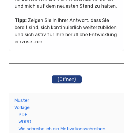
und mich auf dem neuesten Stand zu halten.
Tipp:
Zeigen Sie in Ihrer Antwort, dass Sie
bereit sind, sich kontinuierlich weiterzubilden
und sich aktiv für Ihre berufliche Entwicklung
einzusetzen.
(Öffnen)
Muster
Vorlage
PDF
WORD
Wie schreibe ich ein Motivationsschreiben