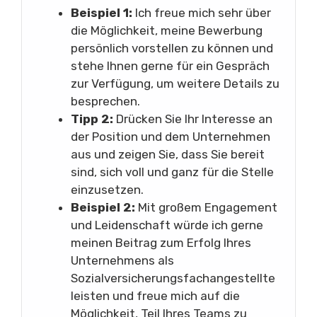
Beispiel 1:
Ich freue mich sehr über
die Möglichkeit, meine Bewerbung
persönlich vorstellen zu können und
stehe Ihnen gerne für ein Gespräch
zur Verfügung, um weitere Details zu
besprechen.
Tipp 2:
Drücken Sie Ihr Interesse an
der Position und dem Unternehmen
aus und zeigen Sie, dass Sie bereit
sind, sich voll und ganz für die Stelle
einzusetzen.
Beispiel 2:
Mit großem Engagement
und Leidenschaft würde ich gerne
meinen Beitrag zum Erfolg Ihres
Unternehmens als
Sozialversicherungsfachangestellte
leisten und freue mich auf die
Möglichkeit, Teil Ihres Teams zu