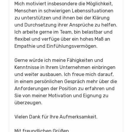
Mich motiviert insbesondere die Möglichkeit,
Menschen in schwierigen Lebenssituationen
zu unterstützen und ihnen bei der Klärung
und Durchsetzung ihrer Ansprüche zu helfen.
Ich arbeite gerne im Team, bin belastbar und
flexibel und verfüge über ein hohes Maß an
Empathie und Einfühlungsvermögen.
Gerne würde ich meine Fähigkeiten und
Kenntnisse in Ihrem Unternehmen einbringen
und weiter ausbauen. Ich freue mich darauf,
in einem persönlichen Gespräch mehr über die
Anforderungen der Position zu erfahren und
Sie von meiner Motivation und Eignung zu
überzeugen.
Vielen Dank für Ihre Aufmerksamkeit.
Mit freundlichen Grüßen,