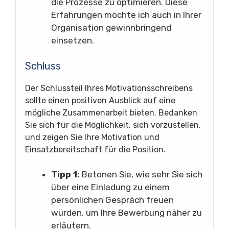
die Prozesse zu optimieren. Diese
Erfahrungen möchte ich auch in Ihrer
Organisation gewinnbringend
einsetzen.
Schluss
Der Schlussteil Ihres Motivationsschreibens
sollte einen positiven Ausblick auf eine
mögliche Zusammenarbeit bieten. Bedanken
Sie sich für die Möglichkeit, sich vorzustellen,
und zeigen Sie Ihre Motivation und
Einsatzbereitschaft für die Position.
Tipp 1:
Betonen Sie, wie sehr Sie sich
über eine Einladung zu einem
persönlichen Gespräch freuen
würden, um Ihre Bewerbung näher zu
erläutern.