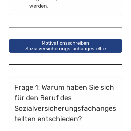
werden.
Motivationsschreiben
Sozialversicherungsfachangestellte
Frage 1: Warum haben Sie sich
für den Beruf des
Sozialversicherungsfachanges
tellten entschieden?