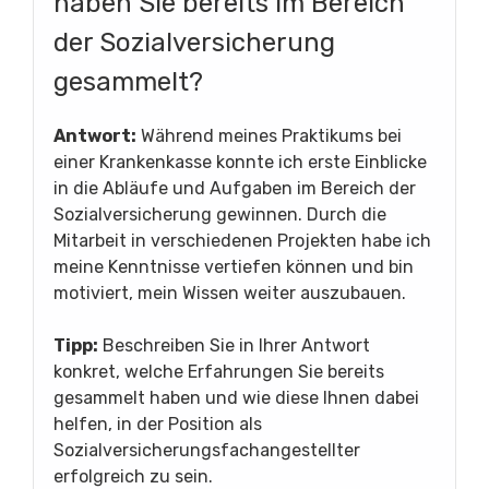
haben Sie bereits im Bereich
der Sozialversicherung
gesammelt?
Antwort:
Während meines Praktikums bei
einer Krankenkasse konnte ich erste Einblicke
in die Abläufe und Aufgaben im Bereich der
Sozialversicherung gewinnen. Durch die
Mitarbeit in verschiedenen Projekten habe ich
meine Kenntnisse vertiefen können und bin
motiviert, mein Wissen weiter auszubauen.
Tipp:
Beschreiben Sie in Ihrer Antwort
konkret, welche Erfahrungen Sie bereits
gesammelt haben und wie diese Ihnen dabei
helfen, in der Position als
Sozialversicherungsfachangestellter
erfolgreich zu sein.