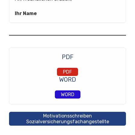
Ihr Name
PDF
PDF
WORD
WORD
Motivationsschreiben
Sozialversicherungsfachangestellte