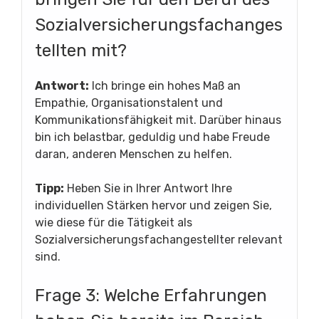
Sozialversicherungsfachanges
tellten mit?
Antwort:
Ich bringe ein hohes Maß an
Empathie, Organisationstalent und
Kommunikationsfähigkeit mit. Darüber hinaus
bin ich belastbar, geduldig und habe Freude
daran, anderen Menschen zu helfen.
Tipp:
Heben Sie in Ihrer Antwort Ihre
individuellen Stärken hervor und zeigen Sie,
wie diese für die Tätigkeit als
Sozialversicherungsfachangestellter relevant
sind.
Frage 3: Welche Erfahrungen