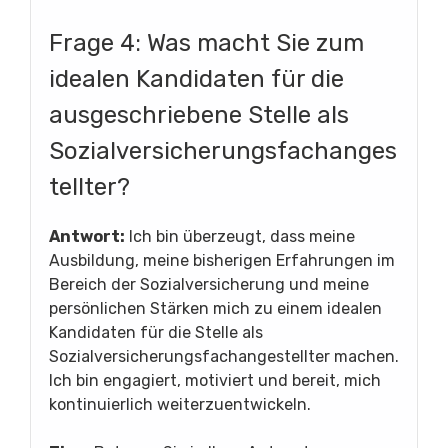
Frage 4: Was macht Sie zum
idealen Kandidaten für die
ausgeschriebene Stelle als
Sozialversicherungsfachanges
tellter?
Antwort:
Ich bin überzeugt, dass meine
Ausbildung, meine bisherigen Erfahrungen im
Bereich der Sozialversicherung und meine
persönlichen Stärken mich zu einem idealen
Kandidaten für die Stelle als
Sozialversicherungsfachangestellter machen.
Ich bin engagiert, motiviert und bereit, mich
kontinuierlich weiterzuentwickeln.