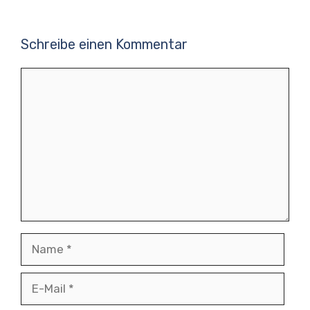
Schreibe einen Kommentar
Kommentar
Name
E-
Mail