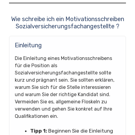
Wie schreibe ich ein Motivationsschreiben
Sozialversicherungsfachangestellte ?
Einleitung
Die Einleitung eines Motivationsschreibens
für die Position als
Sozialversicherungsfachangestellte sollte
kurz und prägnant sein. Sie sollten erklären,
warum Sie sich für die Stelle interessieren
und warum Sie der richtige Kandidat sind.
Vermeiden Sie es, allgemeine Floskeln zu
verwenden und gehen Sie konkret auf Ihre
Qualifikationen ein.
Tipp 1:
Beginnen Sie die Einleitung