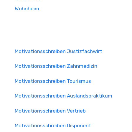
Wohnheim
Motivationsschreiben Justizfachwirt
Motivationsschreiben Zahnmedizin
Motivationsschreiben Tourismus
Motivationsschreiben Auslandspraktikum
Motivationsschreiben Vertrieb
Motivationsschreiben Disponent