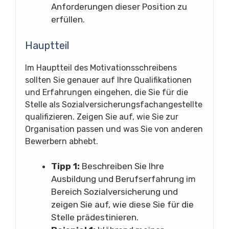
Anforderungen dieser Position zu
erfüllen.
Hauptteil
Im Hauptteil des Motivationsschreibens
sollten Sie genauer auf Ihre Qualifikationen
und Erfahrungen eingehen, die Sie für die
Stelle als Sozialversicherungsfachangestellte
qualifizieren. Zeigen Sie auf, wie Sie zur
Organisation passen und was Sie von anderen
Bewerbern abhebt.
Tipp 1:
Beschreiben Sie Ihre
Ausbildung und Berufserfahrung im
Bereich Sozialversicherung und
zeigen Sie auf, wie diese Sie für die
Stelle prädestinieren.