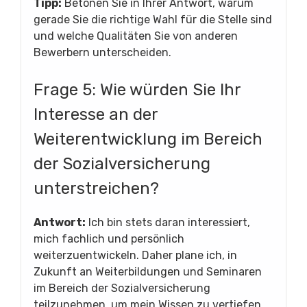
Tipp:
Betonen Sie in Ihrer Antwort, warum
gerade Sie die richtige Wahl für die Stelle sind
und welche Qualitäten Sie von anderen
Bewerbern unterscheiden.
Frage 5: Wie würden Sie Ihr
Interesse an der
Weiterentwicklung im Bereich
der Sozialversicherung
unterstreichen?
Antwort:
Ich bin stets daran interessiert,
mich fachlich und persönlich
weiterzuentwickeln. Daher plane ich, in
Zukunft an Weiterbildungen und Seminaren
im Bereich der Sozialversicherung
teilzunehmen, um mein Wissen zu vertiefen