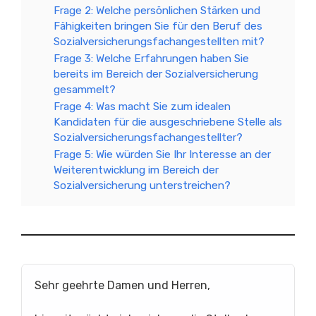
Frage 2: Welche persönlichen Stärken und
Fähigkeiten bringen Sie für den Beruf des
Sozialversicherungsfachangestellten mit?
Frage 3: Welche Erfahrungen haben Sie
bereits im Bereich der Sozialversicherung
gesammelt?
Frage 4: Was macht Sie zum idealen
Kandidaten für die ausgeschriebene Stelle als
Sozialversicherungsfachangestellter?
Frage 5: Wie würden Sie Ihr Interesse an der
Weiterentwicklung im Bereich der
Sozialversicherung unterstreichen?
Sehr geehrte Damen und Herren,