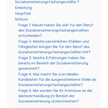
Sozialversicherungsfachangestellte ?
Einleitung
Hauptteil
Schluss
Frage 1: Warum haben Sie sich für den Beruf
des Sozialversicherungsfachangestellten
entschieden?
Frage 2: Welche persönlichen Stärken und
Fähigkeiten bringen Sie für den Beruf des
Sozialversicherungsfachangestellten mit?
Frage 3: Welche Erfahrungen haben Sie
bereits im Bereich der Sozialversicherung
gesammelt?
Frage 4: Was macht Sie zum idealen
Kandidaten für die ausgeschriebene Stelle als
Sozialversicherungsfachangestellter?
Frage 5: Wie würden Sie Ihr Interesse an der
Weiterentwicklung im Bereich der
Sozialversicherung unterstreichen?