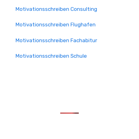
Motivationsschreiben Consulting
Motivationsschreiben Flughafen
Motivationsschreiben Fachabitur
Motivationsschreiben Schule