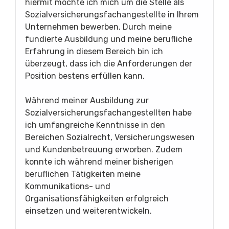
hiermit möchte ich mich um die Stelle als
Sozialversicherungsfachangestellte in Ihrem
Unternehmen bewerben. Durch meine
fundierte Ausbildung und meine berufliche
Erfahrung in diesem Bereich bin ich
überzeugt, dass ich die Anforderungen der
Position bestens erfüllen kann.
Während meiner Ausbildung zur
Sozialversicherungsfachangestellten habe
ich umfangreiche Kenntnisse in den
Bereichen Sozialrecht, Versicherungswesen
und Kundenbetreuung erworben. Zudem
konnte ich während meiner bisherigen
beruflichen Tätigkeiten meine
Kommunikations- und
Organisationsfähigkeiten erfolgreich
einsetzen und weiterentwickeln.