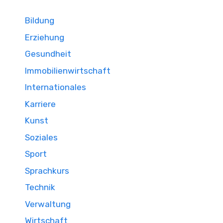
Bildung
Erziehung
Gesundheit
Immobilienwirtschaft
Internationales
Karriere
Kunst
Soziales
Sport
Sprachkurs
Technik
Verwaltung
Wirtschaft