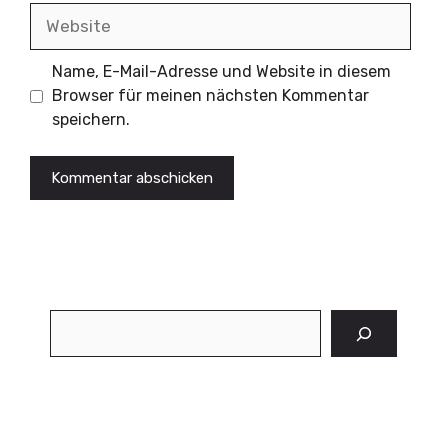
Website
Name, E-Mail-Adresse und Website in diesem
Browser für meinen nächsten Kommentar
speichern.
Suchen