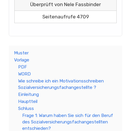
Überprüft von Nele Fassbinder
Seitenaufrufe 4709
Muster
Vorlage
PDF
WORD
Wie schreibe ich ein Motivationsschreiben
Sozialversicherungsfachangestellte ?
Einleitung
Hauptteil
Schluss
Frage 1: Warum haben Sie sich für den Beruf
des Sozialversicherungsfachangestellten
entschieden?