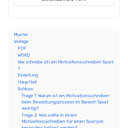
Muster
Vorlage
PDF
WORD
Wie schreibe ich ein Motivationsschreiben Sport
?
Einleitung
Hauptteil
Schluss
Frage 1: Warum ist ein Motivationsschreiben
beim Bewerbungsprozess im Bereich Sport
wichtig?
Frage 2: Was sollte in einem
Motivationsschreiben für einen Sportjob
besonders betont werden?