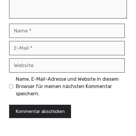
Name
E-
Mail
Website
Name, E-Mail-Adresse und Website in diesem
Browser für meinen nächsten Kommentar
speichern.