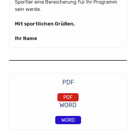
Sportler eine Bereicherung für Ihr Programm
sein werde.
Mit sportlichen Grüßen,
Ihr Name
PDF
PDF
WORD
WORD