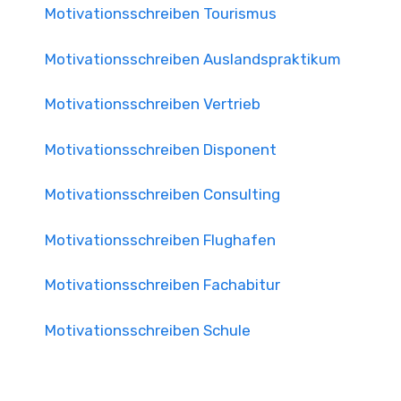
Motivationsschreiben Tourismus
Motivationsschreiben Auslandspraktikum
Motivationsschreiben Vertrieb
Motivationsschreiben Disponent
Motivationsschreiben Consulting
Motivationsschreiben Flughafen
Motivationsschreiben Fachabitur
Motivationsschreiben Schule