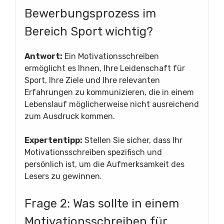
Bewerbungsprozess im
Bereich Sport wichtig?
Antwort:
Ein Motivationsschreiben
ermöglicht es Ihnen, Ihre Leidenschaft für
Sport, Ihre Ziele und Ihre relevanten
Erfahrungen zu kommunizieren, die in einem
Lebenslauf möglicherweise nicht ausreichend
zum Ausdruck kommen.
Expertentipp:
Stellen Sie sicher, dass Ihr
Motivationsschreiben spezifisch und
persönlich ist, um die Aufmerksamkeit des
Lesers zu gewinnen.
Frage 2: Was sollte in einem
Motivationsschreiben für