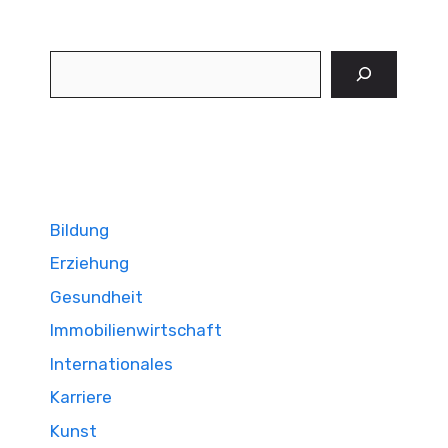
Suchen
Bildung
Erziehung
Gesundheit
Immobilienwirtschaft
Internationales
Karriere
Kunst