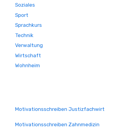
Soziales
Sport
Sprachkurs
Technik
Verwaltung
Wirtschaft
Wohnheim
Motivationsschreiben Justizfachwirt
Motivationsschreiben Zahnmedizin