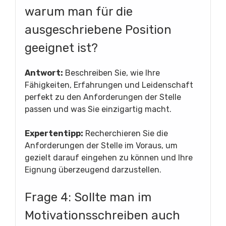
warum man für die
ausgeschriebene Position
geeignet ist?
Antwort:
Beschreiben Sie, wie Ihre
Fähigkeiten, Erfahrungen und Leidenschaft
perfekt zu den Anforderungen der Stelle
passen und was Sie einzigartig macht.
Expertentipp:
Recherchieren Sie die
Anforderungen der Stelle im Voraus, um
gezielt darauf eingehen zu können und Ihre
Eignung überzeugend darzustellen.
Frage 4: Sollte man im
Motivationsschreiben auch