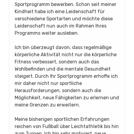
Sportprogramm bewerben. Schon seit meiner
Kindheit habe ich eine Leidenschaft für
verschiedene Sportarten und möchte diese
Leidenschaft nun auch im Rahmen Ihres
Programms weiter ausleben.
Ich bin überzeugt davon, dass regelmäßige
körperliche Aktivität nicht nur die körperliche
Fitness verbessert, sondern auch das
Wohlbefinden und die mentale Gesundheit
steigert. Durch Ihr Sportprogramm erhoffe ich
mir daher nicht nur sportliche
Herausforderungen, sondern auch die
Möglichkeit, neue Fähigkeiten zu erlernen und
meine Grenzen zu erweitern.
Meine bisherigen sportlichen Erfahrungen
reichen von Fußball über Leichtathletik bis hin
zum Turnen. Ich bin sehr motiviert, neue