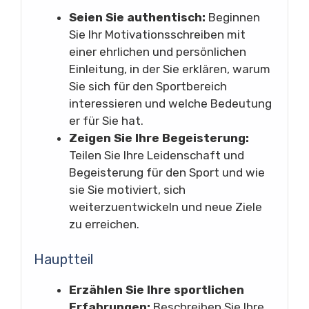
Seien Sie authentisch:
Beginnen
Sie Ihr Motivationsschreiben mit
einer ehrlichen und persönlichen
Einleitung, in der Sie erklären, warum
Sie sich für den Sportbereich
interessieren und welche Bedeutung
er für Sie hat.
Zeigen Sie Ihre Begeisterung:
Teilen Sie Ihre Leidenschaft und
Begeisterung für den Sport und wie
sie Sie motiviert, sich
weiterzuentwickeln und neue Ziele
zu erreichen.
Hauptteil
Erzählen Sie Ihre sportlichen
Erfahrungen:
Beschreiben Sie Ihre