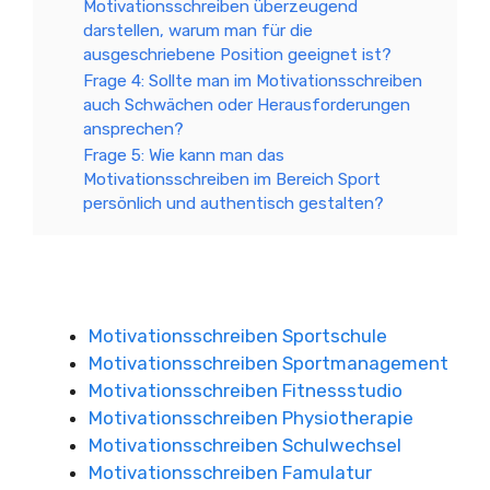
Motivationsschreiben überzeugend
darstellen, warum man für die
ausgeschriebene Position geeignet ist?
Frage 4: Sollte man im Motivationsschreiben
auch Schwächen oder Herausforderungen
ansprechen?
Frage 5: Wie kann man das
Motivationsschreiben im Bereich Sport
persönlich und authentisch gestalten?
Motivationsschreiben Sportschule
Motivationsschreiben Sportmanagement
Motivationsschreiben Fitnessstudio
Motivationsschreiben Physiotherapie
Motivationsschreiben Schulwechsel
Motivationsschreiben Famulatur