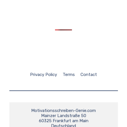
Privacy Policy
Terms
Contact
Motivationsschreiben-Genie.com

Mainzer Landstraße 50

60325 Frankfurt am Main

Deutschland
