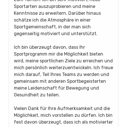
Sportarten auszuprobieren und meine
Kenntnisse zu erweitern. Darüber hinaus
schätze ich die Atmosphäre in einer
Sportgemeinschaft, in der man sich
gegenseitig motiviert und unterstützt.
Ich bin überzeugt davon, dass Ihr
Sportprogramm mir die Möglichkeit bieten
wird, meine sportlichen Ziele zu erreichen und
mich persönlich weiterzuentwickeln. Ich freue
mich darauf, Teil Ihres Teams zu werden und
gemeinsam mit anderen Sportbegeisterten
meine Leidenschaft für Bewegung und
Gesundheit zu teilen.
Vielen Dank für Ihre Aufmerksamkeit und die
Möglichkeit, mich vorstellen zu dürfen. Ich bin
fest davon überzeugt, dass ich als motivierter