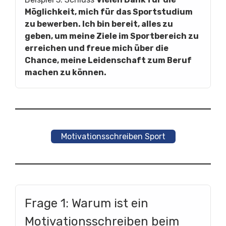
Möglichkeit, mich für das Sportstudium
zu bewerben. Ich bin bereit, alles zu
geben, um meine Ziele im Sportbereich zu
erreichen und freue mich über die
Chance, meine Leidenschaft zum Beruf
machen zu können.
Motivationsschreiben Sport
Frage 1: Warum ist ein
Motivationsschreiben beim