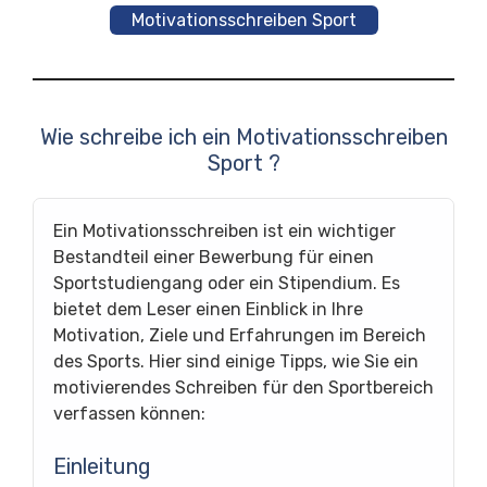
Motivationsschreiben Sport
Wie schreibe ich ein Motivationsschreiben
Sport ?
Ein Motivationsschreiben ist ein wichtiger
Bestandteil einer Bewerbung für einen
Sportstudiengang oder ein Stipendium. Es
bietet dem Leser einen Einblick in Ihre
Motivation, Ziele und Erfahrungen im Bereich
des Sports. Hier sind einige Tipps, wie Sie ein
motivierendes Schreiben für den Sportbereich
verfassen können:
Einleitung