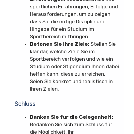
sportlichen Erfahrungen, Erfolge und
Herausforderungen, um zu zeigen,
dass Sie die nötige Disziplin und
Hingabe für ein Studium im
Sportbereich mitbringen.
Betonen Sie Ihre Ziele:
Stellen Sie
klar dar, welche Ziele Sie im
Sportbereich verfolgen und wie ein
Studium oder Stipendium Ihnen dabei
helfen kann, diese zu erreichen.
Seien Sie konkret und realistisch in
Ihren Zielen.
Schluss
Danken Sie für die Gelegenheit:
Bedanken Sie sich zum Schluss für
die Möglichkeit, Ihr