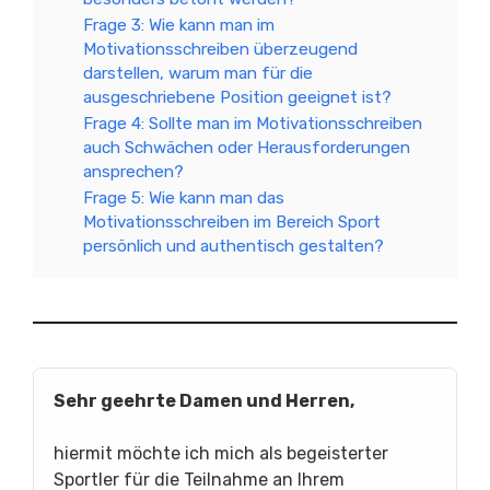
Frage 3: Wie kann man im
Motivationsschreiben überzeugend
darstellen, warum man für die
ausgeschriebene Position geeignet ist?
Frage 4: Sollte man im Motivationsschreiben
auch Schwächen oder Herausforderungen
ansprechen?
Frage 5: Wie kann man das
Motivationsschreiben im Bereich Sport
persönlich und authentisch gestalten?
Sehr geehrte Damen und Herren,
hiermit möchte ich mich als begeisterter
Sportler für die Teilnahme an Ihrem