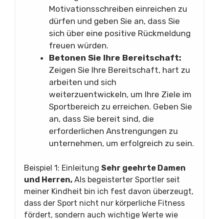
Motivationsschreiben einreichen zu
dürfen und geben Sie an, dass Sie
sich über eine positive Rückmeldung
freuen würden.
Betonen Sie Ihre Bereitschaft:
Zeigen Sie Ihre Bereitschaft, hart zu
arbeiten und sich
weiterzuentwickeln, um Ihre Ziele im
Sportbereich zu erreichen. Geben Sie
an, dass Sie bereit sind, die
erforderlichen Anstrengungen zu
unternehmen, um erfolgreich zu sein.
Beispiel 1: Einleitung
Sehr geehrte Damen
und Herren,
Als begeisterter Sportler seit
meiner Kindheit bin ich fest davon überzeugt,
dass der Sport nicht nur körperliche Fitness
fördert, sondern auch wichtige Werte wie