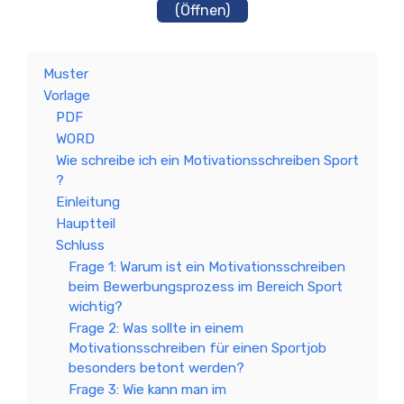
(Öffnen)
Muster
Vorlage
PDF
WORD
Wie schreibe ich ein Motivationsschreiben Sport
?
Einleitung
Hauptteil
Schluss
Frage 1: Warum ist ein Motivationsschreiben
beim Bewerbungsprozess im Bereich Sport
wichtig?
Frage 2: Was sollte in einem
Motivationsschreiben für einen Sportjob
besonders betont werden?
Frage 3: Wie kann man im