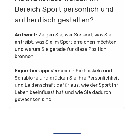
Bereich Sport persönlich und
authentisch gestalten?
Antwort:
Zeigen Sie, wer Sie sind, was Sie
antreibt, was Sie im Sport erreichen möchten
und warum Sie gerade für diese Position
brennen.
Expertentipp:
Vermeiden Sie Floskeln und
Schablone und drücken Sie Ihre Persönlichkeit
und Leidenschaft dafür aus, wie der Sport Ihr
Leben beeinflusst hat und wie Sie dadurch
gewachsen sind.