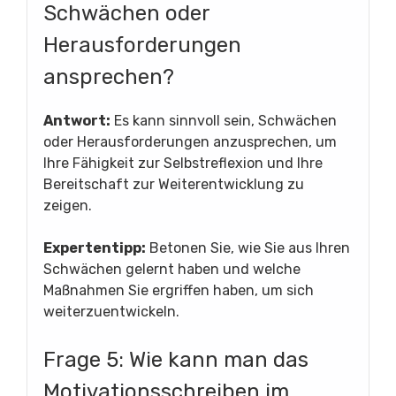
Schwächen oder
Herausforderungen
ansprechen?
Antwort:
Es kann sinnvoll sein, Schwächen
oder Herausforderungen anzusprechen, um
Ihre Fähigkeit zur Selbstreflexion und Ihre
Bereitschaft zur Weiterentwicklung zu
zeigen.
Expertentipp:
Betonen Sie, wie Sie aus Ihren
Schwächen gelernt haben und welche
Maßnahmen Sie ergriffen haben, um sich
weiterzuentwickeln.
Frage 5: Wie kann man das
Motivationsschreiben im