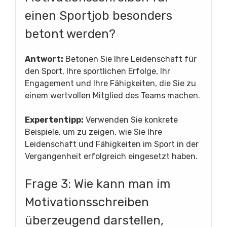
einen Sportjob besonders
betont werden?
Antwort:
Betonen Sie Ihre Leidenschaft für
den Sport, Ihre sportlichen Erfolge, Ihr
Engagement und Ihre Fähigkeiten, die Sie zu
einem wertvollen Mitglied des Teams machen.
Expertentipp:
Verwenden Sie konkrete
Beispiele, um zu zeigen, wie Sie Ihre
Leidenschaft und Fähigkeiten im Sport in der
Vergangenheit erfolgreich eingesetzt haben.
Frage 3: Wie kann man im
Motivationsschreiben
überzeugend darstellen,