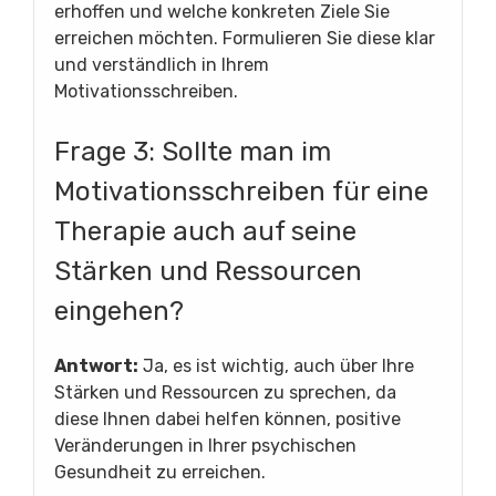
erhoffen und welche konkreten Ziele Sie
erreichen möchten. Formulieren Sie diese klar
und verständlich in Ihrem
Motivationsschreiben.
Frage 3: Sollte man im
Motivationsschreiben für eine
Therapie auch auf seine
Stärken und Ressourcen
eingehen?
Antwort:
Ja, es ist wichtig, auch über Ihre
Stärken und Ressourcen zu sprechen, da
diese Ihnen dabei helfen können, positive
Veränderungen in Ihrer psychischen
Gesundheit zu erreichen.