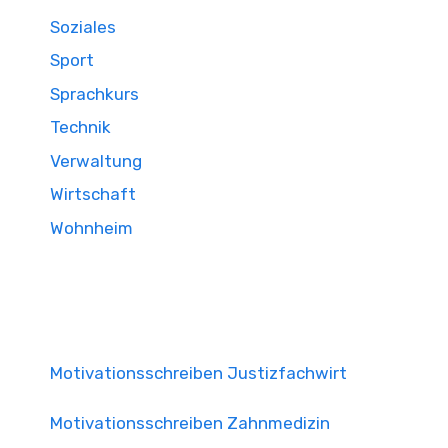
Soziales
Sport
Sprachkurs
Technik
Verwaltung
Wirtschaft
Wohnheim
Motivationsschreiben Justizfachwirt
Motivationsschreiben Zahnmedizin