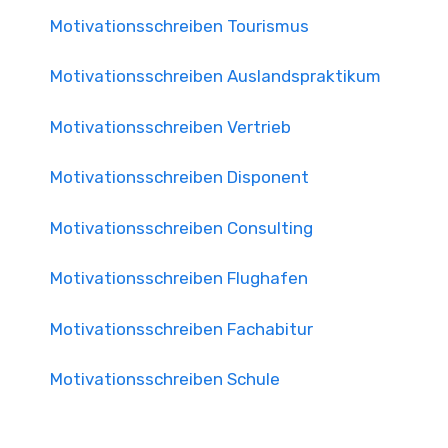
Motivationsschreiben Tourismus
Motivationsschreiben Auslandspraktikum
Motivationsschreiben Vertrieb
Motivationsschreiben Disponent
Motivationsschreiben Consulting
Motivationsschreiben Flughafen
Motivationsschreiben Fachabitur
Motivationsschreiben Schule