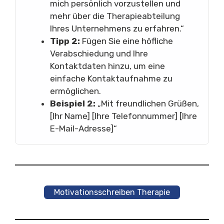
mich persönlich vorzustellen und
mehr über die Therapieabteilung
Ihres Unternehmens zu erfahren.“
Tipp 2:
Fügen Sie eine höfliche
Verabschiedung und Ihre
Kontaktdaten hinzu, um eine
einfache Kontaktaufnahme zu
ermöglichen.
Beispiel 2:
„Mit freundlichen Grüßen,
[Ihr Name] [Ihre Telefonnummer] [Ihre
E-Mail-Adresse]“
Motivationsschreiben Therapie