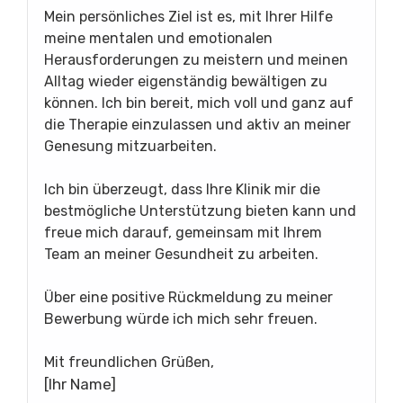
Mein persönliches Ziel ist es, mit Ihrer Hilfe
meine mentalen und emotionalen
Herausforderungen zu meistern und meinen
Alltag wieder eigenständig bewältigen zu
können. Ich bin bereit, mich voll und ganz auf
die Therapie einzulassen und aktiv an meiner
Genesung mitzuarbeiten.
Ich bin überzeugt, dass Ihre Klinik mir die
bestmögliche Unterstützung bieten kann und
freue mich darauf, gemeinsam mit Ihrem
Team an meiner Gesundheit zu arbeiten.
Über eine positive Rückmeldung zu meiner
Bewerbung würde ich mich sehr freuen.
Mit freundlichen Grüßen,
[Ihr Name]