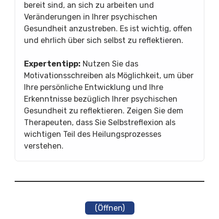
bereit sind, an sich zu arbeiten und
Veränderungen in Ihrer psychischen
Gesundheit anzustreben. Es ist wichtig, offen
und ehrlich über sich selbst zu reflektieren.
Expertentipp:
Nutzen Sie das
Motivationsschreiben als Möglichkeit, um über
Ihre persönliche Entwicklung und Ihre
Erkenntnisse bezüglich Ihrer psychischen
Gesundheit zu reflektieren. Zeigen Sie dem
Therapeuten, dass Sie Selbstreflexion als
wichtigen Teil des Heilungsprozesses
verstehen.
(Öffnen)